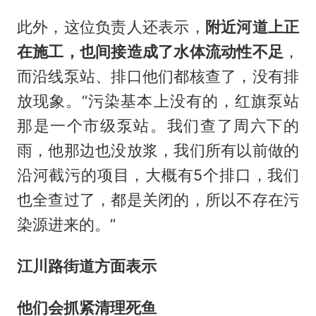
此外，这位负责人还表示，
附近河道上正
在施工，也间接造成了水体流动性不足
，
而沿线泵站、排口他们都核查了，没有排
放现象。“污染基本上没有的，红旗泵站
那是一个市级泵站。我们查了周六下的
雨，他那边也没放浆，我们所有以前做的
沿河截污的项目，大概有5个排口，我们
也全查过了，都是关闭的，所以不存在污
染源进来的。”
江川路街道方面表示
他们会抓紧清理死鱼