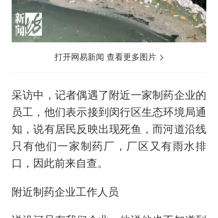
打开网易新闻 查看更多图片
采访中，记者偶遇了附近一家制药企业的
员工，他们表示接到闵行区生态环境局通
知，说有居民反映出现死鱼，而河道沿线
只有他们一家制药厂，厂区又有雨水排
口，因此前来自查。
附近制药企业工作人员