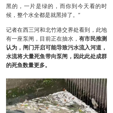
黑的，一片是绿的，而你到今天看的时
候，整个水全都是就黑掉了。”
记者在西三河和北竹港交界处看到，此地
有一座泵闸，目前正在抽水，
有市民推测
认为，闸门开启可能导致污水流入河道，
水流将大量死鱼带向泵闸，因此此处成群
的死鱼数量更多。