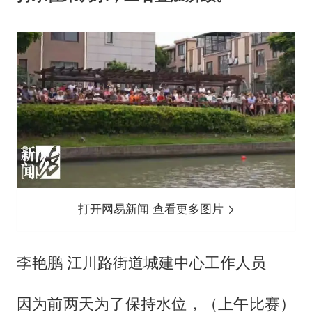
打开网易新闻 查看更多图片
李艳鹏 江川路街道城建中心工作人员
因为前两天为了保持水位，（上午比赛）