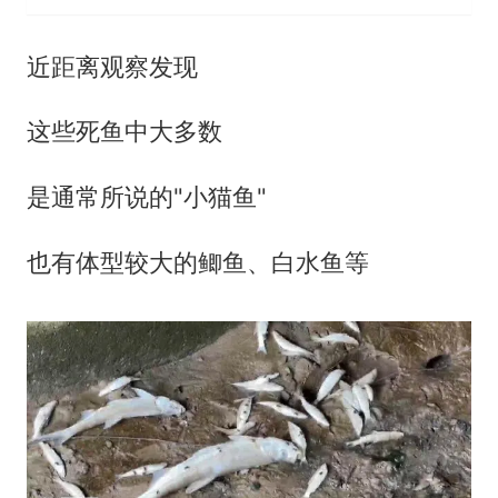
近距离观察发现
这些死鱼中大多数
是通常所说的"小猫鱼"
也有体型较大的鲫鱼、白水鱼等