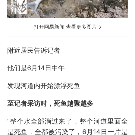
打开网易新闻 查看更多图片
附近居民告诉记者
他们是6月14日中午
发现河道内开始漂浮死鱼
至记者采访时，死鱼越聚越多
“整个水全部淌过来了，整个河道里面全
是死鱼，全都被污染了，6月14日一片是