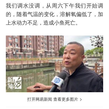
我们调水没调，从周六下午我们开始调
的，随着气温的变化，溶解氧偏低了，加
上水动力不足，造成小鱼死亡。
打开网易新闻 查看更多图片