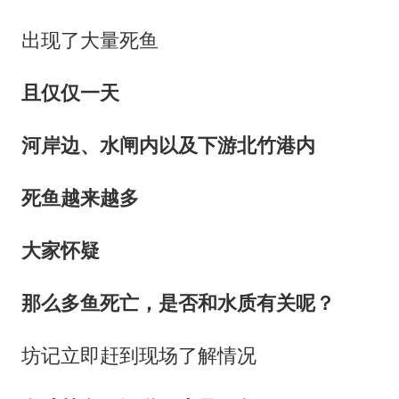
出现了大量死鱼
且仅仅一天
河岸边、水闸内以及下游北竹港内
死鱼越来越多
大家怀疑
那么多鱼死亡，是否和水质有关呢？
坊记立即赶到现场了解情况