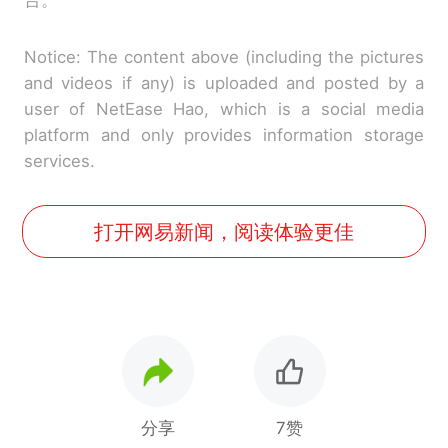
台。
Notice: The content above (including the pictures
and videos if any) is uploaded and posted by a
user of NetEase Hao, which is a social media
platform and only provides information storage
services.
打开网易新闻，阅读体验更佳
分享
7赞