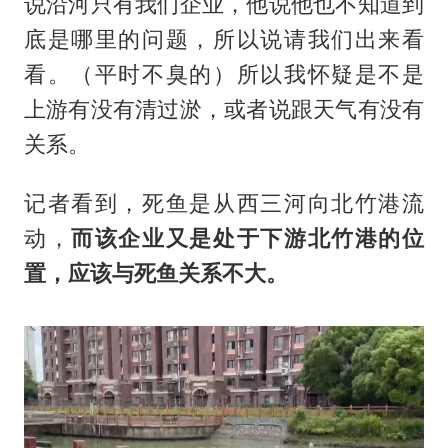
说沿河只有我们企业，他说他也不知道到
底是哪里的问题，所以说请我们出来看
看。（平时不臭的）所以我怀疑是不是
上游有没有清过淤，或者说跟天气有没有
关系。
记者看到，死鱼是从西三河向北竹港流
动，
而该企业又是处于下游北竹港的位
置，应该与死鱼关系不大。