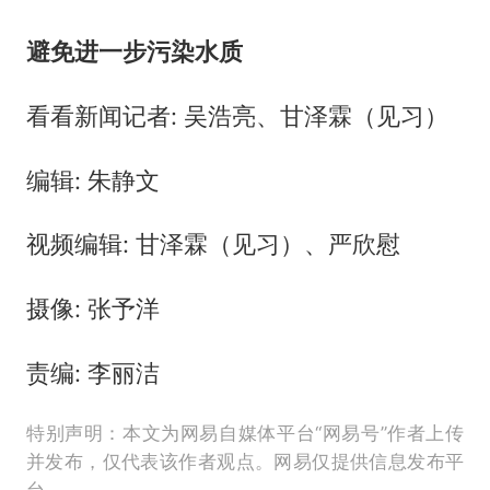
避免进一步污染水质
看看新闻记者: 吴浩亮、甘泽霖（见习）
编辑: 朱静文
视频编辑: 甘泽霖（见习）、严欣慰
摄像: 张予洋
责编: 李丽洁
特别声明：本文为网易自媒体平台“网易号”作者上传
并发布，仅代表该作者观点。网易仅提供信息发布平