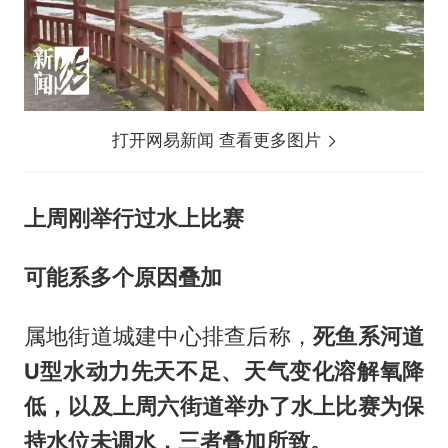
打开网易新闻 查看更多图片
上周刚举行过水上比赛
可能系多个原因叠加
属地街道城建中心排查后称，
死鱼系河道
U型水动力先天不足、天气变化溶解氧降
低，以及上周六街道举办了水上比赛为保
持水位未调水，三者叠加所致。