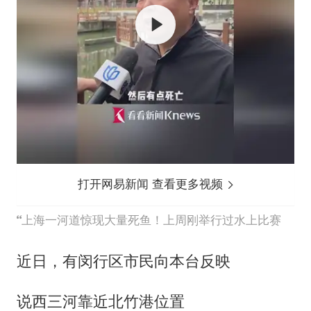
打开网易新闻 查看更多视频
上海一河道惊现大量死鱼！上周刚举行过水上比赛
近日，有闵行区市民向本台反映
说西三河靠近北竹港位置