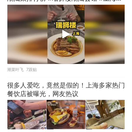
店
潮菜叶飞
7跟贴
很多人爱吃，竟然是假的！上海多家热门
餐饮店被曝光，网友热议