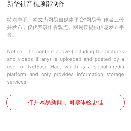
新华社音视频部制作
特别声明：本文为网易自媒体平台“网易号”作者上传
并发布，仅代表该作者观点。网易仅提供信息发布平
台。
Notice: The content above (including the pictures
and videos if any) is uploaded and posted by a
user of NetEase Hao, which is a social media
platform and only provides information storage
services.
打开网易新闻，阅读体验更佳