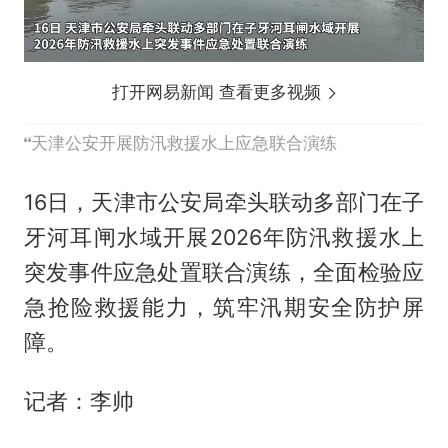
打开网易新闻 查看更多视频
天津公安开展防汛救援水上应急联合演练
16日，天津市公安局牵头联动多部门在子
牙河耳闸水域开展2026年防汛救援水上
突发事件应急处置联合演练，全面检验应
急抢险救援能力，筑牢汛期安全防护屏
障。
记者：李帅