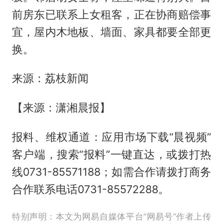
前房东已联系上女租客，正在协商赔偿事
宜，屋内木地板、墙面、家具都要全部更
换。
来源：荔枝新闻
【来源：潇湘晨报】
报料、维权通道：应用市场下载“晨视频”
客户端，搜索“报料”一键直达，或拨打热
线0731-85571188；如需合作请拨打商务
合作联系电话0731-85572288。
特别声明：本文为网易自媒体平台“网易号”作者上传