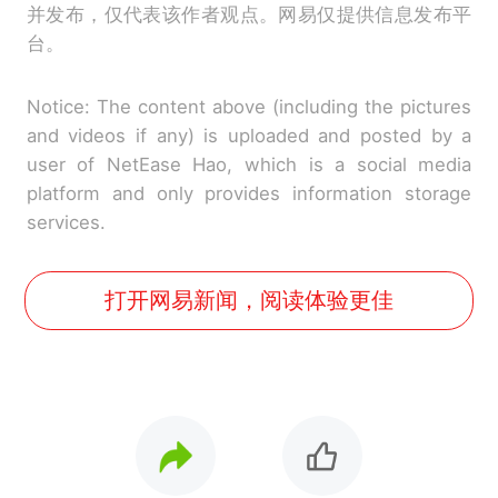
并发布，仅代表该作者观点。网易仅提供信息发布平
台。
Notice: The content above (including the pictures
and videos if any) is uploaded and posted by a
user of NetEase Hao, which is a social media
platform and only provides information storage
services.
打开网易新闻，阅读体验更佳