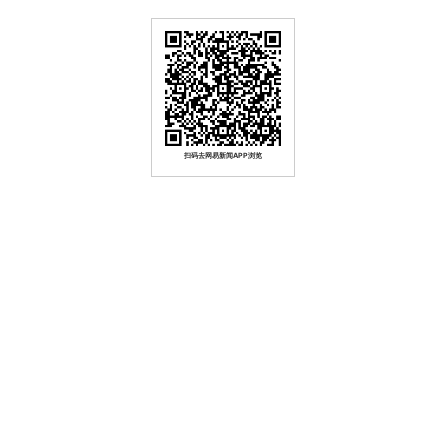
扫码去网易新闻APP浏览