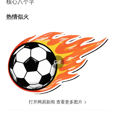
核心八个字
热情似火
打开网易新闻 查看更多图片