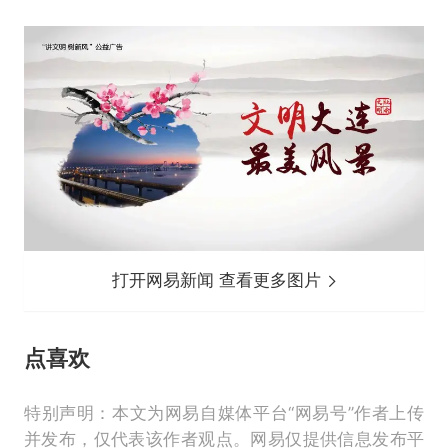
打开网易新闻 查看更多图片
点喜欢
特别声明：本文为网易自媒体平台“网易号”作者上传
并发布，仅代表该作者观点。网易仅提供信息发布平