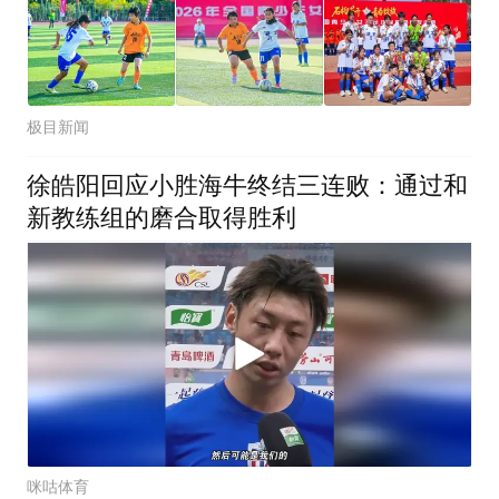
极目新闻
徐皓阳回应小胜海牛终结三连败：通过和
新教练组的磨合取得胜利
咪咕体育