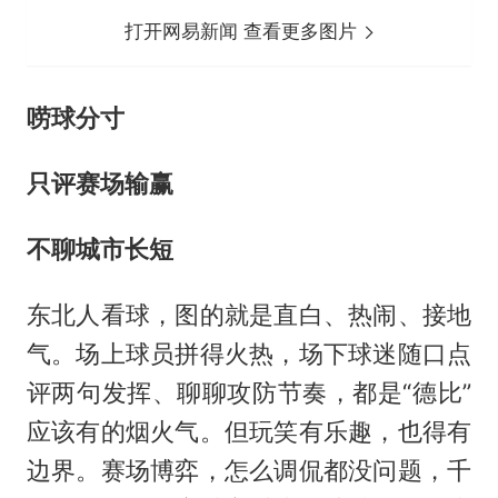
打开网易新闻 查看更多图片
唠球分寸
只评赛场输赢
不聊城市长短
东北人看球，图的就是直白、热闹、接地
气。场上球员拼得火热，场下球迷随口点
评两句发挥、聊聊攻防节奏，都是“德比”
应该有的烟火气。但玩笑有乐趣，也得有
边界。赛场博弈，怎么调侃都没问题，千