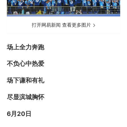
打开网易新闻 查看更多图片
场上全力奔跑
不负心中热爱
场下谦和有礼
尽显滨城胸怀
6月20日