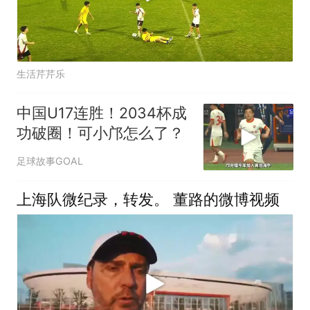
生活芹芹乐
中国U17连胜！2034杯成
功破圈！可小邝怎么了？
足球故事GOAL
上海队微纪录，转发。 董路的微博视频