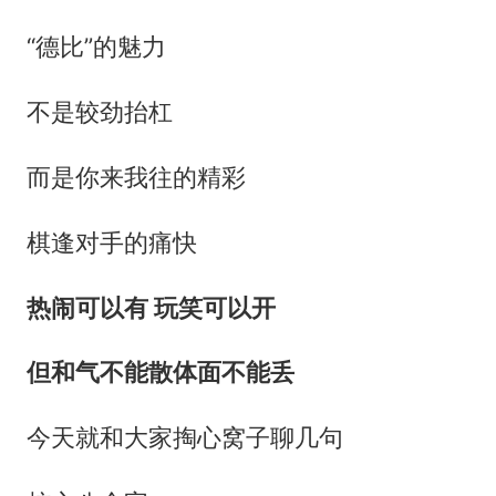
“德比”的魅力
不是较劲抬杠
而是你来我往的精彩
棋逢对手的痛快
热闹可以有 玩笑可以开
但和气不能散
体面不能丢
今天就和大家掏心窝子聊几句