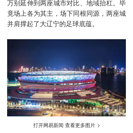
万别延伸到两座城市对比、地域抬杠。毕
竟场上各为其主，场下同根同源，两座城
并肩撑起了大辽宁的足球底蕴。
打开网易新闻 查看更多图片