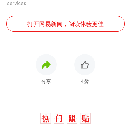
services.
打开网易新闻，阅读体验更佳
分享
4赞