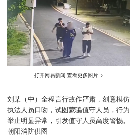
打开网易新闻 查看更多图片
刘某（中）全程言行故作严肃，刻意模仿
执法人员口吻，试图蒙骗值守人员，行为
举止明显异常，引发值守人员高度警惕。
朝阳消防供图