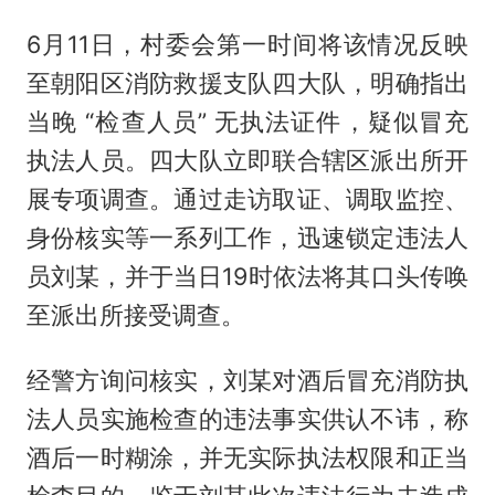
6月11日，村委会第一时间将该情况反映
至朝阳区消防救援支队四大队，明确指出
当晚 “检查人员” 无执法证件，疑似冒充
执法人员。四大队立即联合辖区派出所开
展专项调查。通过走访取证、调取监控、
身份核实等一系列工作，迅速锁定违法人
员刘某，并于当日19时依法将其口头传唤
至派出所接受调查。
经警方询问核实，刘某对酒后冒充消防执
法人员实施检查的违法事实供认不讳，称
酒后一时糊涂，并无实际执法权限和正当