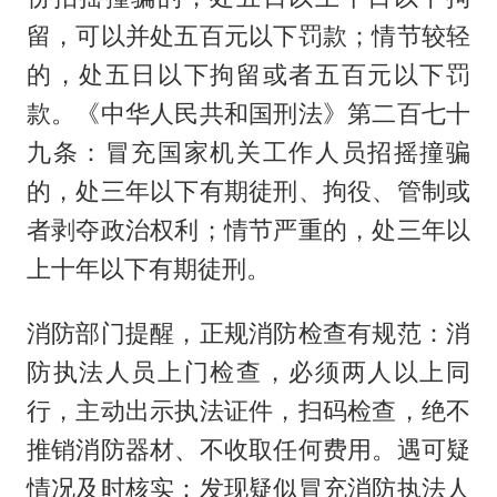
留，可以并处五百元以下罚款；情节较轻
的，处五日以下拘留或者五百元以下罚
款。《中华人民共和国刑法》第二百七十
九条：冒充国家机关工作人员招摇撞骗
的，处三年以下有期徒刑、拘役、管制或
者剥夺政治权利；情节严重的，处三年以
上十年以下有期徒刑。
消防部门提醒，正规消防检查有规范：消
防执法人员上门检查，必须两人以上同
行，主动出示执法证件，扫码检查，绝不
推销消防器材、不收取任何费用。遇可疑
情况及时核实：发现疑似冒充消防执法人