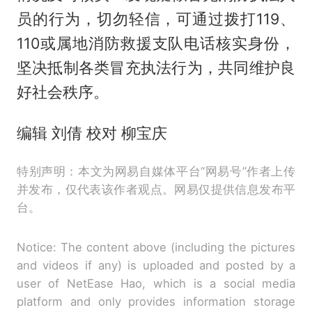
员的行为，切勿轻信，可通过拨打119、
110或属地消防救援支队电话核实身份，
坚决抵制各类冒充执法行为，共同维护良
好社会秩序。
编辑 刘倩 校对 柳宝庆
特别声明：本文为网易自媒体平台“网易号”作者上传
并发布，仅代表该作者观点。网易仅提供信息发布平
台。
Notice: The content above (including the pictures
and videos if any) is uploaded and posted by a
user of NetEase Hao, which is a social media
platform and only provides information storage