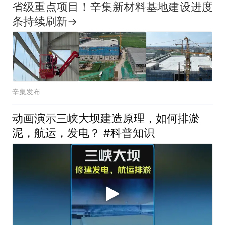
省级重点项目！辛集新材料基地建设进度
条持续刷新→
辛集发布
动画演示三峡大坝建造原理，如何排淤
泥，航运，发电？ #科普知识