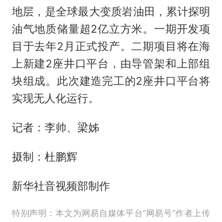
地层，是全球最大变质岩油田，累计探明
油气地质储量超2亿立方米。一期开发项
目于去年2月正式投产。二期项目将在海
上新建2座井口平台，由导管架和上部组
块组成。此次建造完工的2座井口平台将
实现无人化运行。
记者：李帅、梁姊
摄制：杜鹏辉
新华社音视频部制作
特别声明：本文为网易自媒体平台“网易号”作者上传