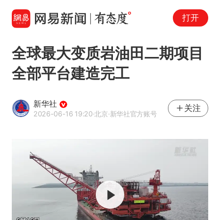
打开
全球最大变质岩油田二期项目
全部平台建造完工
新华社
关注
2026-06-16 19:20
·北京
·新华社官方账号