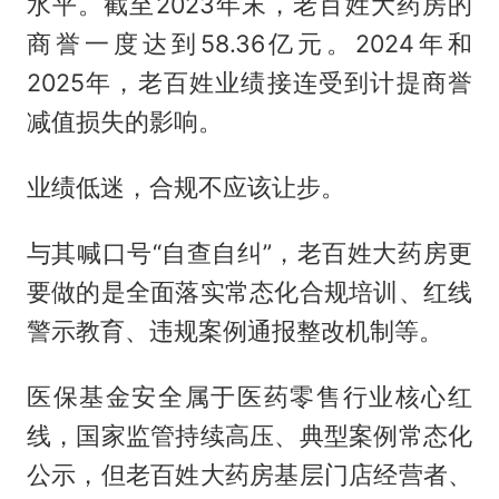
水平。截至2023年末，老百姓大药房的
商誉一度达到58.36亿元。2024年和
2025年，老百姓业绩接连受到计提商誉
减值损失的影响。
业绩低迷，合规不应该让步。
与其喊口号“自查自纠”，老百姓大药房更
要做的是全面落实常态化合规培训、红线
警示教育、违规案例通报整改机制等。
医保基金安全属于医药零售行业核心红
线，国家监管持续高压、典型案例常态化
公示，但老百姓大药房基层门店经营者、