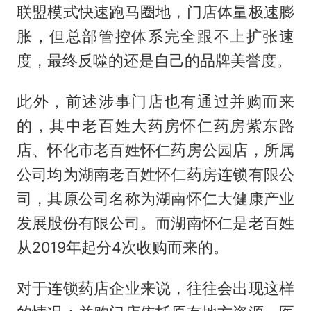
联盟模式快速跑马圈地，门店体量极速膨
胀，但总部管控体系完全跟不上扩张速
度，最终反噬的还是自己的品牌美誉度。
此外，前述涉事门店也有通过并购而来
的，其中老百姓大药房怀仁药房紫东路
店、怀化市老百姓怀仁药房公园店，所属
公司均为湖南老百姓怀仁药房连锁有限公
司，其原公司名称为湖南怀仁大健康产业
发展股份有限公司。而湖南怀仁是老百姓
从2019年起分4次收购而来的。
对于连锁药店企业来说，往往会出现这样