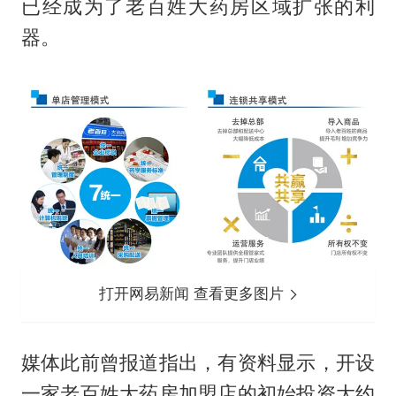
已经成为了老百姓大药房区域扩张的利
器。
打开网易新闻 查看更多图片
媒体此前曾报道指出，有资料显示，开设
一家老百姓大药房加盟店的初始投资大约