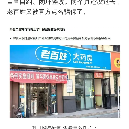
自查自纠、闭环整改。两个月还没过去，
老百姓又被官方点名骗保了。
打开网易新闻 查看更多图片