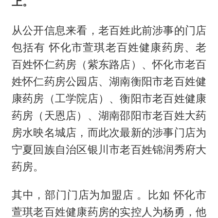
上。
从公开信息来看，老百姓此前涉事的门店
包括有 怀化市萱琪老百姓健康药房、老
百姓怀仁药房（紫东路店）、怀化市老百
姓怀仁药房公园店、湖南衡阳市老百姓健
康药房（工学院店）、衡阳市老百姓健康
药房（天恩店）、湖南邵阳市老百姓大药
房水映名城店，而此次最新的涉事门店为
宁夏回族自治区银川市老百姓锦润秀府大
药房。
其中，部门门店为加盟店 。比如 怀化市
萱琪老百姓健康药房的实控人为杨勇，他