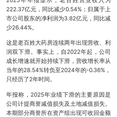
222.37亿元，同比减少0.54%；归属于上
市公司股东的净利润为3.82亿元，同比减
少26.44%。
这是老百姓大药房连续两年出现营收、利
润双下滑。事实上，自2022年起，公司
成长增速就开始持续下滑，营收增长率从
当年的28.54%转负至2024年的-0.36%，
只经历了2年时间。
年报称，2025年业绩下滑的主要原因是
公司计提商誉减值损失及土地减值损失。
本期部分商誉所在资产组出现可收回金额