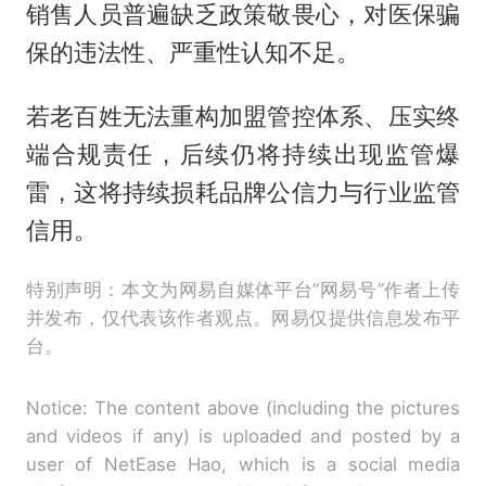
销售人员普遍缺乏政策敬畏心，对医保骗
保的违法性、严重性认知不足。
若老百姓无法重构加盟管控体系、压实终
端合规责任，后续仍将持续出现监管爆
雷，这将持续损耗品牌公信力与行业监管
信用。
特别声明：本文为网易自媒体平台“网易号”作者上传
并发布，仅代表该作者观点。网易仅提供信息发布平
台。
Notice: The content above (including the pictures
and videos if any) is uploaded and posted by a
user of NetEase Hao, which is a social media