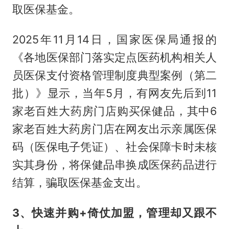
取医保基金。
2025年11月14日，国家医保局通报的
《各地医保部门落实定点医药机构相关人
员医保支付资格管理制度典型案例（第二
批）》显示，当年5月，有网友先后到11
家老百姓大药房门店购买保健品，其中6
家老百姓大药房门店在网友出示亲属医保
码（医保电子凭证）、社会保障卡时未核
实其身份，将保健品串换成医保药品进行
结算，骗取医保基金支出。
3、快速并购+倚仗加盟，管理却又跟不