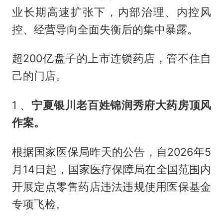
业长期高速扩张下，内部治理、内控风
控、经营导向全面失衡后的集中暴露。
超200亿盘子的上市连锁药店，管不住自
己的门店。
1 、
宁夏
银川老百姓锦润秀府大药房顶风
作案。
根据国家医保局昨天的公告，自2026年5
月14日起，国家医疗保障局在全国范围内
开展定点零售药店违法违规使用医保基金
专项飞检。