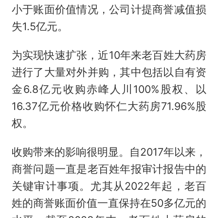
小于账面价值情况，公司计提商誉减值损
失1.5亿元。
为实现快速扩张，近10年来老百姓大药房
进行了大量对外并购，其中包括以自有资
金6.8亿元收购赤峰人川100%股权、以
16.37亿元价格收购怀仁大药房71.96%股
权。
收购带来的影响很明显。自2017年以来，
商誉问题一直是老百姓年报审计报告中的
关键审计事项。尤其从2022年起，老百
姓的商誉账面价值一直保持在50多亿元的