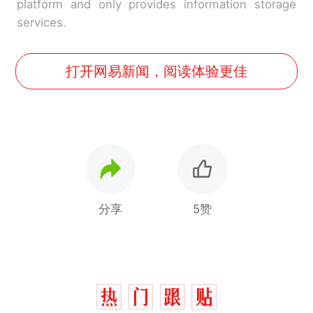
platform and only provides information storage
services.
打开网易新闻，阅读体验更佳
分享
5赞
十多万人报名的考试，成绩
热