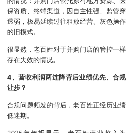
的情况：并购门店依托原有地方资源、医
保资质、终端渠道，因自主性强、监管穿
透弱，极易延续过往粗放经营、灰色操作
的旧模式。
很显然，老百姓对于并购门店的管控一样
存在失效的情况。
4、营收利润两连降背后业绩优先、合规
让步？
合规问题频发的背后，老百姓正经历业绩
低迷期。
2025年年报显示，老百姓营业收入为