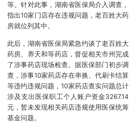
等。针对此事，湖南省医保局介入调查，
指出10家门店存在违规问题，老百姓大药
房就位列其中。
此后，湖南省医保局紧急约谈了老百姓大
药房、养天和等药店，督促相关市州完成
了涉事药店现场检查。据医保部门初步调
查，涉事10家药店存在串换、代刷卡结算
等违约违规问题，10家药店查实问题总计
涉及支出医保职工个人账户资金3267.14
元，暂未发现相关药店违规使用医保统筹
基金问题。