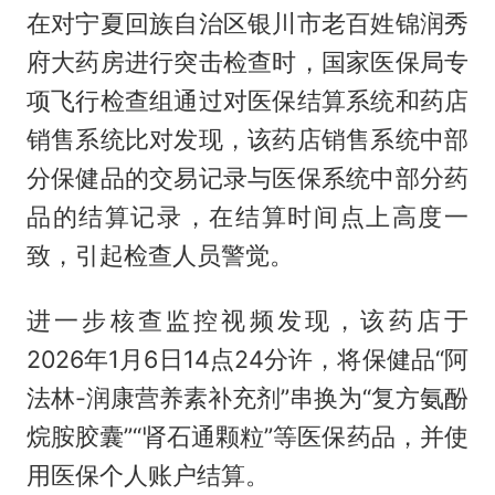
在对宁夏回族自治区银川市老百姓锦润秀
府大药房进行突击检查时，国家医保局专
项飞行检查组通过对医保结算系统和药店
销售系统比对发现，该药店销售系统中部
分保健品的交易记录与医保系统中部分药
品的结算记录，在结算时间点上高度一
致，引起检查人员警觉。
进一步核查监控视频发现，该药店于
2026年1月6日14点24分许，将保健品“阿
法林-润康营养素补充剂”串换为“复方氨酚
烷胺胶囊”“肾石通颗粒”等医保药品，并使
用医保个人账户结算。