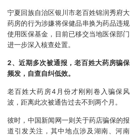
宁夏回族自治区银川市老百姓锦润秀府大
药房的行为涉嫌将保健品串换为药品违规
使用医保基金，目前已移交当地医保部门
进一步深入核查处置。
2、近期多次被通报，
老百姓大药房骗保
频发，自查自纠低效。
老百姓大药房4月份才刚刚卷入骗保风
波，距离此次被通告过去不到两个月。
彼时，中国新闻网一则关于药店骗保的报
道引发关注，其中地点涉及湖南、河南