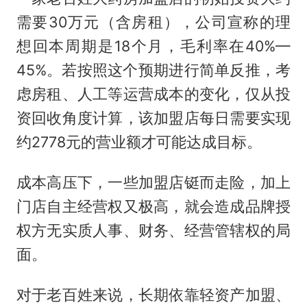
需要30万元（含房租），公司宣称的理
想回本周期是18个月，毛利率在40%—
45%。若按照这个预期进行简单反推，考
虑房租、人工等运营成本的变化，仅从投
资回收角度计算，该加盟店每日需要实现
约2778元的营业额才可能达成目标。
成本高压下，一些加盟店铤而走险，加上
门店自主经营权又极高，就会造成品牌授
权方无实质人事、财务、经营管辖权的局
面。
对于老百姓来说，长期依靠轻资产加盟、