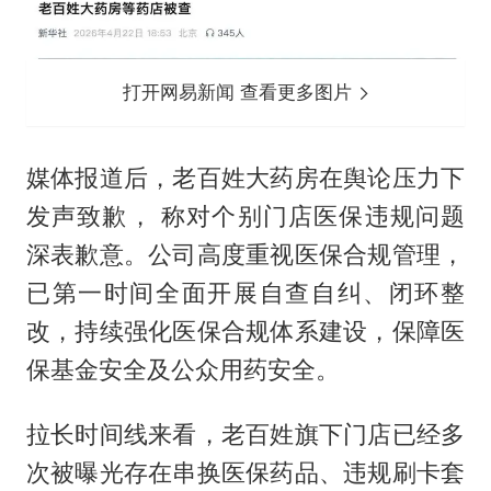
打开网易新闻 查看更多图片
媒体报道后，老百姓大药房在舆论压力下
发声致歉， 称对个别门店医保违规问题
深表歉意。公司高度重视医保合规管理，
已第一时间全面开展自查自纠、闭环整
改，持续强化医保合规体系建设，保障医
保基金安全及公众用药安全。
拉长时间线来看，老百姓旗下门店已经多
次被曝光存在串换医保药品、违规刷卡套