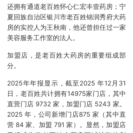
还拥有通道老百姓怀心仁宏丰壹药房；宁
夏回族自治区银川市老百姓锦润秀府大药
房的实控人为王秋南，他还曾担任过一家
美容服务工作室的法人。
加盟店，是老百姓大药房的重要组成部
分。
2025年年报显示，截至2025 年12月31
日，老百姓共计拥有14975家门店，其中
直营门店 9732 家，加盟门店 5243 家。
2025 年，公司新增门店875 家（其中直
营 84 家、加盟 791 家）。显然，加盟店