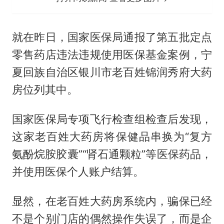
就在昨日，国家医保局通报了第五批定点
零售药店违法违规使用医保基金案例，宁
夏回族自治区银川市老百姓锦润秀府大药
房位列其中。
国家医保局专项飞行检查组检查后发现，
这家老百姓大药房将保健品串换为“复方
氨酚烷胺胶囊”“肾石通颗粒”等医保药品，
并使用医保个人账户结算。
显然，在老百姓大药房系统内，骗保已经
不是个别门店的偶然操作失误了，而是企