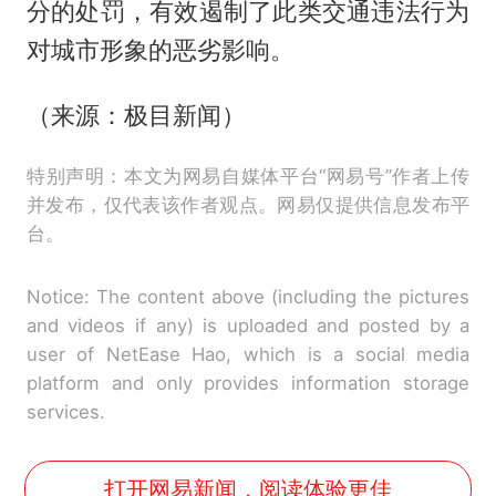
分的处罚，有效遏制了此类交通违法行为
对城市形象的恶劣影响。
（来源：极目新闻）
特别声明：本文为网易自媒体平台“网易号”作者上传
并发布，仅代表该作者观点。网易仅提供信息发布平
台。
Notice: The content above (including the pictures
and videos if any) is uploaded and posted by a
user of NetEase Hao, which is a social media
platform and only provides information storage
services.
打开网易新闻，阅读体验更佳