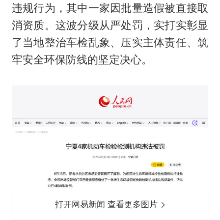
违规行为，其中一家因批量造假被直接取
消资质。这波分级从严处罚，实打实彰显
了当地整治车检乱象、压实主体责任、筑
牢安全环保防线的坚定决心。
打开网易新闻 查看更多图片