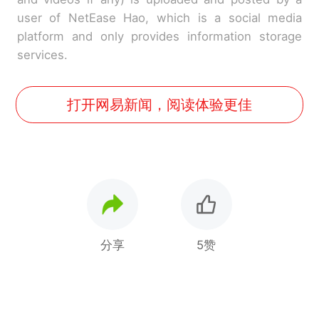
user of NetEase Hao, which is a social media
platform and only provides information storage
services.
打开网易新闻，阅读体验更佳
分享
5赞