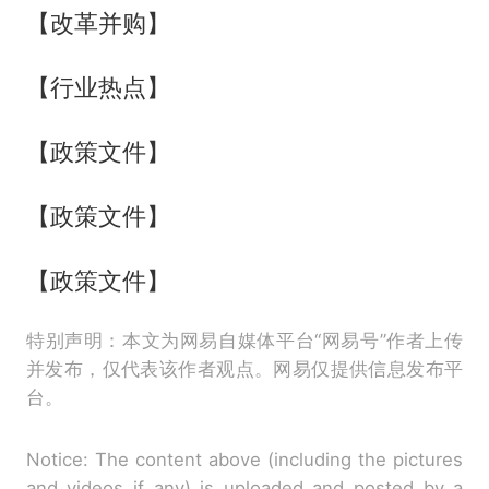
【改革并购】
【行业热点】
【政策文件】
【政策文件】
【政策文件】
特别声明：本文为网易自媒体平台“网易号”作者上传
并发布，仅代表该作者观点。网易仅提供信息发布平
台。
Notice: The content above (including the pictures
and videos if any) is uploaded and posted by a