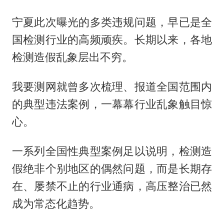
宁夏此次曝光的多类违规问题，早已是全
国检测行业的高频顽疾。长期以来，各地
检测造假乱象层出不穷。
我要测网就曾多次梳理、报道全国范围内
的典型违法案例，一幕幕行业乱象触目惊
心。
一系列全国性典型案例足以说明，检测造
假绝非个别地区的偶然问题，而是长期存
在、屡禁不止的行业通病，高压整治已然
成为常态化趋势。