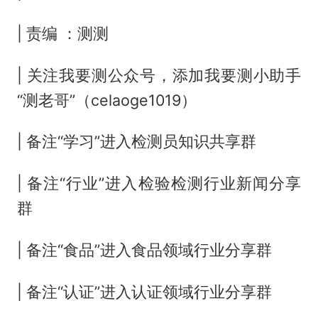
| 责编 ：测测
| 关注我要测公众号，添加我要测小助手
“测老哥”（celaoge1019）
| 备注“学习”进入检测员知识共享群
| 备注“行业”进入检验检测行业新闻分享
群
| 备注“食品”进入食品领域行业分享群
| 备注“认证”进入认证领域行业分享群