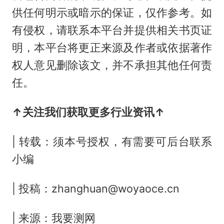
供任何明示或暗示的保证，仅作参考。如
有侵权，请联系本平台并提供相关书页证
明，本平台将更正来源及作者或依据著作
权人意见删除该文，并不承担其他任何责
任。
↑关注我们获取更多行业资讯↑
| 转载：须本号授权，有需要可后台联系
小编
| 投稿：zhanghuan@woyaoce.cn
| 来源：我要测网