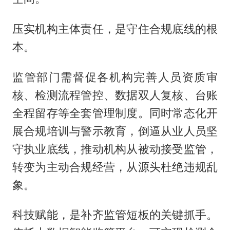
压实机构主体责任，是守住合规底线的根
本。
监管部门需督促各机构完善人员资质审
核、检测流程管控、数据双人复核、台账
全程留存等全套管理制度。同时常态化开
展合规培训与警示教育，倒逼从业人员坚
守执业底线，推动机构从被动接受监管，
转变为主动合规经营，从源头杜绝违规乱
象。
科技赋能，是补齐监管短板的关键抓手。