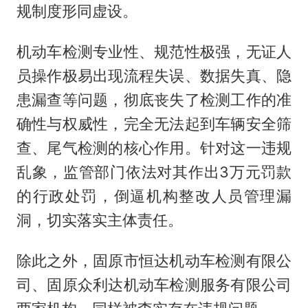
规制度形同虚设。
机动车检测专业性、规范性极强，无证人
员操作极易出现流程失误、数据失真、隐
患漏查等问题，彻底丧失了检测工作的准
确性与权威性，完全无法起到车辆安全筛
查、尾气检测的核心作用。针对这一违规
乱象，监管部门依法对其作出3万元罚款
的行政处罚，倒逼机构整改人员管理漏
洞，切实落实主体责任。
除此之外，固原市恒达机动车检测有限公
司、固原众利达机动车检测服务有限公司