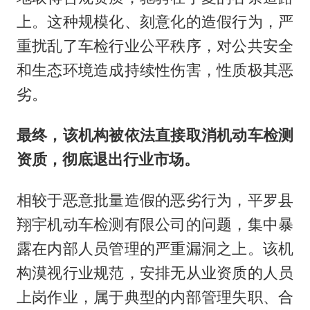
上。这种规模化、刻意化的造假行为，严
重扰乱了车检行业公平秩序，对公共安全
和生态环境造成持续性伤害，性质极其恶
劣。
最终，该机构被依法直接取消机动车检测
资质，彻底退出行业市场。
相较于恶意批量造假的恶劣行为，平罗县
翔宇机动车检测有限公司的问题，集中暴
露在内部人员管理的严重漏洞之上。该机
构漠视行业规范，安排无从业资质的人员
上岗作业，属于典型的内部管理失职、合