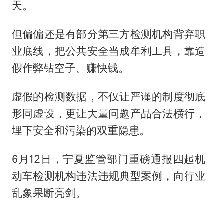
天。
但偏偏还是有部分第三方检测机构背弃职
业底线，把公共安全当成牟利工具，靠造
假作弊钻空子、赚快钱。
虚假的检测数据，不仅让严谨的制度彻底
形同虚设，更让大量问题产品合法横行，
埋下安全和污染的双重隐患。
6月12日，宁夏监管部门重磅通报四起机
动车检测机构违法违规典型案例，向行业
乱象果断亮剑。