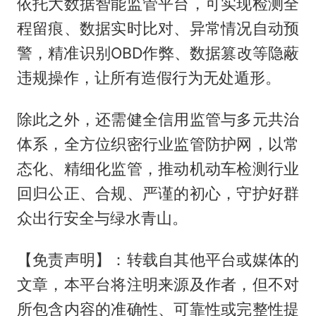
依托大数据智能监管平台，可实现检测全
程留痕、数据实时比对、异常情况自动预
警，精准识别OBD作弊、数据篡改等隐蔽
违规操作，让所有造假行为无处遁形。
除此之外，还需健全信用监管与多元共治
体系，全方位织密行业监管防护网，以常
态化、精细化监管，推动机动车检测行业
回归公正、合规、严谨的初心，守护好群
众出行安全与绿水青山。
【免责声明】：转载自其他平台或媒体的
文章，本平台将注明来源及作者，但不对
所包含内容的准确性、可靠性或完整性提