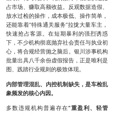
占市场、赚取高额收益。反观数据造假、
放水过检的操作，成本极低、操作简单，
还能靠着“特殊通关服务”拉拢大量车主，
快速抢占客源。在短期暴利的强烈诱惑
下，不少机构彻底抛弃社会责任与执业初
心，将合规经营抛之脑后。银川涉事机构
批量出具八千余份虚假报告，正是唯利是
图、践踏行业规则的极致体现。
内部管理混乱、内控机制缺失，是车检乱
象频发的核心内因。
多数违规机构普遍存在
“重盈利、轻管