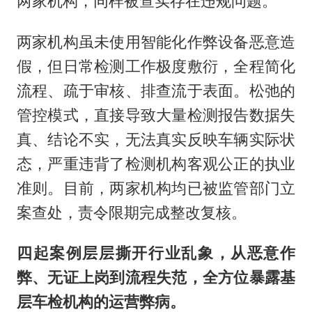
两家机构，同样被查实存在违规问题。
两家机构虽未使用智能化作弊设备恶意造
假，但日常检测工作极度敷衍，全程简化
流程、疏于审核、排查流于表面。松弛的
管控模式，直接导致大量检测报告数据失
真、结论不实，无法真实反映车辆实际状
态，严重违背了检测机构客观公正的执业
准则。目前，两家机构均已被监管部门立
案查处，责令限期完成整改复核。
四起案例层层撕开行业乱象，从恶意作
弊、无证上岗到流程失范，全方位暴露基
层车检机构的运营弊病。