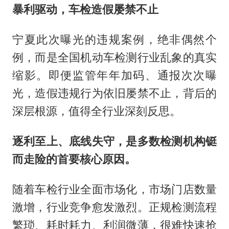
暴利驱动，车检造假屡禁不止
宁夏此次曝光的违规案例，绝非偶然个
例，而是全国机动车检测行业乱象的真实
缩影。即便监管年年加码、通报次次曝
光，造假违规行为依旧屡禁不止，背后的
深层根源，值得全行业深刻反思。
逐利至上、底线失守，是多数检测机构铤
而走险的首要核心原因。
随着车检行业全面市场化，市场门店数量
激增，行业竞争愈发激烈。正规检测流程
繁琐、耗时耗力、利润微薄，很难快速抢