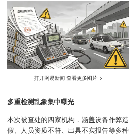
打开网易新闻 查看更多图片
多重检测乱象集中曝光
本次被查处的四家机构，涵盖设备作弊造
假、人员资质不符、出具不实报告等多种