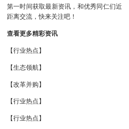
第一时间获取最新资讯，和优秀同仁们近
距离交流，快来关注吧！
查看更多精彩资讯
【行业热点】
【生态领航】
【改革并购】
【行业热点】
【行业热点】