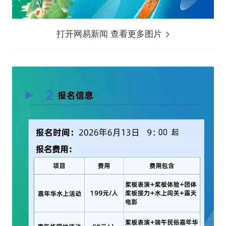
打开网易新闻 查看更多图片