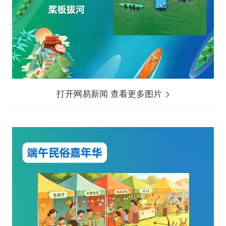
打开网易新闻 查看更多图片