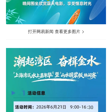
打开网易新闻 查看更多图片