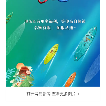
打开网易新闻 查看更多图片