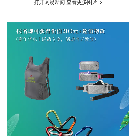
打开网易新闻 查看更多图片