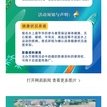
打开网易新闻 查看更多图片