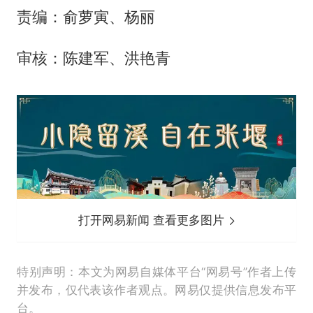
责编：俞萝寅、杨丽
审核：陈建军、洪艳青
打开网易新闻 查看更多图片
特别声明：本文为网易自媒体平台“网易号”作者上传
并发布，仅代表该作者观点。网易仅提供信息发布平
台。