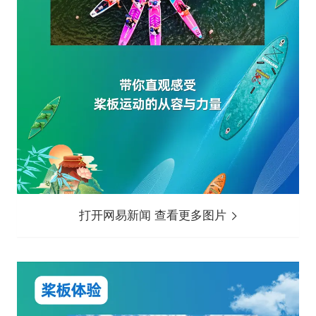
打开网易新闻 查看更多图片