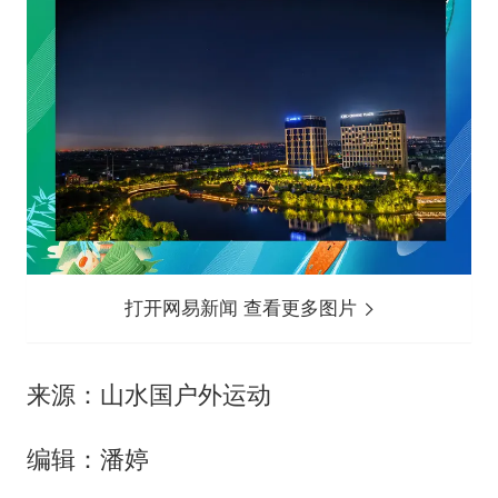
打开网易新闻 查看更多图片
来源：山水国户外运动
编辑：潘婷