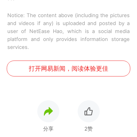
Notice: The content above (including the pictures
and videos if any) is uploaded and posted by a
user of NetEase Hao, which is a social media
platform and only provides information storage
services.
打开网易新闻，阅读体验更佳
分享
2赞