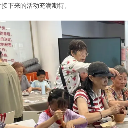
对接下来的活动充满期待。