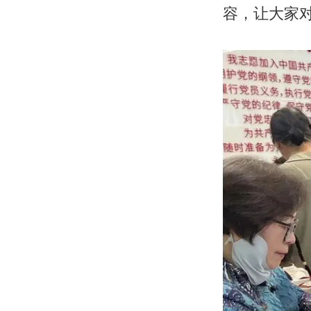
容，让大家