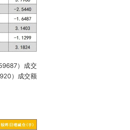
9687）成交
920）成交额