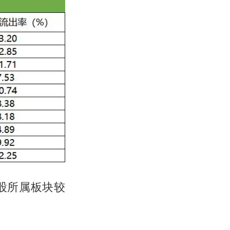
股所属板块较