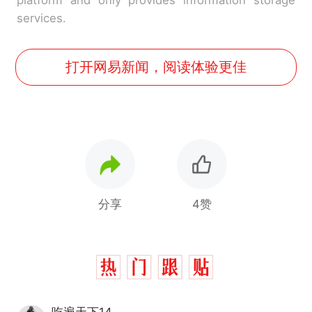
services.
打开网易新闻，阅读体验更佳
分享
4赞