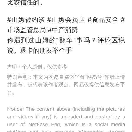
比较信任的。
#山姆被约谈 #山姆会员店 #食品安全 #
市场监管总局 #中产消费
你遇到过山姆的"翻车"事吗？评论区说
说。退卡的朋友举个手
声明：个人原创，仅供参考
特别声明：本文为网易自媒体平台“网易号”作者上传
并发布，仅代表该作者观点。网易仅提供信息发布平
台。
Notice: The content above (including the pictures
and videos if any) is uploaded and posted by a
user of NetEase Hao, which is a social media
platform and only provides information storage