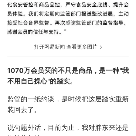
打开网易新闻 查看更多图片
1070万会员买的不只是商品，是一种"我
不用自己操心"的踏实。
监管的一纸约谈，是时候把这层踏实重新
装回去了。
说句题外话，目前为止，我对胖东来还是