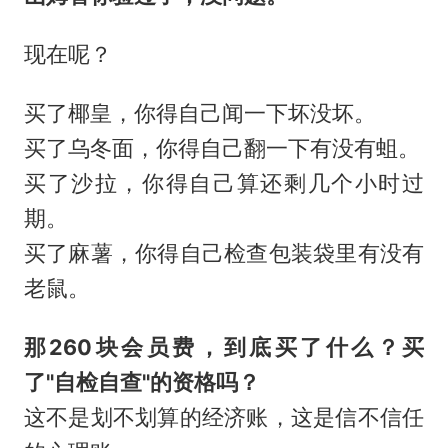
现在呢？
买了椰皇，你得自己闻一下坏没坏。
买了乌冬面，你得自己翻一下有没有蛆。
买了沙拉，你得自己算还剩几个小时过
期。
买了麻薯，你得自己检查包装袋里有没有
老鼠。
那260块会员费，到底买了什么？买
了"自检自查"的资格吗？
这不是划不划算的经济账，这是信不信任