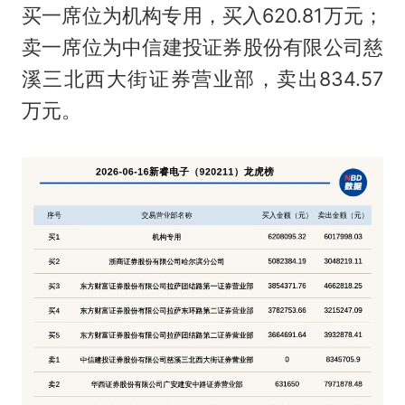
买一席位为机构专用，买入620.81万元；
卖一席位为中信建投证券股份有限公司慈
溪三北西大街证券营业部，卖出834.57
万元。