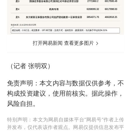
打开网易新闻 查看更多图片
（记者 张明双）
免责声明：本文内容与数据仅供参考，不
构成投资建议，使用前核实。据此操作，
风险自担。
特别声明：本文为网易自媒体平台“网易号”作者上传
并发布，仅代表该作者观点。网易仅提供信息发布平