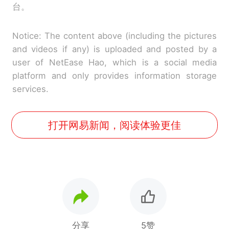
台。
Notice: The content above (including the pictures
and videos if any) is uploaded and posted by a
user of NetEase Hao, which is a social media
platform and only provides information storage
services.
打开网易新闻，阅读体验更佳
分享
5赞