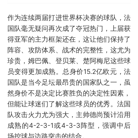
作为连续两届打进世界杯决赛的球队，法
国队毫无疑问再次成了夺冠热门，上届获
得亚军的主力框架还在，这让他们保持了
阵容、攻防体系、战术的完整性，这尤为
珍贵，姆巴佩、登贝莱、楚阿梅尼这些球
员变得更加成熟。总身价15.2亿欧元‌，法
国队是当今足坛最昂贵的国家队之一，虽
然身价不是决定比赛胜负的决定性因素，
但能让球迷们了解这些球员的优秀。法国
队攻击火力尤为强大，主帅德尚预计沿用
成熟的4-2-3-1‌或‌4-3-3‌阵型，强调中后
场控球与边路突击的结合。