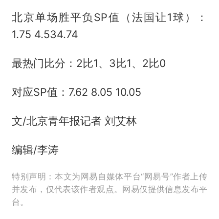
北京单场胜平负SP值（法国让1球）：
1.75 4.534.74
最热门比分：2比1、3比1、2比0
对应SP值：7.62 8.05 10.05
文/北京青年报记者 刘艾林
编辑/李涛
特别声明：本文为网易自媒体平台“网易号”作者上传
并发布，仅代表该作者观点。网易仅提供信息发布平
台。