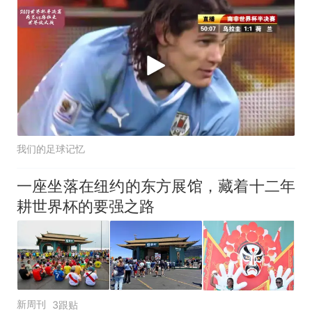
我们的足球记忆
一座坐落在纽约的东方展馆，藏着十二年
耕世界杯的要强之路
新周刊
3跟贴