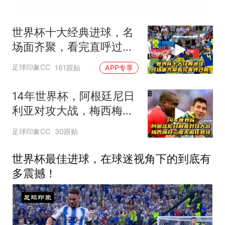
世界杯十大经典进球，名
场面齐聚，看完直呼过
瘾！
足球印象CC
161跟贴
APP专享
14年世界杯，阿根廷尼日
利亚对攻大战，梅西梅开
二度无解任意球
足球印象CC
30跟贴
世界杯最佳进球，在球迷视角下的到底有
多震撼！