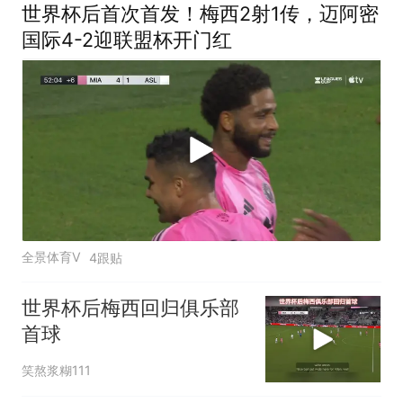
世界杯后首次首发！梅西2射1传，迈阿密
国际4-2迎联盟杯开门红
全景体育V
4跟贴
世界杯后梅西回归俱乐部
首球
笑熬浆糊111