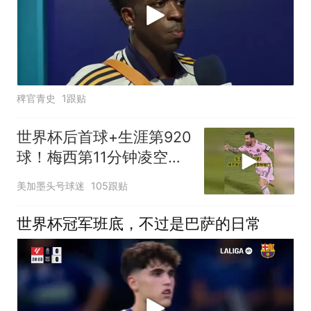
稗官青史
1跟贴
世界杯后首球+生涯第920
球！梅西第11分钟凌空垫
射破门，太帅了
美加墨头号球迷
105跟贴
世界杯冠军班底，不过是巴萨的日常