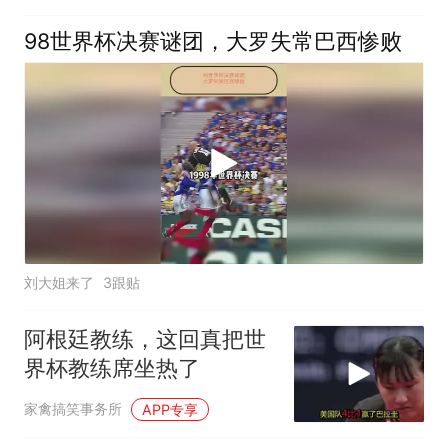
98世界杯决赛谜团，大罗失常巴西惨败
刘大姐来了
3跟贴
阿根廷教练，这回真把世
界杯教练席坐热了
家禽搞笑事务所
APP专享