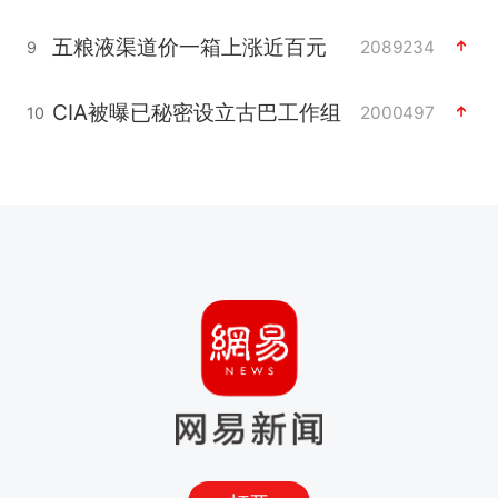
五粮液渠道价一箱上涨近百元
2089234
9
CIA被曝已秘密设立古巴工作组
2000497
10