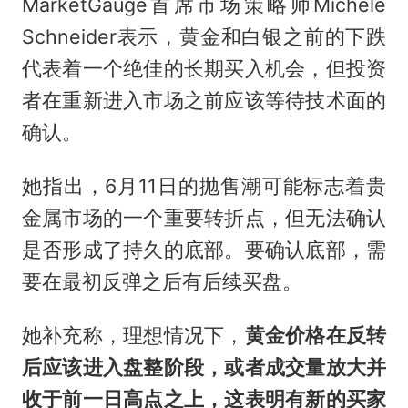
MarketGauge首席市场策略师Michele
Schneider表示，黄金和白银之前的下跌
代表着一个绝佳的长期买入机会，但投资
者在重新进入市场之前应该等待技术面的
确认。
她指出，6月11日的抛售潮可能标志着贵
金属市场的一个重要转折点，但无法确认
是否形成了持久的底部。要确认底部，需
要在最初反弹之后有后续买盘。
她补充称，理想情况下，
黄金价格在反转
后应该进入盘整阶段，或者成交量放大并
收于前一日高点之上，这表明有新的买家