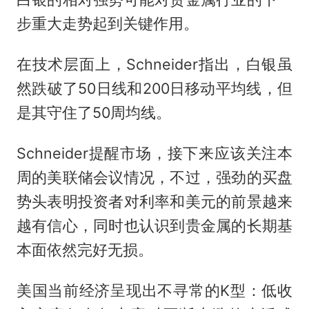
步重大走势起到关键作用。
在技术层面上，Schneider指出，白银虽
然跌破了50日线和200日移动平均线，但
是其守住了50周均线。
Schneider提醒市场，接下来应该关注本
周的美联储会议情况，不过，强劲的买盘
势头表明投资者对利率和美元的前景越来
越有信心，同时也认识到贵金属的长期基
本面依然完好无损。
美国当前经济呈现出不寻常的K型：低收