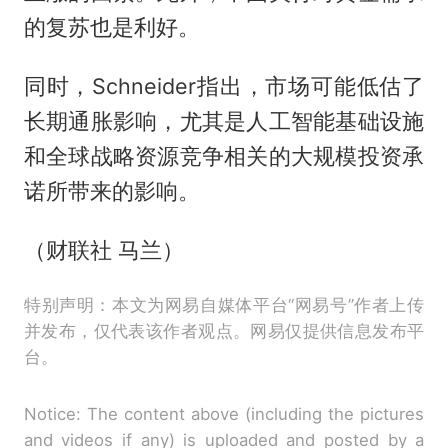
的复苏也是利好。
同时，Schneider指出，市场可能低估了
长期通胀影响，尤其是人工智能基础设施
和全球战略资源竞争相关的大规模投资承
诺所带来的影响。
（财联社 马兰）
特别声明：本文为网易自媒体平台“网易号”作者上传
并发布，仅代表该作者观点。网易仅提供信息发布平
台。
Notice: The content above (including the pictures
and videos if any) is uploaded and posted by a