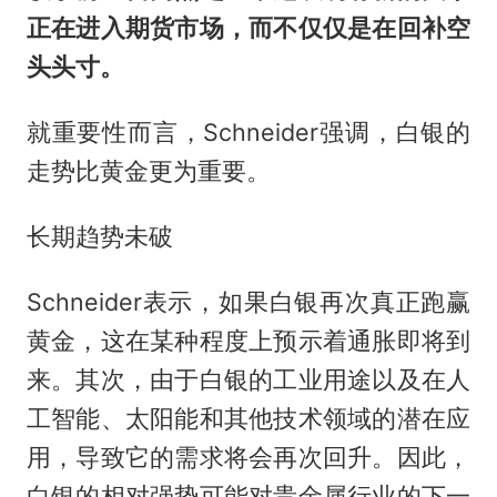
正在进入期货市场，而不仅仅是在回补空
头头寸。
就重要性而言，Schneider强调，白银的
走势比黄金更为重要。
长期趋势未破
Schneider表示，如果白银再次真正跑赢
黄金，这在某种程度上预示着通胀即将到
来。其次，由于白银的工业用途以及在人
工智能、太阳能和其他技术领域的潜在应
用，导致它的需求将会再次回升。因此，
白银的相对强势可能对贵金属行业的下一