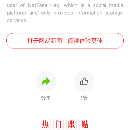
user of NetEase Hao, which is a social media
platform and only provides information storage
services.
打开网易新闻，阅读体验更佳
分享
1赞
十多万人报名的考试，成绩
热
全部作废，公平么？
全球唯一没有法定首都的国
新