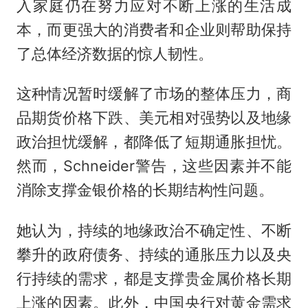
入家庭仍在努力应对不断上涨的生活成
本，而更强大的消费者和企业则帮助保持
了总体经济数据的惊人韧性。
这种情况暂时缓解了市场的整体压力，商
品期货价格下跌、美元相对强势以及地缘
政治担忧缓解，都降低了短期通胀担忧。
然而，Schneider警告，这些因素并不能
消除支撑金银价格的长期结构性问题。
她认为，持续的地缘政治不确定性、不断
攀升的政府债务、持续的通胀压力以及央
行持续的需求，都是支撑贵金属价格长期
上涨的因素。此外，中国央行对黄金需求