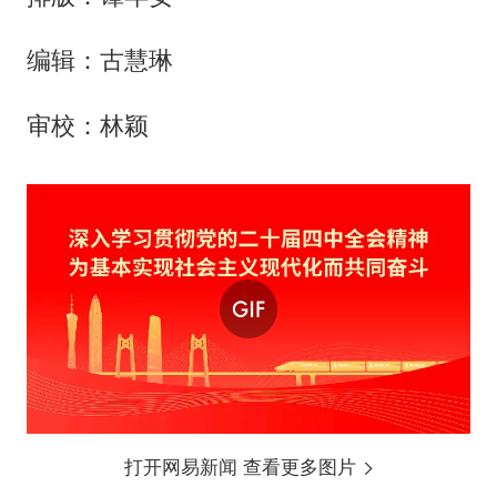
编辑：古慧琳
审校：林颖
打开网易新闻 查看更多图片