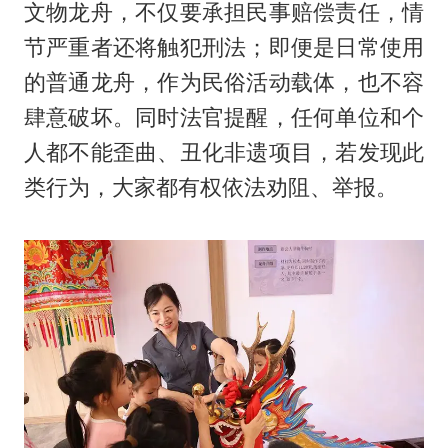
文物龙舟，不仅要承担民事赔偿责任，情
节严重者还将触犯刑法；即便是日常使用
的普通龙舟，作为民俗活动载体，也不容
肆意破坏。同时法官提醒，任何单位和个
人都不能歪曲、丑化非遗项目，若发现此
类行为，大家都有权依法劝阻、举报。