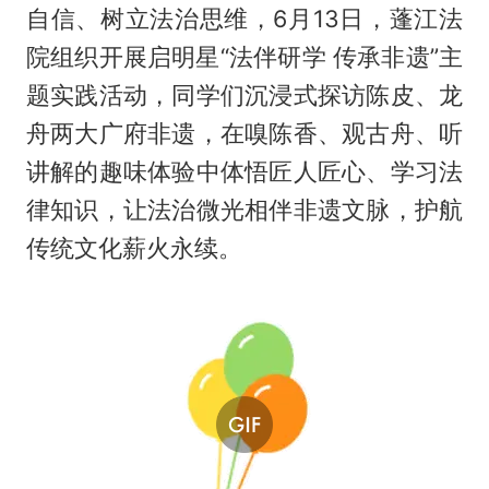
自信、树立法治思维，6月13日，蓬江法
院组织开展启明星“法伴研学 传承非遗”主
题实践活动，同学们沉浸式探访陈皮、龙
舟两大广府非遗，在嗅陈香、观古舟、听
讲解的趣味体验中体悟匠人匠心、学习法
律知识，让法治微光相伴非遗文脉，护航
传统文化薪火永续。