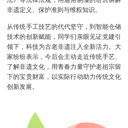
非遗定义、保护准则与维权知识。
从传统手工技艺的代代坚守，到智能仓储
技术的创新赋能，同学们亲眼见证党建引
领下，科技为古老非遗注入全新活力。大
家纷纷表示，今后会主动走近传统手艺、
了解非遗文化，用青春力量守护老祖宗留
下的宝贵财富，以实际行动助力传统文化
创新发展。