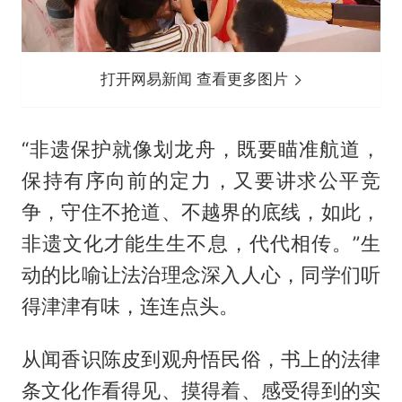
打开网易新闻 查看更多图片
“非遗保护就像划龙舟，既要瞄准航道，
保持有序向前的定力，又要讲求公平竞
争，守住不抢道、不越界的底线，如此，
非遗文化才能生生不息，代代相传。”生
动的比喻让法治理念深入人心，同学们听
得津津有味，连连点头。
从闻香识陈皮到观舟悟民俗，书上的法律
条文化作看得见、摸得着、感受得到的实