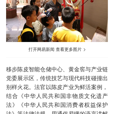
打开网易新闻 查看更多图片
移步陈皮智能仓储中心、黄金窖与产业链
党委展示区，传统技艺与现代科技碰撞出
别样火花。法官以陈皮产业为鲜活案例，
结合《中华人民共和国非物质文化遗产
法》《中华人民共和国消费者权益保护
法》等法律法规，用通俗易懂的语言讲解