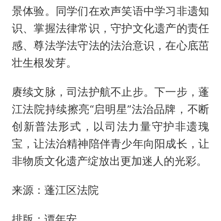
景体验。同学们在欢声笑语中学习非遗知
识、掌握法律常识，守护文化遗产的责任
感、尊法学法守法的法治意识，在心底茁
壮生根发芽。
赓续文脉，司法护航不止步。下一步，蓬
江法院持续擦亮“启明星”法治品牌，不断
创新普法形式，以司法力量守护非遗瑰
宝，让法治精神陪伴青少年向阳成长，让
非物质文化遗产绽放出更加迷人的光彩。
来源：蓬江区法院
排版：谭年安