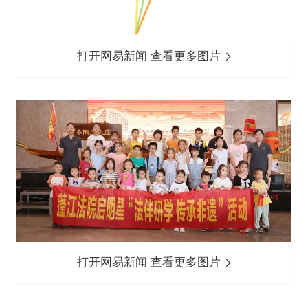
打开网易新闻 查看更多图片
打开网易新闻 查看更多图片