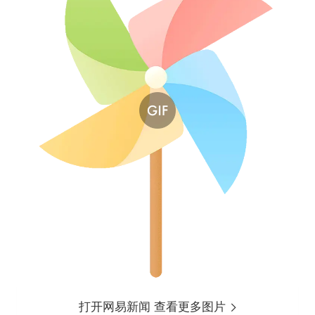
打开网易新闻 查看更多图片