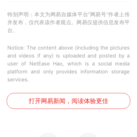
特别声明：本文为网易自媒体平台“网易号”作者上传
并发布，仅代表该作者观点。网易仅提供信息发布平
台。
Notice: The content above (including the pictures
and videos if any) is uploaded and posted by a
user of NetEase Hao, which is a social media
platform and only provides information storage
services.
打开网易新闻，阅读体验更佳