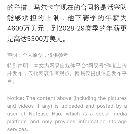
的举措。马尔卡宁现在的合同将是活塞队
能够承担的上限，他下赛季的年薪为
4600万美元，到2028-29赛季的年薪更
是高达5300万美元。
声明：个人原创，仅供参考
特别声明：本文为网易自媒体平台“网易号”作者上传
并发布，仅代表该作者观点。网易仅提供信息发布平
台。
Notice: The content above (including the pictures
and videos if any) is uploaded and posted by a
user of NetEase Hao, which is a social media
platform and only provides information storage
services.