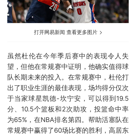
打开网易新闻 查看更多图片
虽然杜伦在今年季后赛中的表现令人失
望，但他在常规赛中证明，他确实值得球
队长期未来的投入。在常规赛中，杜伦打
出了职业生涯的最佳表现，场均得分仅次
于当家球星凯德-坎宁安，可以得到19.5
分、10.5个篮板和2次助攻，投篮命中率
为65%，在NBA排名第四。帮助活塞队在
常规赛中赢得了60场比赛的胜利，高居东