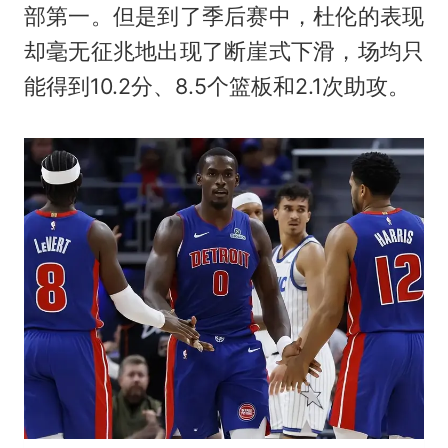
部第一。但是到了季后赛中，杜伦的表现
却毫无征兆地出现了断崖式下滑，场均只
能得到10.2分、8.5个篮板和2.1次助攻。