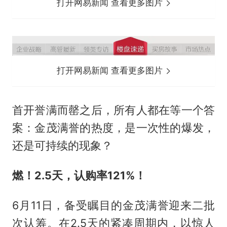
打开网易新闻 查看更多图片
打开网易新闻 查看更多图片
首开誉满而罄之后，所有人都在等一个答
案：金茂满誉的热度，是一次性的爆发，
还是可持续的现象？
燃！
2.5天，
认购率
121%
！
6月11日，备受瞩目的金茂满誉迎来二批
次认筹。在2.5天的紧凑周期内，以惊人