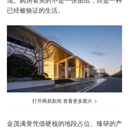
现。购房者买的不是一张图纸，而是一种
已经被验证的生活。
打开网易新闻 查看更多图片
金茂满誉凭借硬核的地段占位、臻研的产