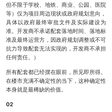
但不限于学校、地铁、商业、公园、医院
等）仅为项目周边现状或政府规划意向，
具体以政府最终审批文件及实际建设为
准。开发商不承诺配套落地时间、落地标
准及最终运营方，因政府规划调整或不可
抗力导致配套无法实现的，开发商不承担
任何责任。）
所有配套都已经摆在眼前，所见即所得。
在楼市充满不确定性的当下，这种确定性
本身就是最稀缺的价值。
02