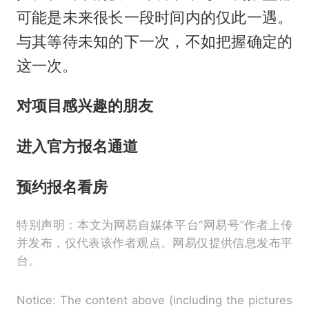
可能是未来很长一段时间内的仅此一遇。
与其等待未知的下一次，不如把握确定的
这一次。
对项目感兴趣的朋友
进入官方报名通道
预约报名看房
特别声明：本文为网易自媒体平台“网易号”作者上传
并发布，仅代表该作者观点。网易仅提供信息发布平
台。
Notice: The content above (including the pictures