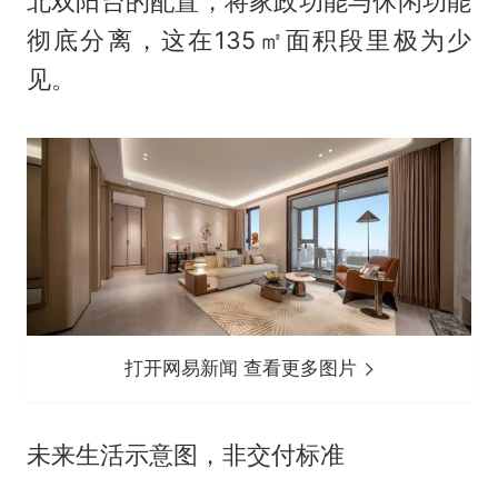
北双阳台的配置，将家政功能与休闲功能
彻底分离，这在135㎡面积段里极为少
见。
打开网易新闻 查看更多图片
未来生活示意图，非交付标准