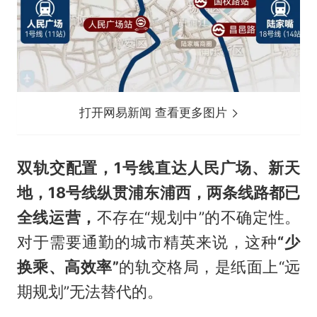
打开网易新闻 查看更多图片
双轨交配置，1号线直达人民广场、新天
地，18号线纵贯浦东浦西，两条线路都已
全线运营，
不存在“规划中”的不确定性。
对于需要通勤的城市精英来说，这种
“
少
换乘、高效率”
的轨交格局，是纸面上“远
期规划”无法替代的。