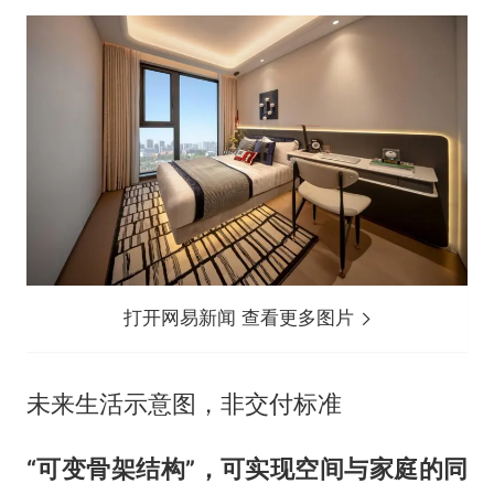
打开网易新闻 查看更多图片
未来生活示意图，非交付标准
“可变骨架结构”
，可实现空间与家庭的同