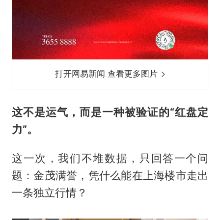
打开网易新闻 查看更多图片
这不是运气，
而是一种被验证的
“红盘定
力”。
这一次，我们不堆数据，只回答一个问
题：金茂满誉，凭什么能在上海楼市走出
一条独立行情？