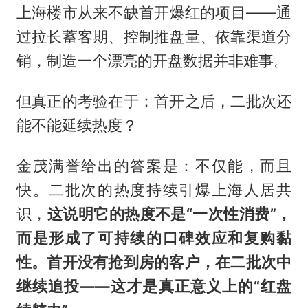
上海楼市从来不缺首开爆红的项目——通
过拉长蓄客期、控制推盘量、依靠渠道分
销，制造一个漂亮的开盘数据并非难事。
但真正的考验在于：首开之后，二批次还
能不能延续热度？
金茂满誉给出的答案是：不仅能，而且
快。二批次的热度持续引爆上海人居共
识，
这说明它的热度不是“一次性消费”，
而是形成了可持续的口碑效应和复购黏
性。首开没有抢到房的客户，在二批次中
继续追投——这才是真正意义上的“红盘