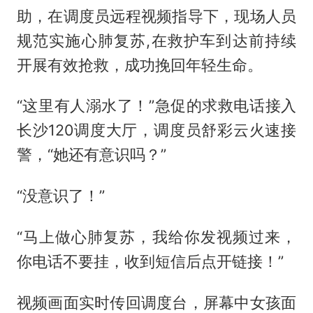
助，在调度员远程视频指导下，现场人员
规范实施心肺复苏,在救护车到达前持续
开展有效抢救，成功挽回年轻生命。
“这里有人溺水了！”急促的求救电话接入
长沙120调度大厅，调度员舒彩云火速接
警，“她还有意识吗？”
“没意识了！”
“马上做心肺复苏，我给你发视频过来，
你电话不要挂，收到短信后点开链接！”
视频画面实时传回调度台，屏幕中女孩面