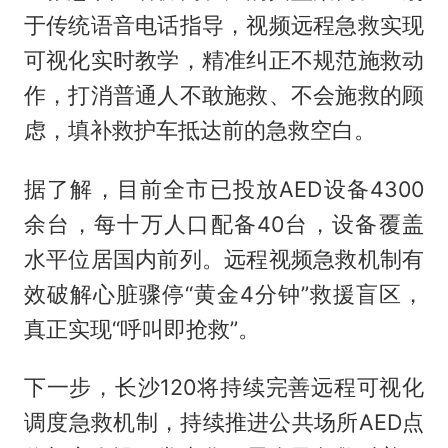
于传统语音电话指导，视频远程急救实现
可视化实时教学，精准纠正不规范施救动
作，打消普通人不敢施救、不会施救的顾
虑，填补救护车抵达前的急救空白。
据了解，目前全市已投放AED设备4300
余台，每十万人口配备40台，设备覆盖
水平位居国内前列。远程视频急救机制有
效破解心脏骤停“黄金4分钟”救援盲区，
真正实现“呼叫即抢救”。
下一步，长沙120将持续完善远程可视化
调度急救机制，持续推进公共场所AED点