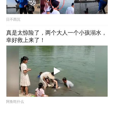
日不西沉
真是太惊险了，两个大人一个小孩溺水，
幸好救上来了！
阿鱼吃什么