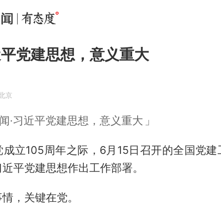
近平党建思想，意义重大
·北京
闻·习近平党建思想，意义重大
成立105周年之际，6月15日召开的全国党
习近平党建思想作出工作部署。
事情，关键在党。