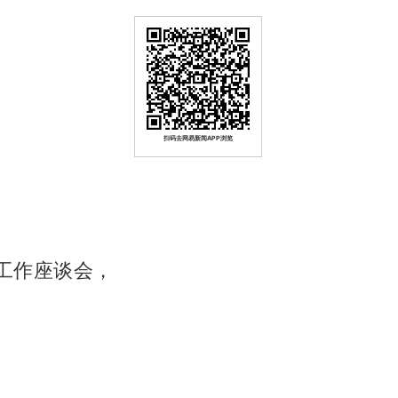
扫码去网易新闻APP浏览
建工作座谈会，