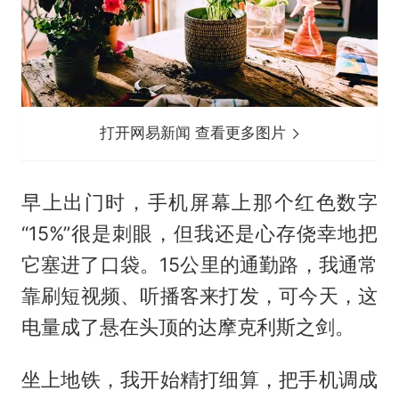
打开网易新闻 查看更多图片
早上出门时，手机屏幕上那个红色数字
“15%”很是刺眼，但我还是心存侥幸地把
它塞进了口袋。15公里的通勤路，我通常
靠刷短视频、听播客来打发，可今天，这
电量成了悬在头顶的达摩克利斯之剑。
坐上地铁，我开始精打细算，把手机调成