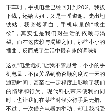
下车时，手机电量已经回升到20%。我拔
下线，还给大姐，又是一番道谢。走出地
铁站，我突然明白，手机电量的“求生
欲”，其实也是我们对生活的依赖与渴
望。而在这依赖与渴望之间，那些小小的
插曲，反而成了生活中最有趣的调味剂。
这次“电量危机”让我不禁思考，小小的手
机电量，不仅关系到能否顺利度过一天的
通勤时间，甚至在一定程度上影响了我们
的情绪和行为。现代科技带来便利的同
时，也让我们在某些时候变得手足无措。
不过，一次借充电器的举动，却让我感受