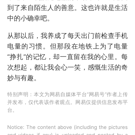
到了来自陌生人的善意。这也许就是生活
中的小确幸吧。
从那以后，我养成了每天出门前检查手机
电量的习惯。但那段在地铁上为了电量
“挣扎”的记忆，却一直留在我的心里。每
次想起，都让我会心一笑，感慨生活的奇
妙与有趣。
特别声明：本文为网易自媒体平台“网易号”作者上传
并发布，仅代表该作者观点。网易仅提供信息发布平
台。
Notice: The content above (including the pictures