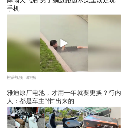
手机
橙薪视频
6跟贴
雅迪原厂电池，才用一年就要更换？行内
人：都是车主“作”出来的