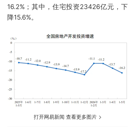
16.2%；其中，住宅投资23426亿元，下
降15.6%。
打开网易新闻 查看更多图片