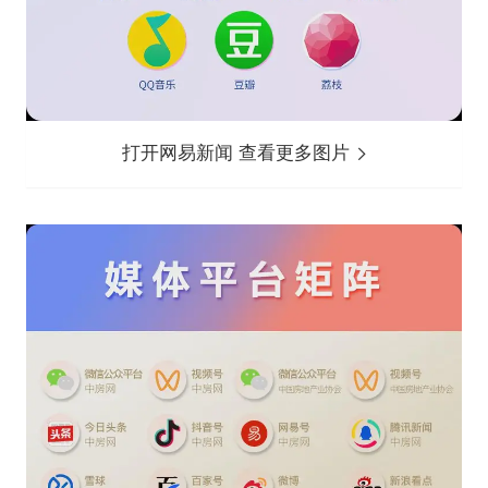
打开网易新闻 查看更多图片