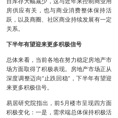
目库存大幅减少，这与近年来控制商业用
房供应有关，也与商业消费整体保持活
跃，以及商圈、社区商业持续发展有一定
关系。
下半年有望迎来更多积极信号
总体来看，当前各地在努力稳定房地产市
场方面取得了积极表现。房地产市场正从
深度调整迈向“止跌回稳”，下半年有望迎
来更多积极信号。
易居研究院指出，前5月楼市呈现四方面
积极变化：一是，需求端总体保持积极活