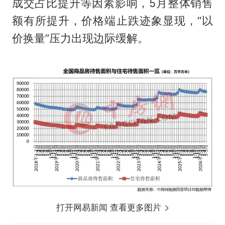
成交占比提升等因素影响，5月整体销售
额有所提升，价格端止跌迹象显现，“以
价换量”压力出现边际缓解。
打开网易新闻 查看更多图片