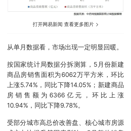
打开网易新闻 查看更多图片
从单月数据看，市场出现一定明显回暖。
按国家统计局数据分拆测算，5月份新建
商品房销售面积为6062万平方米，环比
上涨5.74%，同比下降14.05%；新建商品
房销售额为6366亿元，环比上涨
10.94%，同比下降9.78%。
受部分城市高总价改善盘、核心城市房源