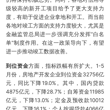
级较高的新开工项目给予了更大支持力
度，有助于促进企业拿地和开工。而当前
各地对竣工方面的支持力度较大，尤其是
金融监管总局进一步强调充分发挥“白名
单”制度作用。在这一政策导向下，有望
进一步推动竣工数据改善。
到位资金
方面，指标跌幅有所扩大。1-5
月份，房地产开发企业到位资金32756亿
元，同比下降19.0%。其中，国内贷款
4875亿元，下降28.7%；自筹资金11985
亿元，下降13.0%；定金及预收款10012
亿元，下降16.1%；个人按揭贷款4066亿