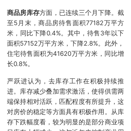
商品房库存
方面，已连续三个月下降。截
至5月末，商品房待售面积77182万平方
米，同比下降0.4%。其中，待售3年以下
面积57152万平方米，下降2.8%。此外，
住宅待售面积为41620万平方米，同比增
长0.8%。
严跃进认为，去库存工作在积极持续推
进。库存减少叠加需求激活，使得供需两
端保持相对活跃，匹配程度有所提升，这
对房价的稳定等方面具有积极作用。从库
存下跌幅度看，较为明显的是部分商业项