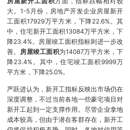
房屋新开工面积
方面，指标跌幅相对较
大。1-5月份，房地产开发企业房屋新开
工面积17929万平方米，下降22.6%。其
中，住宅新开工面积13084万平方米，下
降23.4%。房屋竣工面积指标则进一步改
善。
房屋竣工面积
为14087万平方米，下
降23.4%。其中，住宅竣工面积9999万
平方米，下降25.0%。
严跃进认为，新开工指标反映出市场仍在
深度调整，不过当前各地一些豪宅项目对
新开工起到一定支撑作用。尽管企业拿地
成本较高，但由于潜在客群存在，新开工
仍将保持积极态势。同时，各地对信用等