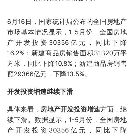
6月16日，国家统计局公布的全国房地产
市场基本情况显示，1-5月份，全国房地
产开发投资30356亿元，同比下降
16.2%；新建商品房销售面积31320万平
方米，同比下降10.8%；新建商品房销售
额29366亿元，下降13.5%。
开发投资增速继续下滑
具体来看，
房地产开发投资增速
方面，继
续下滑。数据显示，1-5月份，全国房地
产开发投资30356亿元，同比下降