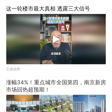
这一轮楼市最大真相 透露三大信号
王波说房
涨幅34%！重点城市全国第四，南京新房
市场回热超预期！