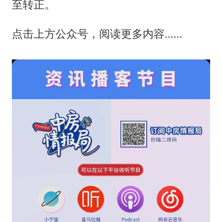
至转正。
点击上方公众号，阅读更多内容……