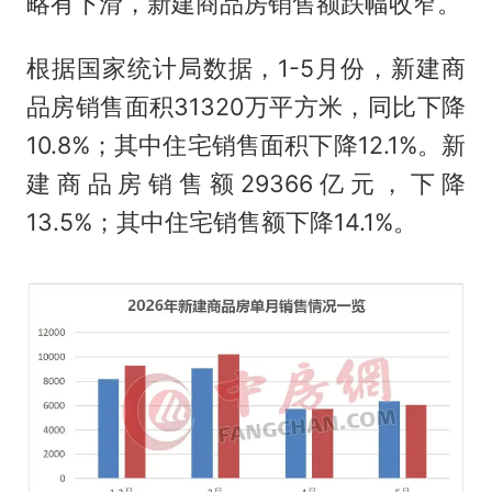
略有下滑，新建商品房销售额跌幅收窄。
根据国家统计局数据，1-5月份，新建商
品房销售面积31320万平方米，同比下降
10.8%；其中住宅销售面积下降12.1%。新
建商品房销售额29366亿元，下降
13.5%；其中住宅销售额下降14.1%。