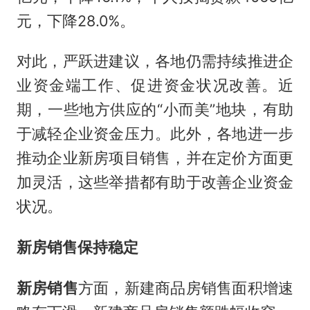
元，下降28.0%。
对此，严跃进建议，各地仍需持续推进企
业资金端工作、促进资金状况改善。近
期，一些地方供应的“小而美”地块，有助
于减轻企业资金压力。此外，各地进一步
推动企业新房项目销售，并在定价方面更
加灵活，这些举措都有助于改善企业资金
状况。
新房销售保持稳定
新房销售
方面，新建商品房销售面积增速