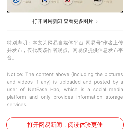
打开网易新闻 查看更多图片
特别声明：本文为网易自媒体平台“网易号”作者上传
并发布，仅代表该作者观点。网易仅提供信息发布平
台。
Notice: The content above (including the pictures
and videos if any) is uploaded and posted by a
user of NetEase Hao, which is a social media
platform and only provides information storage
services.
打开网易新闻，阅读体验更佳