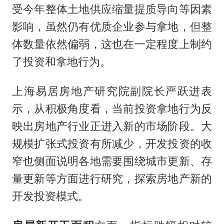
受今年整体土地供应缩量提质导向等因素
影响，虽然仍有优质企业参与拿地，但整
体数量依然偏弱，这也在一定程度上制约
了投资和拿地行为。
上海易居房地产研究院副院长严跃进表
示，从积极角度看，当前投资拿地行为反
映出房地产行业正进入新的市场阶段。大
规模扩张式投资有所减少，开发投资的收
窄也侧面说明各地需要围绕城市更新、存
量更新等方面进行研究，探索房地产新的
开发投资模式。