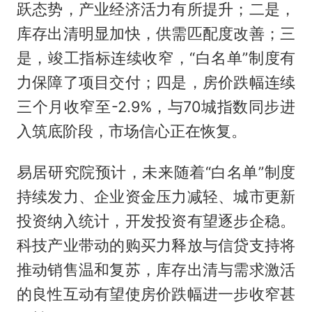
跃态势，产业经济活力有所提升；二是，
库存出清明显加快，供需匹配度改善；三
是，竣工指标连续收窄，“白名单”制度有
力保障了项目交付；四是，房价跌幅连续
三个月收窄至-2.9%，与70城指数同步进
入筑底阶段，市场信心正在恢复。
易居研究院预计，未来随着“白名单”制度
持续发力、企业资金压力减轻、城市更新
投资纳入统计，开发投资有望逐步企稳。
科技产业带动的购买力释放与信贷支持将
推动销售温和复苏，库存出清与需求激活
的良性互动有望使房价跌幅进一步收窄甚