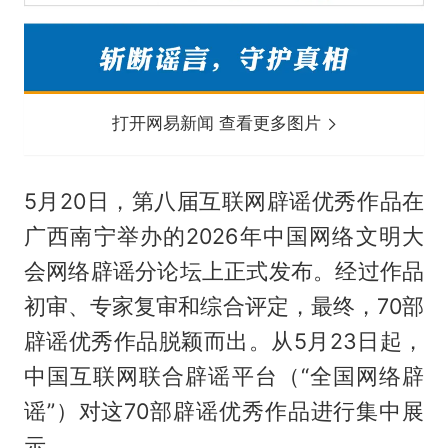
打开网易新闻 查看更多图片
5月20日，第八届互联网辟谣优秀作品在
广西南宁举办的2026年中国网络文明大
会网络辟谣分论坛上正式发布。经过作品
初审、专家复审和综合评定，最终，70部
辟谣优秀作品脱颖而出。从5月23日起，
中国互联网联合辟谣平台（“全国网络辟
谣”）对这70部辟谣优秀作品进行集中展
示。