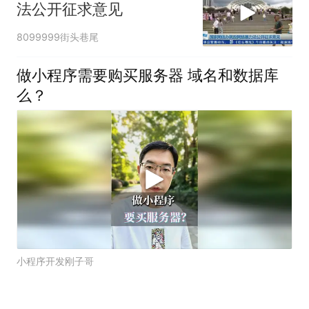
法公开征求意见
8099999街头巷尾
做小程序需要购买服务器 域名和数据库
么？
小程序开发刚子哥