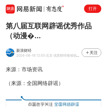
打开
第八届互联网辟谣优秀作品
（动漫�...
新浪财经
关注
2026-06-16 12:55
·北京
·优质财经领域创作者
来源：市场资讯
（来源：全国网络辟谣）