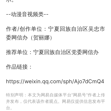
--动漫音视频类--
作者/创作单位：宁夏回族自治区吴忠市
委网信办（贺丽娜）
推荐单位：宁夏回族自治区党委网信办
作品链接：
https://weixin.qq.com/sph/Ajo7dCmQ4
特别声明：本文为网易自媒体平台“网易号”作者上传
并发布，仅代表该作者观点。网易仅提供信息发布平
台。