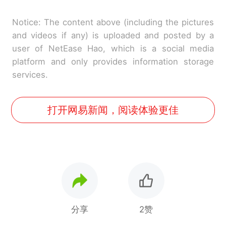
Notice: The content above (including the pictures
and videos if any) is uploaded and posted by a
user of NetEase Hao, which is a social media
platform and only provides information storage
services.
打开网易新闻，阅读体验更佳
分享
2赞