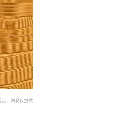
观点。网易仅提供