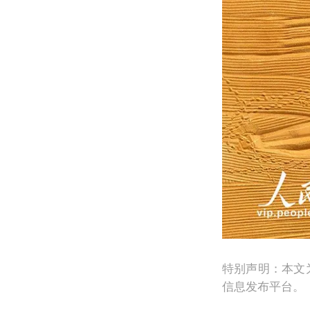
特别声明：本文
信息发布平台。