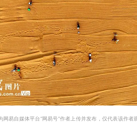
为网易自媒体平台“网易号”作者上传并发布，仅代表该作者