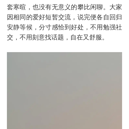
套寒暄，也没有无意义的攀比闲聊。大家
因相同的爱好短暂交流，说完便各自回归
安静等候，分寸感恰到好处，不用勉强社
交，不用刻意找话题，自在又舒服。