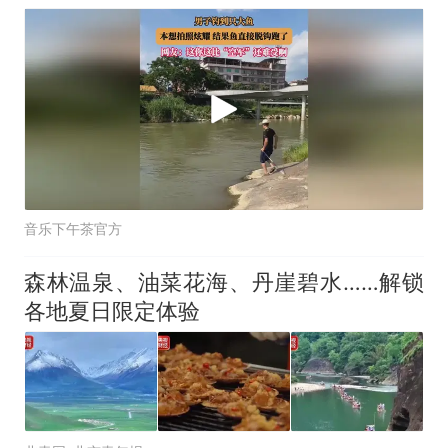
音乐下午茶官方
森林温泉、油菜花海、丹崖碧水……解锁
各地夏日限定体验