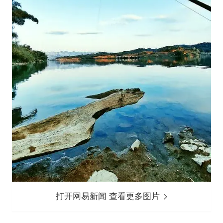
打开网易新闻 查看更多图片