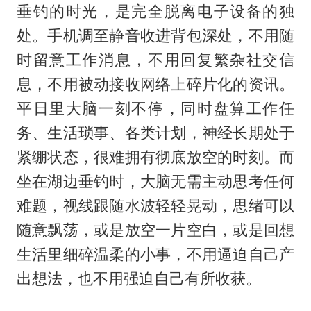
垂钓的时光，是完全脱离电子设备的独
处。手机调至静音收进背包深处，不用随
时留意工作消息，不用回复繁杂社交信
息，不用被动接收网络上碎片化的资讯。
平日里大脑一刻不停，同时盘算工作任
务、生活琐事、各类计划，神经长期处于
紧绷状态，很难拥有彻底放空的时刻。而
坐在湖边垂钓时，大脑无需主动思考任何
难题，视线跟随水波轻轻晃动，思绪可以
随意飘荡，或是放空一片空白，或是回想
生活里细碎温柔的小事，不用逼迫自己产
出想法，也不用强迫自己有所收获。