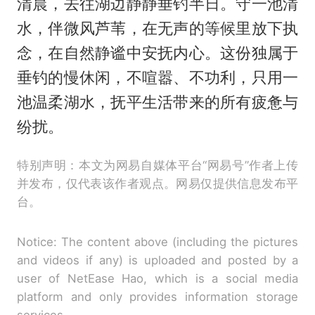
清晨，去往湖边静静垂钓半日。守一池清
水，伴微风芦苇，在无声的等候里放下执
念，在自然静谧中安抚内心。这份独属于
垂钓的慢休闲，不喧嚣、不功利，只用一
池温柔湖水，抚平生活带来的所有疲惫与
纷扰。
特别声明：本文为网易自媒体平台“网易号”作者上传
并发布，仅代表该作者观点。网易仅提供信息发布平
台。
Notice: The content above (including the pictures
and videos if any) is uploaded and posted by a
user of NetEase Hao, which is a social media
platform and only provides information storage