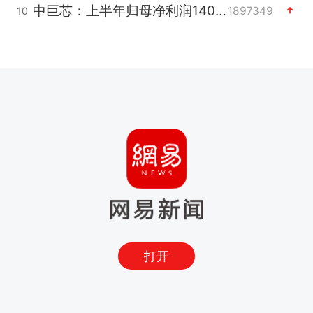
中巨芯：上半年归母净利润1405.77万元
1897349
10
打开