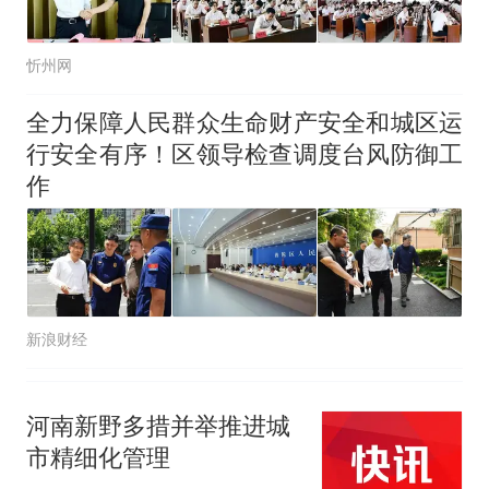
忻州网
全力保障人民群众生命财产安全和城区运
行安全有序！区领导检查调度台风防御工
作
新浪财经
河南新野多措并举推进城
市精细化管理