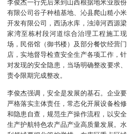
李俊杰一行先后来到山西根据地米业股份
有限公司谷子种植基地、沁县爬山糙小米
开发有限公司，西汤水库，浊漳河西源梁
家湾至栋村段河道综合治理工程施工现
场，民俗馆（御书楼）及部分餐饮经营门
店，实地督导检查安全生产各项工作，针
对发现的安全隐患，当场明确整改要求、
责令限期完成整改。
李俊杰强调，安全是发展的基石。企业要
严格落实主体责任，常态化开展设备检修
和隐患自查，规范生产操作流程，以安全
生产护航特色农产品产业高质量发展。水