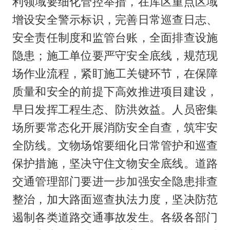
利领域要细化管控举措，在库区重点区域
增设安全警示标识，完善日常巡查日志、
安全责任制度和监管台账，全面排查设施
隐患；施工单位要严守安全底线，规范现
场作业流程，紧盯施工关键环节，在保障
质量和安全的前提下高效推进项目建设，
早日发挥工程生态、防洪效益。人员密集
场所要常态化开展消防安全自查，筑牢安
全防线。文物场馆要细化日常管护和巡查
保护措施，坚决守住文物安全底线。道路
交通管理部门要进一步加强安全隐患排查
整治，加大路面巡查执法力度，坚决防范
遏制各类道路交通事故发生。各级各部门