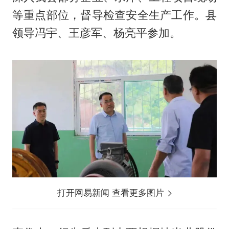
等重点部位，督导检查安全生产工作。县
领导冯宇、王彦军、杨亮平参加。
打开网易新闻 查看更多图片