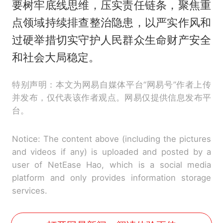
要树牢底线思维，压实责任链条，聚焦重
点领域持续排查整治隐患，以严实作风和
过硬举措切实守护人民群众生命财产安全
和社会大局稳定。
特别声明：本文为网易自媒体平台“网易号”作者上传
并发布，仅代表该作者观点。网易仅提供信息发布平
台。
Notice: The content above (including the pictures
and videos if any) is uploaded and posted by a
user of NetEase Hao, which is a social media
platform and only provides information storage
services.