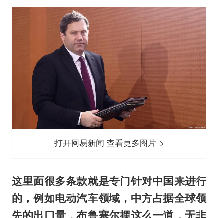
打开网易新闻 查看更多图片
这里面很多条款就是专门针对中国来进行
的，例如电动汽车领域，中方占据全球领
先的出口量，布鲁塞尔摆这么一道，无非