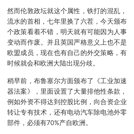
然而伦敦政坛就这个属性，铁打的混乱，
流水的首相，七年里换了六茬，今天颁布
个政策看着不错，明天就有可能因为人事
变动而作废。并且英国严格意义上也不是
欧盟成员，现在也有自己的外交策略，有
时候就会和欧洲大陆出现分歧。
稍早前，布鲁塞尔方面颁布了《工业加速
器法案》，里面设置了大量排他性条款，
例如外资不得达到控股比例，向合资企业
转让专有技术，还有电动汽车除电池外零
部件，必须有70%产自欧洲。