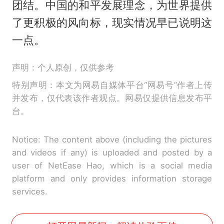
团结。中国的和平发展理念，为世界提供
了更积极的风向标，现实情况早已说明这
一点。
声明：个人原创，仅供参考
特别声明：本文为网易自媒体平台“网易号”作者上传
并发布，仅代表该作者观点。网易仅提供信息发布平
台。
Notice: The content above (including the pictures
and videos if any) is uploaded and posted by a
user of NetEase Hao, which is a social media
platform and only provides information storage
services.