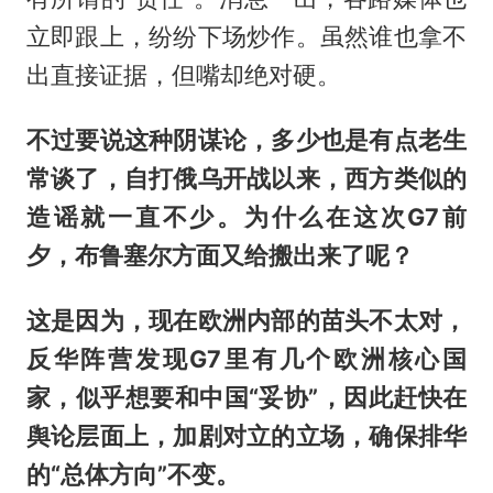
立即跟上，纷纷下场炒作。虽然谁也拿不
出直接证据，但嘴却绝对硬。
不过要说这种阴谋论，多少也是有点老生
常谈了，自打俄乌开战以来，西方类似的
造谣就一直不少。为什么在这次G7前
夕，布鲁塞尔方面又给搬出来了呢？
这是因为，现在欧洲内部的苗头不太对，
反华阵营发现G7里有几个欧洲核心国
家，似乎想要和中国“妥协”，因此赶快在
舆论层面上，加剧对立的立场，确保排华
的“总体方向”不变。