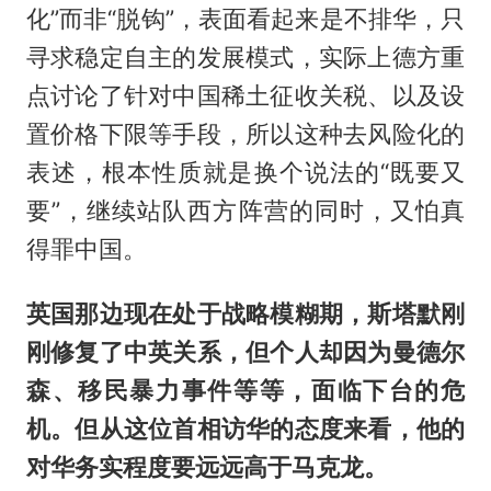
化”而非“脱钩”，表面看起来是不排华，只
寻求稳定自主的发展模式，实际上德方重
点讨论了针对中国稀土征收关税、以及设
置价格下限等手段，所以这种去风险化的
表述，根本性质就是换个说法的“既要又
要”，继续站队西方阵营的同时，又怕真
得罪中国。
英国那边现在处于战略模糊期，斯塔默刚
刚修复了中英关系，但个人却因为曼德尔
森、移民暴力事件等等，面临下台的危
机。但从这位首相访华的态度来看，他的
对华务实程度要远远高于马克龙。