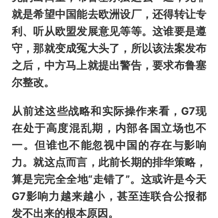
就是希望中国能去欧洲设厂，还得转让专
利、听从欧盟发展意见等等。这谁要是遵
守，那就变成冤大头了，所以该法案发布
之后，中方马上就提出警告，要求布鲁塞
尔整改。
从前述这些战略和实际操作来看，G7现
在处于高度混乱期，内部各国立场也不
一。但谁也不能忽视中国的存在与影响
力。就这点而言，此前长期的排华策略，
算是完完全全地“走错了”。这或许是今天
G7影响力越来越小，甚至连联合公报都
发不出来的根本原因。