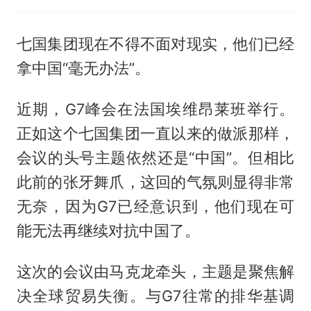
七国集团现在不得不面对现实，他们已经
拿中国“毫无办法”。
近期，G7峰会在法国埃维昂莱班举行。
正如这个七国集团一直以来的做派那样，
会议的头号主题依然还是“中国”。但相比
此前的张牙舞爪，这回的气氛则显得非常
无奈，因为G7已经意识到，他们现在可
能无法再继续对抗中国了。
这次的会议由
马克龙
牵头，主题是聚焦解
决全球贸易失衡。与G7往常的排华基调