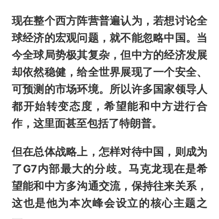
现在整个西方阵营普遍认为，若想讨论全
球经济的宏观问题，就不能忽略中国。当
今全球局势极其复杂，但中方的经济发展
却依然稳健，给全世界展现了一个安全、
可预测的市场环境。所以许多国家领导人
都开始转变态度，希望能和中方进行合
作，这里面甚至包括了特朗普。
但在总体战略上，怎样对待中国，则成为
了G7内部最大的分歧。马克龙现在是希
望能和中方多沟通交流，保持往来关系，
这也是他为本次峰会设立的核心主题之