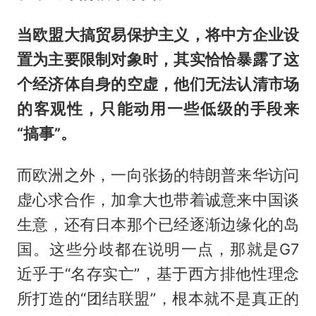
当欧盟大搞贸易保护主义，将中方企业设
置为主要限制对象时，其实恰恰暴露了这
个经济体自身的空虚，他们无法认清市场
的客观性，只能动用一些低级的手段来
“搞事”。
而欧洲之外，一向张扬的特朗普来华访问
虚心求合作，加拿大也带着诚意来中国谈
生意，还有日本那个已经逐渐边缘化的岛
国。这些分歧都在说明一点，那就是G7
近乎于“名存实亡”，基于西方排他性理念
所打造的“团结联盟”，根本就不是真正的