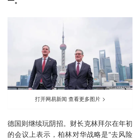
一。
打开网易新闻 查看更多图片
德国则继续玩阴招。财长克林拜尔在年初
的会议上表示，柏林对华战略是“去风险