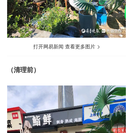
打开网易新闻 查看更多图片
（清理前）