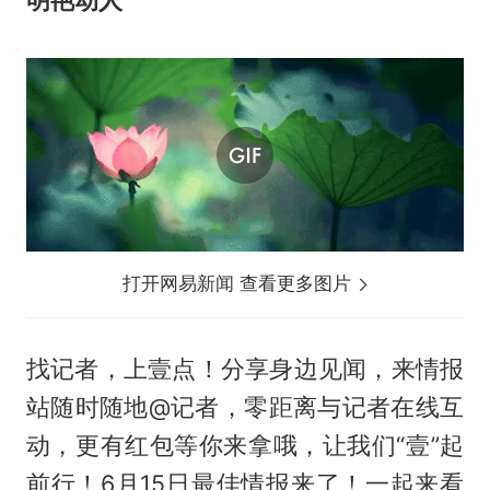
明艳动人
打开网易新闻 查看更多图片
找记者，上壹点！分享身边见闻，来情报
站随时随地@记者，零距离与记者在线互
动，更有红包等你来拿哦，让我们“壹”起
前行！6月15日最佳情报来了！一起来看