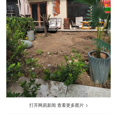
打开网易新闻 查看更多图片