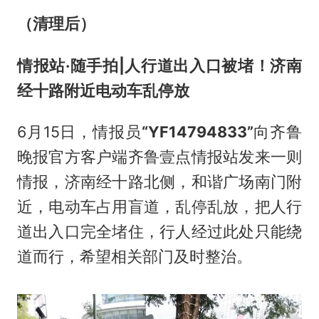
（清理后）
情报站·随手拍|人行道出入口被堵！济南
经十路附近电动车乱停放
6月15日，情报员
“YF14794833”
向齐鲁
晚报官方客户端齐鲁壹点情报站发来一则
情报，济南经十路北侧，和谐广场南门附
近，电动车占用盲道，乱停乱放，把人行
道出入口完全堵住，行人经过此处只能绕
道而行，希望相关部门及时整治。