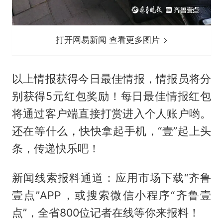
打开网易新闻 查看更多图片
以上情报获得今日最佳情报，情报员将分
别获得5元红包奖励！每日最佳情报红包
将通过客户端直接打赏进入个人账户哟。
还在等什么，快快拿起手机，“壹”起上头
条，传递快乐吧！
新闻线索报料通道：应用市场下载“齐鲁
壹点”APP，或搜索微信小程序“齐鲁壹
点”，全省800位记者在线等你来报料！