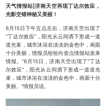
天气情报站|济南天空再现丁达尔效应，
光影交错神秘又美丽！
6月15日下午五点左右，济南天空出现了
“丁达尔效应”，阳光从云间洒下形成一道
道光束，城市沐浴在淡淡的金色中，画面
十分美丽，情报员纷纷向壹点情报站发来
情报。“6月15日，济南天空出现了“丁达
尔效应”，阳光从云间洒下形成一道道光
束，城市沐浴在淡淡的金色中，画面十分
美丽。”情报员说。