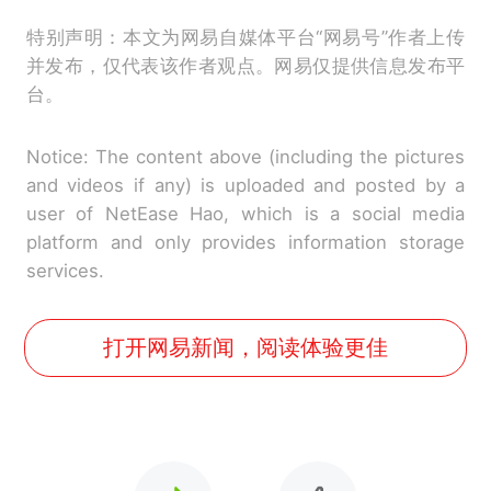
特别声明：本文为网易自媒体平台“网易号”作者上传
并发布，仅代表该作者观点。网易仅提供信息发布平
台。
Notice: The content above (including the pictures
and videos if any) is uploaded and posted by a
user of NetEase Hao, which is a social media
platform and only provides information storage
services.
打开网易新闻，阅读体验更佳