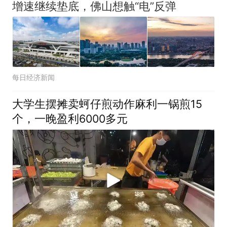
增速继续垫底，佛山想触“电”反弹
每日经济新闻
大学生摆摊卖蚵仔煎动作麻利一锅煎15
个，一晚盈利6000多元