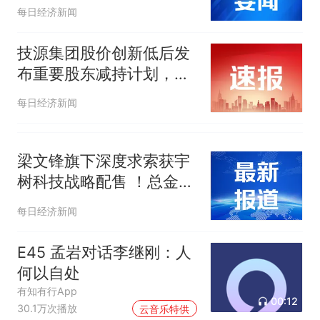
每日经济新闻
技源集团股价创新低后发
布重要股东减持计划，公
司上市后净利润持续下滑
每日经济新闻
梁文锋旗下深度求索获宇
树科技战略配售 ！总金额
超1.4亿元，还要“绑定”3
每日经济新闻
年
E45 孟岩对话李继刚：人
何以自处
有知有行App
00:12
30.1万次播放
云音乐特供