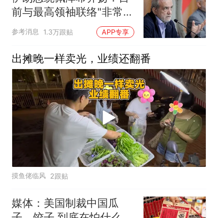
前与最高领袖联络"非常困
难"
参考消息
1.3万跟贴
APP专享
出摊晚一样卖光，业绩还翻番
摸鱼佬临风
2跟贴
媒体：美国制裁中国瓜
子、饺子 到底在怕什么