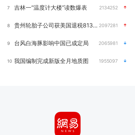
吉林一“温度计大楼”读数爆表
2134252
7
贵州轮胎子公司获美国退税8136万
2097281
8
台风白海豚影响中国已成定局
2065981
9
我国编制完成新版全月地质图
1955097
10