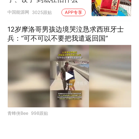
中国能源网
3025跟贴
APP专享
12岁摩洛哥男孩边境哭泣恳求西班牙士
兵：“可不可以不要把我遣返回国”
青蜂侠Bee
998跟贴