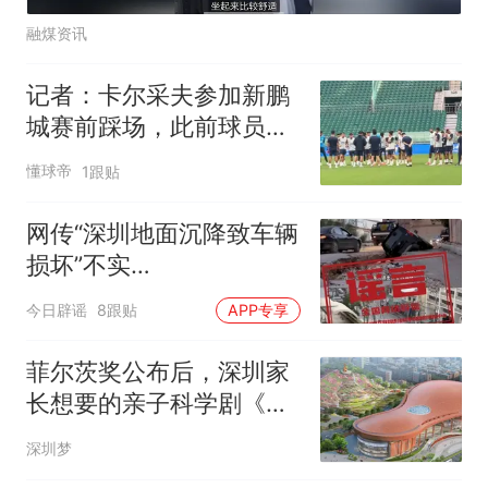
融煤资讯
记者：卡尔采夫参加新鹏
城赛前踩场，此前球员已
缺席近一个月
懂球帝
1跟贴
网传“深圳地面沉降致车辆
损坏”不实
（2026·08·06）
今日辟谣
8跟贴
APP专享
菲尔茨奖公布后，深圳家
长想要的亲子科学剧《数
学秀》终于要来了！
深圳梦