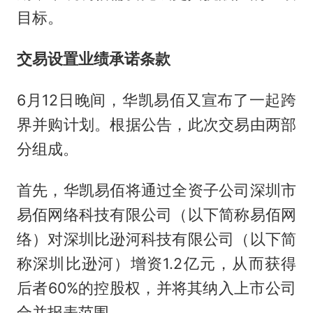
目标。
交易设置业绩承诺条款
6月12日晚间，华凯易佰又宣布了一起跨
界并购计划。根据公告，此次交易由两部
分组成。
首先，华凯易佰将通过全资子公司深圳市
易佰网络科技有限公司（以下简称易佰网
络）对深圳比逊河科技有限公司（以下简
称深圳比逊河）增资1.2亿元，从而获得
后者60%的控股权，并将其纳入上市公司
合并报表范围。