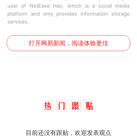
user of NetEase Hao, which is a social media
platform and only provides information storage
services.
打开网易新闻，阅读体验更佳
制裁瓜子饺子，美国怕什
热
么？
费大厨“全国小炒肉大王”称
新
号，仅凭视频评出？中国烹饪
目前还没有跟贴，欢迎发表观点