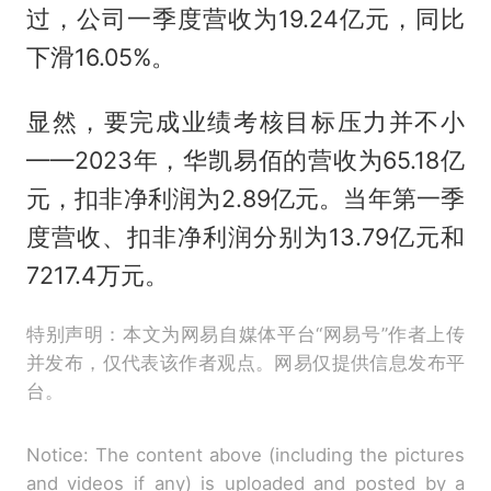
过，公司一季度营收为19.24亿元，同比
下滑16.05%。
显然，要完成业绩考核目标压力并不小
——2023年，华凯易佰的营收为65.18亿
元，扣非净利润为2.89亿元。当年第一季
度营收、扣非净利润分别为13.79亿元和
7217.4万元。
特别声明：本文为网易自媒体平台“网易号”作者上传
并发布，仅代表该作者观点。网易仅提供信息发布平
台。
Notice: The content above (including the pictures
and videos if any) is uploaded and posted by a