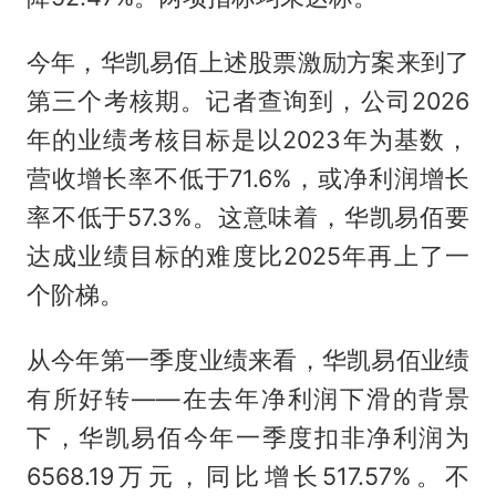
今年，华凯易佰上述股票激励方案来到了
第三个考核期。记者查询到，公司2026
年的业绩考核目标是以2023年为基数，
营收增长率不低于71.6%，或净利润增长
率不低于57.3%。这意味着，华凯易佰要
达成业绩目标的难度比2025年再上了一
个阶梯。
从今年第一季度业绩来看，华凯易佰业绩
有所好转——在去年净利润下滑的背景
下，华凯易佰今年一季度扣非净利润为
6568.19万元，同比增长517.57%。不