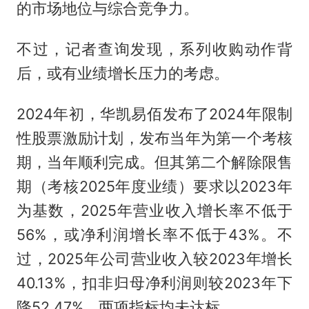
的市场地位与综合竞争力。
不过，记者查询发现，系列收购动作背
后，或有业绩增长压力的考虑。
2024年初，华凯易佰发布了2024年限制
性股票激励计划，发布当年为第一个考核
期，当年顺利完成。但其第二个解除限售
期（考核2025年度业绩）要求以2023年
为基数，2025年营业收入增长率不低于
56%，或净利润增长率不低于43%。不
过，2025年公司营业收入较2023年增长
40.13%，扣非归母净利润则较2023年下
降52.47%。两项指标均未达标。