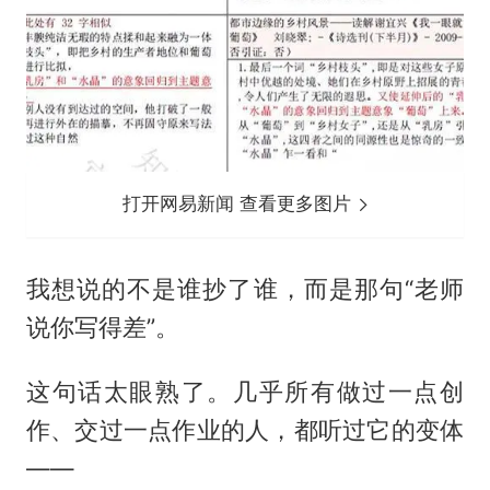
打开网易新闻 查看更多图片
我想说的不是谁抄了谁，而是那句“老师
说你写得差”。
这句话太眼熟了。几乎所有做过一点创
作、交过一点作业的人，都听过它的变体
——