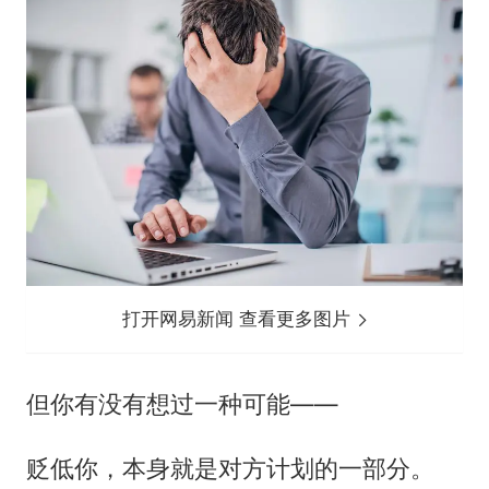
打开网易新闻 查看更多图片
但你有没有想过一种可能——
贬低你，本身就是对方计划的一部分。