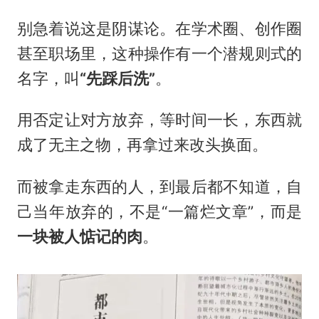
别急着说这是阴谋论。在学术圈、创作圈
甚至职场里，这种操作有一个潜规则式的
名字，叫
“先踩后洗”
。
用否定让对方放弃，等时间一长，东西就
成了无主之物，再拿过来改头换面。
而被拿走东西的人，到最后都不知道，自
己当年放弃的，不是“一篇烂文章”，而是
一块被人惦记的肉
。