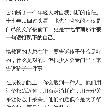
它切断了一个年轻人对自我判断的信任。
十七年后回过头看，张先生愤怒的不仅是
自己的文字被偷了，更是
十七年前那个被
一句话打趴下的自己
。
搞教育的人总在讲，要告诉孩子什么是好
的，什么是对的。但很少人会专门坐下来
告诉孩子一件事：
在成长的路上，你会遇到一种人。他们用
评价权靠近你，用否定消耗你，用亲密关
系让你放下戒备。他们的贬低不是为了帮