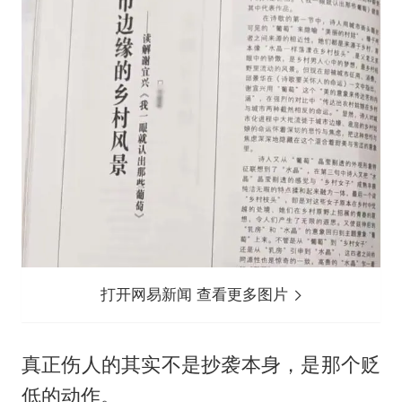
打开网易新闻 查看更多图片
真正伤人的其实不是抄袭本身，是那个贬
低的动作。