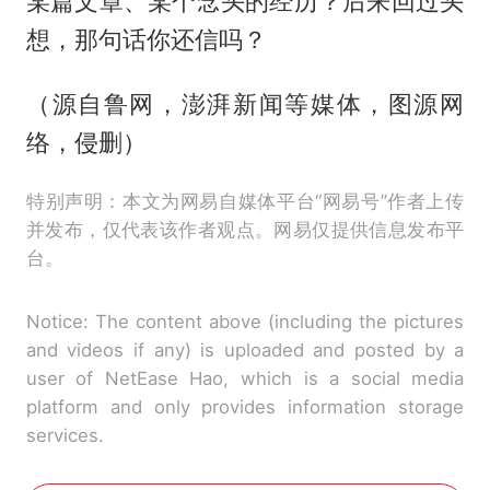
某篇文章、某个念头的经历？后来回过头
想，那句话你还信吗？
（源自鲁网，澎湃新闻等媒体，图源网
络，侵删）
特别声明：本文为网易自媒体平台“网易号”作者上传
并发布，仅代表该作者观点。网易仅提供信息发布平
台。
Notice: The content above (including the pictures
and videos if any) is uploaded and posted by a
user of NetEase Hao, which is a social media
platform and only provides information storage
services.