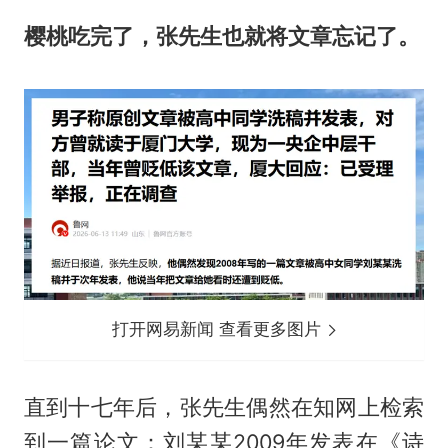
樱桃吃完了，张先生也就将文章忘记了。
打开网易新闻 查看更多图片
直到十七年后，张先生偶然在知网上检索
到一篇论文：刘某某2009年发表在《诗