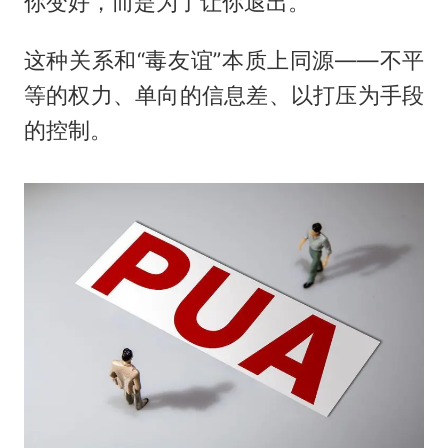
你变好，而是为了让你退出。
这种关系和“毒友谊”本质上同源——不平
等的权力、单向的信息差、以打压为手段
的控制。