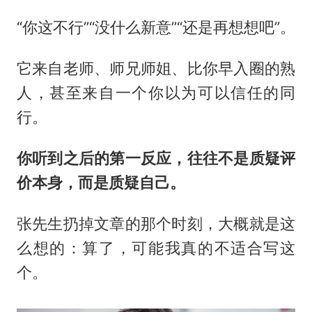
“你这不行”“没什么新意”“还是再想想吧”。
它来自老师、师兄师姐、比你早入圈的熟
人，甚至来自一个你以为可以信任的同
行。
你听到之后的第一反应，往往不是质疑评
价本身，而是质疑自己。
张先生扔掉文章的那个时刻，大概就是这
么想的：算了，可能我真的不适合写这
个。