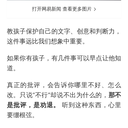
打开网易新闻 查看更多图片
教孩子保护自己的文字、创意和判断力，
这件事远比我们想象中重要。
如果你有孩子，有几件事可以早点让他知
道。
真正的批评，会告诉你哪里不好、怎么
改。只说“不行”却说不出为什么的，
那不
是批评，是劝退。
听到这种东西，心里
要绷根弦。