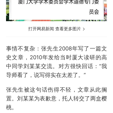
打开网易新闻 查看更多图片
事情不复杂：张先生2008年写了一篇文
史文章，2010年发给当时厦大读研的高
中同学刘某某交流。对方很快回话：“我
导师看了，说写得实在太差了。”
张先生被这句话伤得不轻，文章从此搁
置。刘某某为表歉意，托人转交了两盒樱
桃。