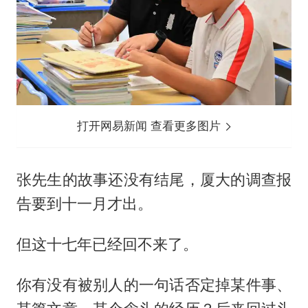
打开网易新闻 查看更多图片
张先生的故事还没有结尾，厦大的调查报
告要到十一月才出。
但这十七年已经回不来了。
你有没有被别人的一句话否定掉某件事、