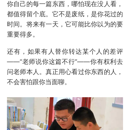
你自己的每一篇东西，哪怕现在没人看，
都值得留个底。它不是废纸，是你花过的
时间。将来有一天，它可能比你以为的要
重要得多。
还有，如果有人替你转达某个人的差评
——“老师说你这篇不行”——你有权利去
问老师本人。真正用心看过你东西的人，
不会害怕跟你当面聊。