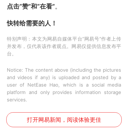
点击“赞”和“在看”
。
快转给需要的人！
特别声明：本文为网易自媒体平台“网易号”作者上传
并发布，仅代表该作者观点。网易仅提供信息发布平
台。
Notice: The content above (including the pictures
and videos if any) is uploaded and posted by a
user of NetEase Hao, which is a social media
platform and only provides information storage
services.
打开网易新闻，阅读体验更佳