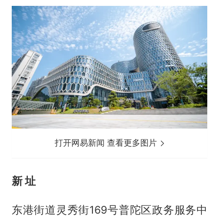
打开网易新闻 查看更多图片
新 址
东港街道灵秀街169号普陀区政务服务中