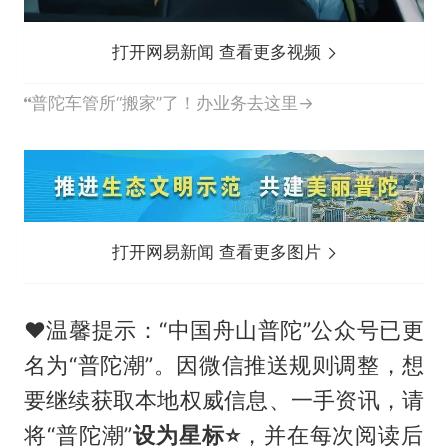
打开网易新闻 查看更多视频
普陀车管所“搬家”了！办业务去这里→
打开网易新闻 查看更多图片
❤️
温馨提示：“中国舟山普陀”公众号已更
名为“普陀潮”。因微信推送规则调整，想
要继续获取本地权威信息、一手资讯，请
将“普陀潮”
设为星标
⭐️
，并在每次阅读后