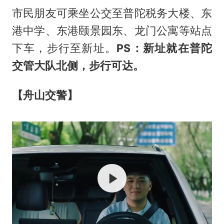
市民朋友可乘坐公交至普陀税务大楼、东
港中学、东港颐景园东、龙门公寓等站点
下车，步行至新址。
PS：新址就在普陀
交管大队北侧，步行可达。
【舟山交警】