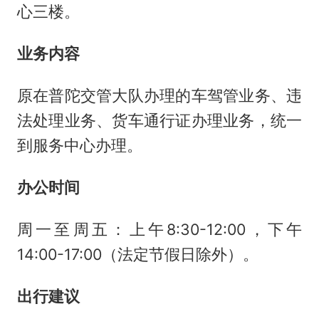
心三楼。
业务内容
原在普陀交管大队办理的车驾管业务、违
法处理业务、货车通行证办理业务，统一
到服务中心办理。
办公时间
周一至周五：上午8:30-12:00，下午
14:00-17:00（法定节假日除外）。
出行建议