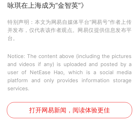
咏琪在上海成为“金智英”》
特别声明：本文为网易自媒体平台“网易号”作者上传
并发布，仅代表该作者观点。网易仅提供信息发布平
台。
Notice: The content above (including the pictures
and videos if any) is uploaded and posted by a
user of NetEase Hao, which is a social media
platform and only provides information storage
services.
打开网易新闻，阅读体验更佳