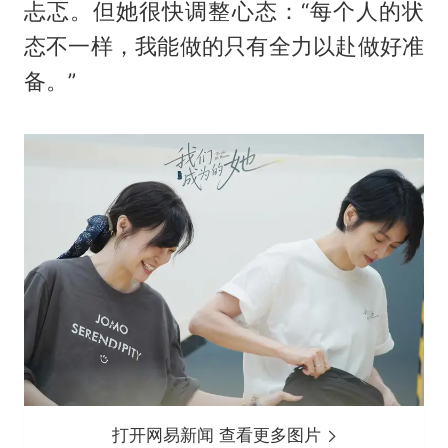
忐忑。但她很快调整心态：“每个人的状
态不一样，我能做的只有全力以赴做好准
备。”
打开网易新闻 查看更多图片