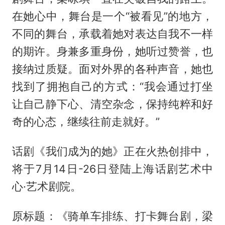
在她心中，舞台是一个“被看见”的地方，
不同的舞台，承载着她对表达自我不一样
的期许。身兼多重身份，她听过赞誉，也
接纳过质疑。面对外界的各种声音，她也
找到了拥抱自己的方式：“我会通过打坐
让自己静下心、清空杂念，保持纯粹和好
奇的心态，继续往前走就好。”
话剧《我们成为的她》正在火热创排中，
将于7月14日-26日登陆上海话剧艺术中
心·艺术剧院。
原标题：《骑单车排练、打卡舞台剧，梁