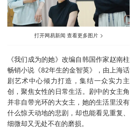
打开网易新闻 查看更多图片
《我们成为的她》改编自韩国作家赵南柱
畅销小说《82年生的金智英》，由上海话
剧艺术中心倾力打造，集结一众实力主
创，聚焦女性的日常生活。剧中的女主角
并非自带光环的大女主，她的生活里没有
什么惊天动地的悲剧，却也能看见重复、
细微却又无处不在的磨损。