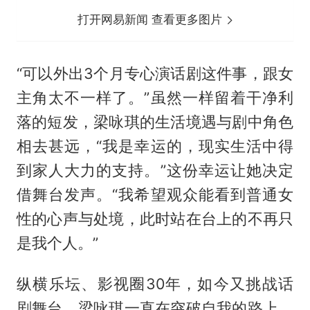
打开网易新闻 查看更多图片
“可以外出3个月专心演话剧这件事，跟女
主角太不一样了。”虽然一样留着干净利
落的短发，梁咏琪的生活境遇与剧中角色
相去甚远，“我是幸运的，现实生活中得
到家人大力的支持。”这份幸运让她决定
借舞台发声。“我希望观众能看到普通女
性的心声与处境，此时站在台上的不再只
是我个人。”
纵横乐坛、影视圈30年，如今又挑战话
剧舞台，梁咏琪一直在突破自我的路上。