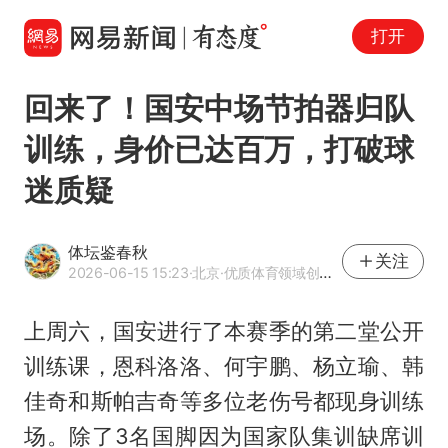
打开
回来了！国安中场节拍器归队
训练，身价已达百万，打破球
迷质疑
体坛鉴春秋
关注
2026-06-15 15:23
·北京
·优质体育领域创作者
上周六，国安进行了本赛季的第二堂公开
训练课，恩科洛洛、何宇鹏、杨立瑜、韩
佳奇和斯帕吉奇等多位老伤号都现身训练
场。除了3名国脚因为国家队集训缺席训