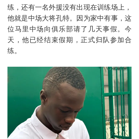
练，还有一名外援没有出现在训练场上，
他就是中场大将孔特。因为家中有事，这
位马里中场向俱乐部请了几天事假。今
天，他已经结束假期，正式归队参加合
练。