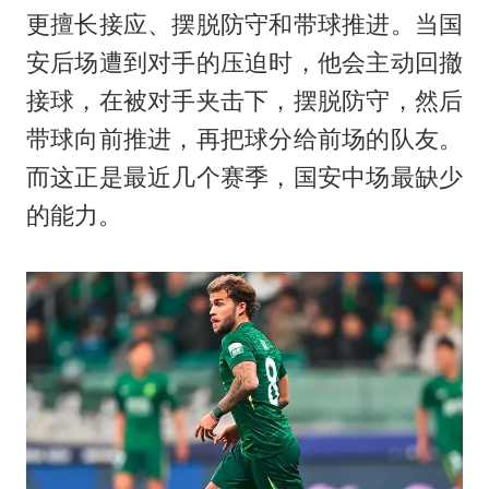
更擅长接应、摆脱防守和带球推进。当国
安后场遭到对手的压迫时，他会主动回撤
接球，在被对手夹击下，摆脱防守，然后
带球向前推进，再把球分给前场的队友。
而这正是最近几个赛季，国安中场最缺少
的能力。