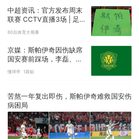
么？
中超资讯：官方发布周末
联赛 CCTV直播3场 | 足
协杯比赛时间就剩北京国
80后体育大蜀黍
安没定
京媒：斯帕伊奇因伤缺席
国安赛前踩场，李磊、王
刚现身
懂球帝
1跟贴
苦熬一年复出即伤，斯帕伊奇难救国安伤
病困局