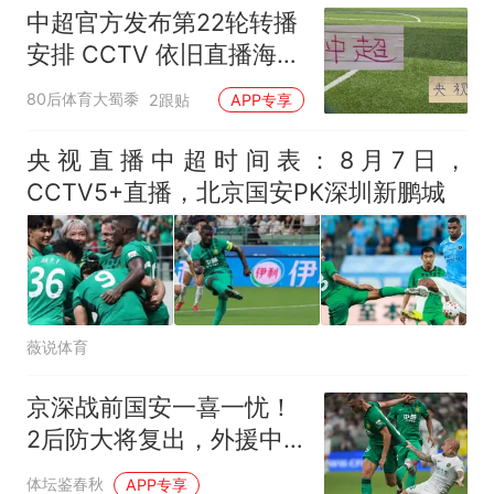
中超官方发布第22轮转播
安排 CCTV 依旧直播海港
还有北京国安比赛
80后体育大蜀黍
2跟贴
APP专享
央视直播中超时间表：8月7日，
CCTV5+直播，北京国安PK深圳新鹏城
薇说体育
京深战前国安一喜一忧！
2后防大将复出，外援中
卫再伤，归期未定
体坛鉴春秋
APP专享