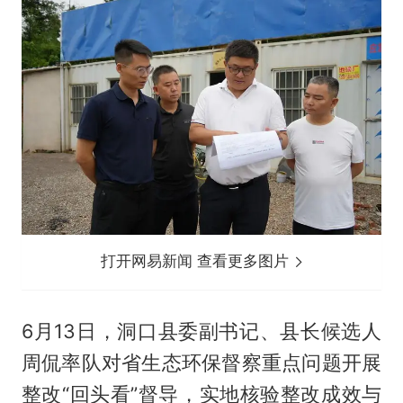
打开网易新闻 查看更多图片
6月13日，洞口县委副书记、县长候选人
周侃率队对省生态环保督察重点问题开展
整改“回头看”督导，实地核验整改成效与