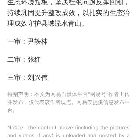
生态环境短板，坚决杜绝问题反弹回潮，
持续巩固提升整改成效，以扎实的生态治
理成效守护县域绿水青山。
一审：尹轶林
二审：张红
三审：刘兴伟
特别声明：本文为网易自媒体平台“网易号”作者上传
并发布，仅代表该作者观点。网易仅提供信息发布平
台。
Notice: The content above (including the pictures
and videos if any) is uploaded and posted by a