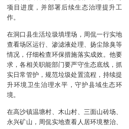
项目进度，并部署后续生态治理提升工
作。
在洞口县生活垃圾填埋场，周侃一行实地
查看场区运行、渗滤液处理、扬尘除臭等
情况，仔细检查环保措施落实成效。他要
求，各相关职能部门要严守生态底线，抓
实日常管护，规范垃圾处置流程，持续提
升环境卫生治理水平，守护县域生态环
境。
在高沙镇温塘村、木山村、三面山砖场、
永兴矿山，周侃实地查看人居环境整治、