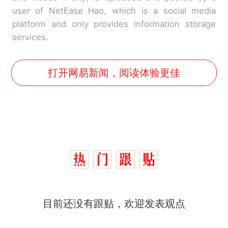
user of NetEase Hao, which is a social media
platform and only provides information storage
services.
打开网易新闻，阅读体验更佳
目前还没有跟贴，欢迎发表观点