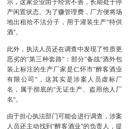
示，这家企业由于经营不善，长期处于停
产闲置状态。为了赚管理费，厂方便将场
地出租给不法分子，用于灌装生产“特供
酒”。
此外，执法人员还在调查中发现了性质更
恶劣的“第三种套路”：部分“备战”酒外包
装上标注的生产厂家是仁怀市“醉客酒业
有限公司”，这其实是涉案人员虚标厂
名，属于彻底的“无证生产、盗用他人厂
名”。
由于担心执法部门可能会进行调查，涉案
人员还主动找到“醉客酒业”的负责人，提