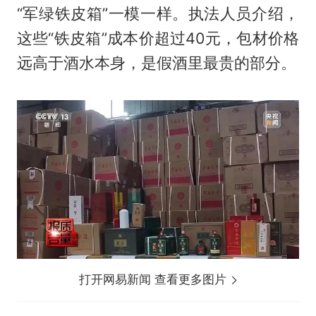
“军绿铁皮箱”一模一样。执法人员介绍，
这些“铁皮箱”成本价超过40元，包材价格
远高于酒水本身，是假酒里最贵的部分。
打开网易新闻 查看更多图片