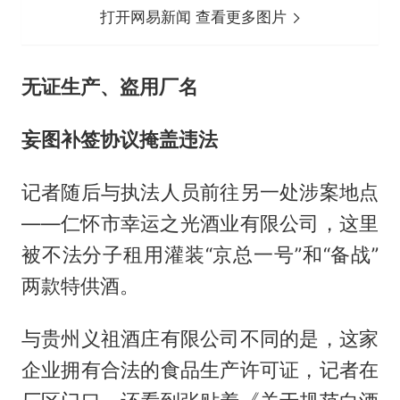
打开网易新闻 查看更多图片
无证生产、盗用厂名
妄图补签协议掩盖违法
记者随后与执法人员前往另一处涉案地点
——仁怀市幸运之光酒业有限公司，这里
被不法分子租用灌装“京总一号”和“备战”
两款特供酒。
与贵州义祖酒庄有限公司不同的是，这家
企业拥有合法的食品生产许可证，记者在