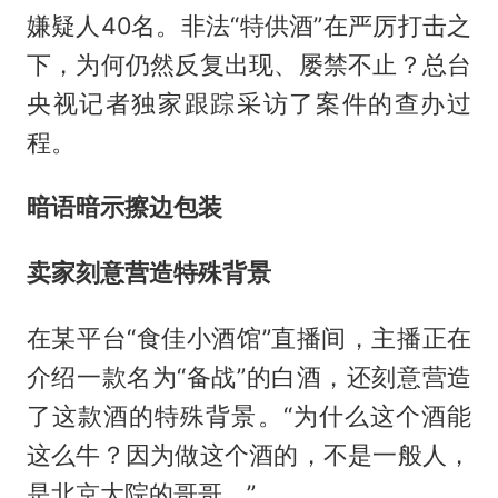
嫌疑人40名。非法“特供酒”在严厉打击之
下，为何仍然反复出现、屡禁不止？总台
央视记者独家跟踪采访了案件的查办过
程。
暗语暗示擦边包装
卖家刻意营造特殊背景
在某平台“食佳小酒馆”直播间，主播正在
介绍一款名为“备战”的白酒，还刻意营造
了这款酒的特殊背景。“为什么这个酒能
这么牛？因为做这个酒的，不是一般人，
是北京大院的哥哥。”