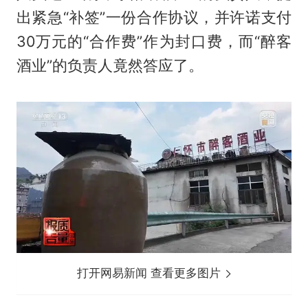
出紧急“补签”一份合作协议，并许诺支付
30万元的“合作费”作为封口费，而“醉客
酒业”的负责人竟然答应了。
打开网易新闻 查看更多图片