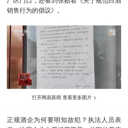
厂区门口，还看到张贴着《关于规范白酒
销售行为的倡议》。
打开网易新闻 查看更多图片
正规酒企为何要明知故犯？执法人员表