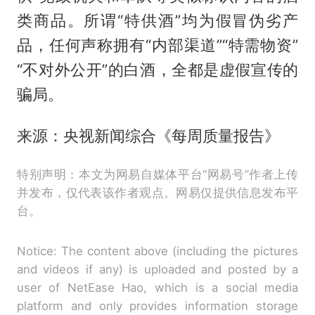
类商品。所谓“特供酒”均为假冒伪劣产
品，任何声称拥有“内部渠道”“特需物资”
“不对外公开”的白酒，全都是虚假宣传的
骗局。
来源：央视新闻综合《每周质量报告》
特别声明：本文为网易自媒体平台“网易号”作者上传
并发布，仅代表该作者观点。网易仅提供信息发布平
台。
Notice: The content above (including the pictures
and videos if any) is uploaded and posted by a
user of NetEase Hao, which is a social media
platform and only provides information storage