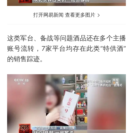
打开网易新闻 查看更多图片
这类军台、备战等问题酒品还在多个主播
账号流转，7家平台均存在此类“特供酒”
的销售踪迹。