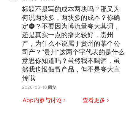
标题不是写的成本两块吗？那又为
何说两块多，两块多的成本？你确
定🌚？不要因为博流量夸大其词，
还是真实一点的播比较好，贵州
产，为什么不说属于贵州的某个公
司产？“贵州”这两个字代表的是什么
意思你知道吗？虽然我不喝酒，虽
然我也恨假冒产品，但不是夸大宣
传哦
2026-06-16
回复
App内参与讨论
查看更多