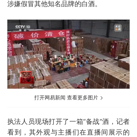
涉嫌假冒其他知名品牌的白酒。
打开网易新闻 查看更多图片
执法人员现场打开了一箱“备战”酒，记者
看到，其外观与主播们在直播间展示的