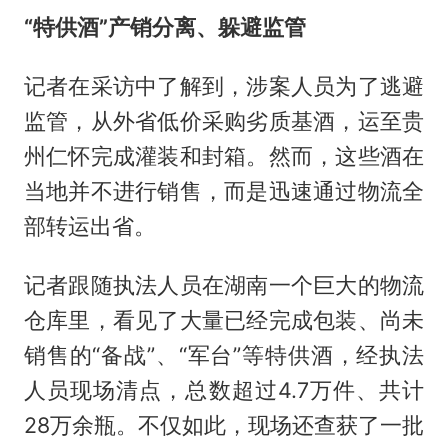
“特供酒”产销分离、躲避监管
记者在采访中了解到，涉案人员为了逃避
监管，从外省低价采购劣质基酒，运至贵
州仁怀完成灌装和封箱。然而，这些酒在
当地并不进行销售，而是迅速通过物流全
部转运出省。
记者跟随执法人员在湖南一个巨大的物流
仓库里，看见了大量已经完成包装、尚未
销售的“备战”、“军台”等特供酒，经执法
人员现场清点，总数超过4.7万件、共计
28万余瓶。不仅如此，现场还查获了一批