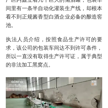
间里有一条半自动化灌装生产线，却根本
看不到正规酱香型白酒企业必备的酿造窖
池。
执法人员介绍，按照食品生产许可的要
求，该公司的包装车间达不到许可条件，
所以一直没有取得生产许可证，属于典型
的非法加工黑窝点。