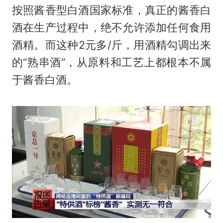
按照酱香型白酒国家标准，真正的酱香白
酒在生产过程中，绝不允许添加任何食用
酒精。而这种2元多/斤，用酒精勾调出来
的“熟串酒”，从原料和工艺上都根本不属
于酱香白酒。