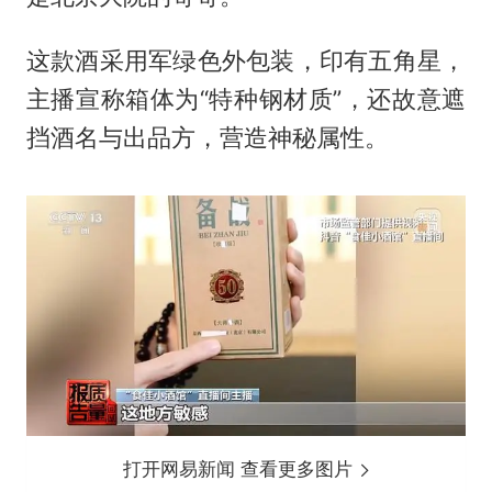
这款酒采用军绿色外包装，印有五角星，
主播宣称箱体为“特种钢材质”，还故意遮
挡酒名与出品方，营造神秘属性。
打开网易新闻 查看更多图片