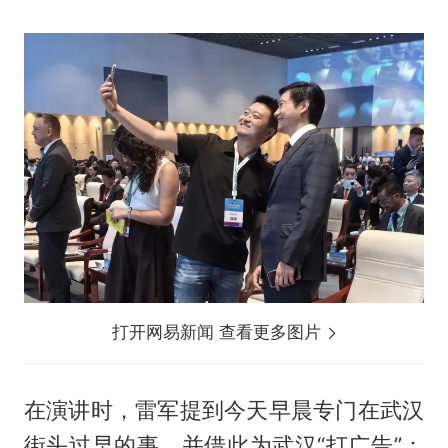
打开网易新闻 查看更多图片
在演讲时，雷军提到今天早晨专门在武汉
街头过早的事，并借此为武汉“打广告”：