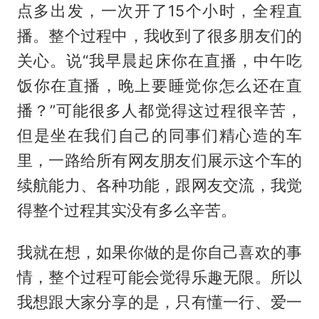
点多出发，一次开了15个小时，全程直
播。整个过程中，我收到了很多朋友们的
关心。说“我早晨起床你在直播，中午吃
饭你在直播，晚上要睡觉你怎么还在直
播？”可能很多人都觉得这过程很辛苦，
但是坐在我们自己的同事们精心造的车
里，一路给所有网友朋友们展示这个车的
续航能力、各种功能，跟网友交流，我觉
得整个过程其实没有多么辛苦。
我就在想，如果你做的是你自己喜欢的事
情，整个过程可能会觉得乐趣无限。所以
我想跟大家分享的是，只有懂一行、爱一