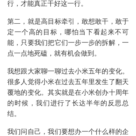
行，才能真正干好这一行。
第二，就是高目标牵引，敢想敢干，敢于
定一个高的目标，哪怕当下看起来不可
能，只要我们把它们一步一步的拆解，一
点一点地死磕，就有机会做到。
我想跟大家聊一聊过去小米五年的变化。
很多人觉得小米在过去五年里发生了翻天
覆地的变化。其实就是在小米创办十周年
的时候，我们进行了长达半年的反思总
结。
我们问自己，我们要想办一个什么样的企