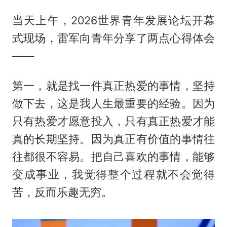
当天上午，2026世界青年发展论坛开幕
式现场，雷军向青年分享了两点心得体会
——
第一，就是找一件真正热爱的事情，坚持
做下去，这是我人生最重要的经验。因为
只有热爱才愿意投入，只有真正热爱才能
真的长期坚持。因为真正有价值的事情往
往都很不容易。把自己喜欢的事情，能够
变成事业，我觉得整个过程就不会觉得
苦，反而乐趣无穷。