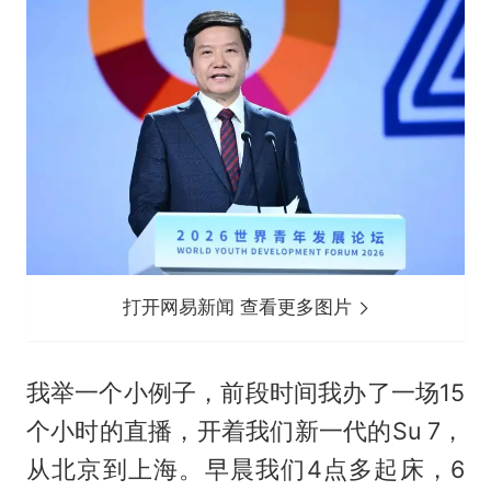
打开网易新闻 查看更多图片
我举一个小例子，前段时间我办了一场15
个小时的直播，开着我们新一代的Su 7，
从北京到上海。早晨我们4点多起床，6