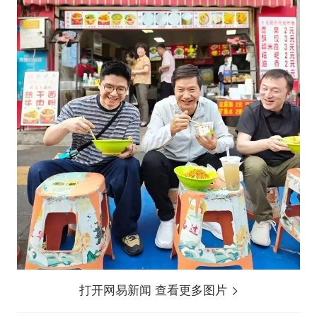
打开网易新闻 查看更多图片