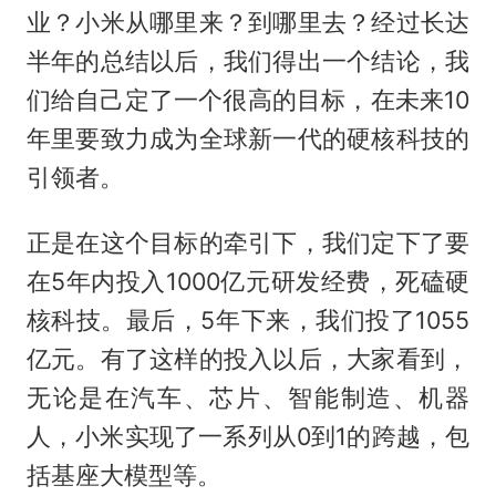
业？小米从哪里来？到哪里去？经过长达
半年的总结以后，我们得出一个结论，我
们给自己定了一个很高的目标，在未来10
年里要致力成为全球新一代的硬核科技的
引领者。
正是在这个目标的牵引下，我们定下了要
在5年内投入1000亿元研发经费，死磕硬
核科技。最后，5年下来，我们投了1055
亿元。有了这样的投入以后，大家看到，
无论是在汽车、芯片、智能制造、机器
人，小米实现了一系列从0到1的跨越，包
括基座大模型等。