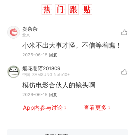
炎杂杂
北京
小米不出大事才怪。不信等着瞧！
2026-06-15
回复
烟花巷陌201809
中国
SAMSUNG Note10+
模仿电影合伙人的镜头啊
2026-06-15
回复
App内参与讨论
查看更多