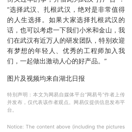
“选择武汉、扎根武汉，绝对是非常值得
的人生选择。如果大家选择扎根武汉的
话，也可以考虑一下我们小米和金山，我
们在武汉有近万人的研发团队，特别欢迎
有梦想的年轻人、优秀的工程师加入我
们，一起做出激动人心的好产品。”
图片及视频均来自湖北日报
特别声明：本文为网易自媒体平台“网易号”作者上传
并发布，仅代表该作者观点。网易仅提供信息发布平
台。
Notice: The content above (including the pictures