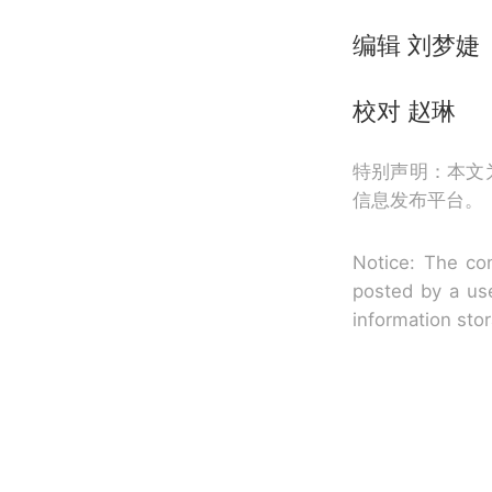
编辑 刘梦婕
校对 赵琳
特别声明：本文
信息发布平台。
Notice: The con
posted by a use
information sto