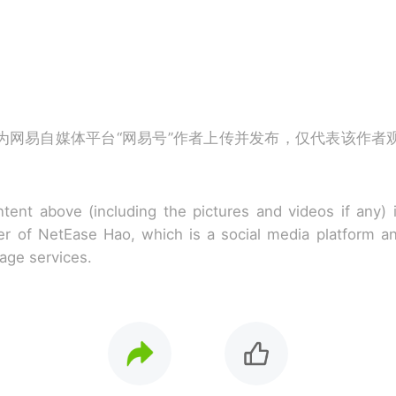
为网易自媒体平台“网易号”作者上传并发布，仅代表该作者
tent above (including the pictures and videos if any)
r of NetEase Hao, which is a social media platform a
rage services.