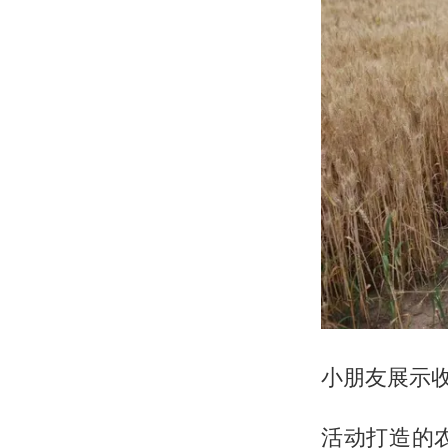
小朋友展示收
活动打造的