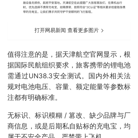
打开网易新闻 查看更多图片
值得注意的是，据天津航空官网显示，根
据国际民航组织要求，旅客携带的锂电池
需通过UN38.3安全测试。国内外相关法
规对电池电压、容量、额定能量等参数标
注都有明确标准。
无标识、标识模糊 / 篡改、缺少品牌与厂
商信息，或是后期私自贴标的充电宝，均
属于不安全产品，严禁带上飞机。