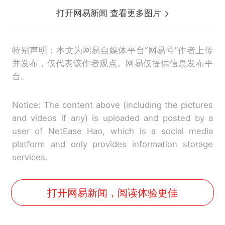
打开网易新闻 查看更多图片
特别声明：本文为网易自媒体平台“网易号”作者上传
并发布，仅代表该作者观点。网易仅提供信息发布平
台。
Notice: The content above (including the pictures
and videos if any) is uploaded and posted by a
user of NetEase Hao, which is a social media
platform and only provides information storage
services.
打开网易新闻，阅读体验更佳