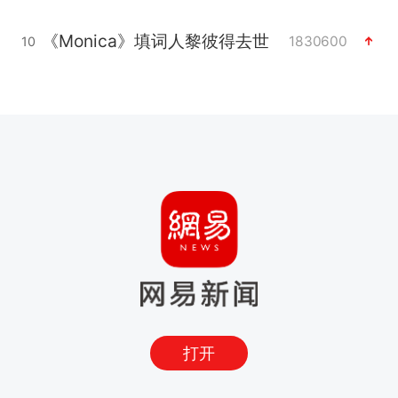
《Monica》填词人黎彼得去世
1830600
10
打开