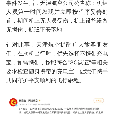
事件发生后，天津航空公司公告称：机组
人员第一时间发现并立即按程序妥善处
置，期间机上无人员受伤，机上设施设备
无损伤，航班平安落地。
针对此事，天津航空提醒广大旅客朋友
们，在乘机出行时，优先选择不携带充电
宝，如需携带，按照符合"3C认证"等相关
要求检查随身携带的充电宝。让我们携手
共同守护平安顺利的飞行旅程。