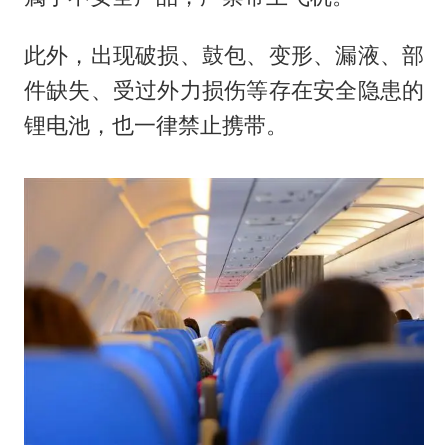
此外，出现破损、鼓包、变形、漏液、部
件缺失、受过外力损伤等存在安全隐患的
锂电池，也一律禁止携带。