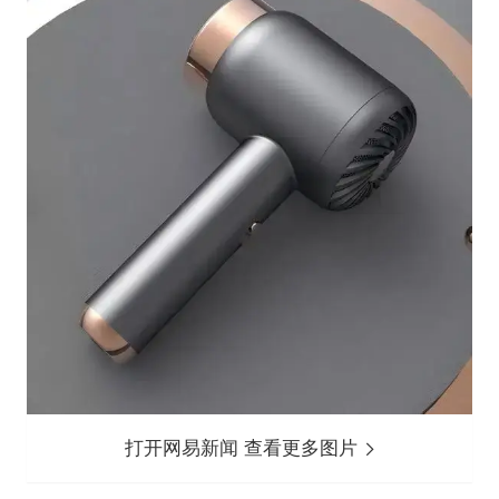
打开网易新闻 查看更多图片