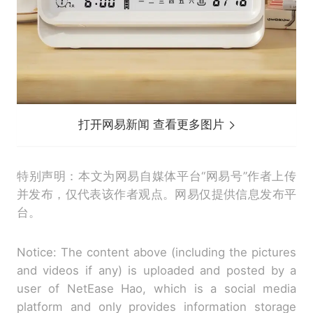
打开网易新闻 查看更多图片
特别声明：本文为网易自媒体平台“网易号”作者上传
并发布，仅代表该作者观点。网易仅提供信息发布平
台。
Notice: The content above (including the pictures
and videos if any) is uploaded and posted by a
user of NetEase Hao, which is a social media
platform and only provides information storage