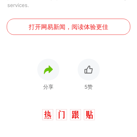
services.
打开网易新闻，阅读体验更佳
分享
5赞
那个在床头放菜刀的女孩，
热