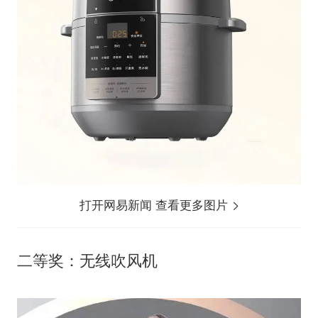
打开网易新闻 查看更多图片
二等奖：无线吹风机