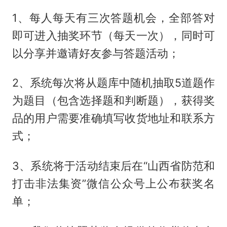
1、每人每天有三次答题机会，全部答对
即可进入抽奖环节（每天一次），同时可
以分享并邀请好友参与答题活动；
2、系统每次将从题库中随机抽取5道题作
为题目（包含选择题和判断题），获得奖
品的用户需要准确填写收货地址和联系方
式；
3、系统将于活动结束后在“山西省防范和
打击非法集资”微信公众号上公布获奖名
单；