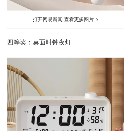
打开网易新闻 查看更多图片
四等奖：桌面时钟夜灯