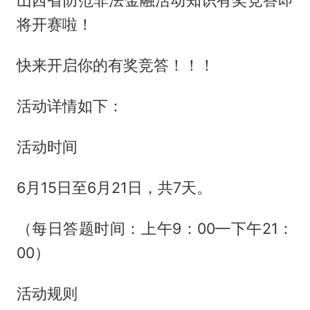
山西省防范非法金融活动知识有奖竞答即
将开赛啦！
快来开启你的有奖竞答！！！
活动详情如下：
活动时间
6月15日至6月21日，共7天。
（每日答题时间：上午9：00—下午21：
00）
活动规则