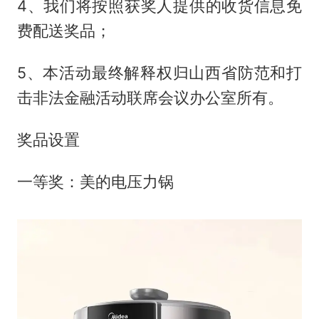
4、我们将按照获奖人提供的收货信息免
费配送奖品；
5、本活动最终解释权归山西省防范和打
击非法金融活动联席会议办公室所有。
奖品设置
一等奖：美的电压力锅