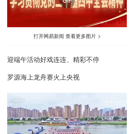
打开网易新闻 查看更多图片
迎端午活动好戏连连、精彩不停
罗源海上龙舟赛火上央视