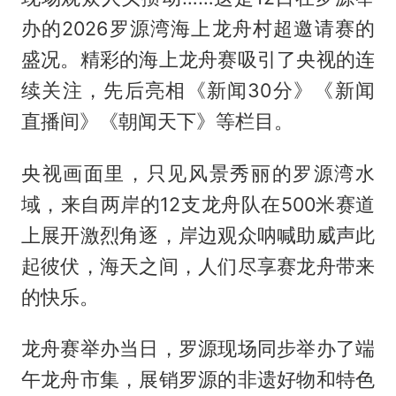
办的2026罗源湾海上龙舟村超邀请赛的
盛况。精彩的海上龙舟赛吸引了央视的连
续关注，先后亮相《新闻30分》《新闻
直播间》《朝闻天下》等栏目。
央视画面里，只见风景秀丽的罗源湾水
域，来自两岸的12支龙舟队在500米赛道
上展开激烈角逐，岸边观众呐喊助威声此
起彼伏，海天之间，人们尽享赛龙舟带来
的快乐。
龙舟赛举办当日，罗源现场同步举办了端
午龙舟市集，展销罗源的非遗好物和特色