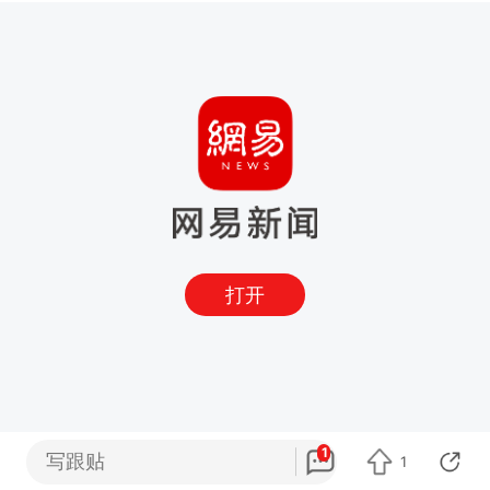
打开
1
写跟贴
1