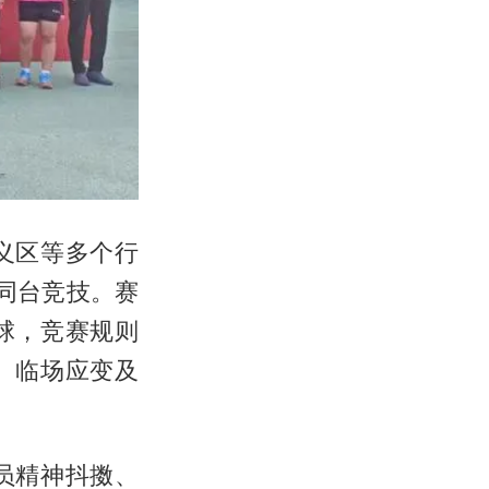
义区等多个行
同台竞技。赛
球，竞赛规则
、临场应变及
员精神抖擞、