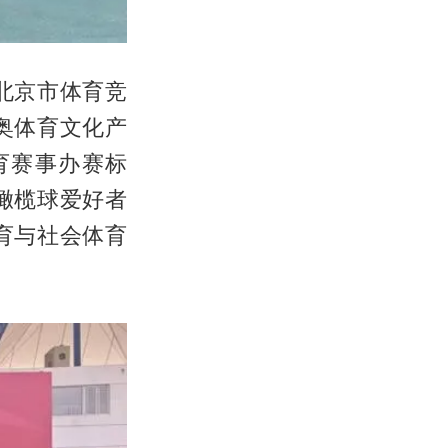
北京市体育竞
奥体育文化产
育赛事办赛标
橄榄球爱好者
育与社会体育