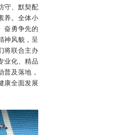
防守、默契配
素养。全体小
、奋勇争先的
精神风貌，呈
们将联合主办
专业化、精品
动普及落地，
健康全面发展