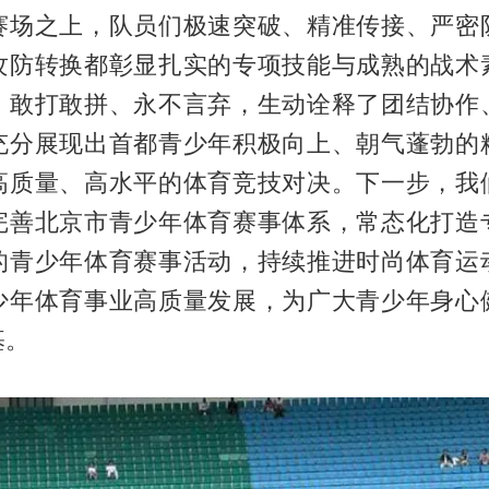
赛场之上，队员们极速突破、精准传接、严密
攻防转换都彰显扎实的专项技能与成熟的战术
、敢打敢拼、永不言弃，生动诠释了团结协作
充分展现出首都青少年积极向上、朝气蓬勃的
高质量、高水平的体育竞技对决。下一步，我
完善北京市青少年体育赛事体系，常态化打造
的青少年体育赛事活动，持续推进时尚体育运
少年体育事业高质量发展，为广大青少年身心
基。