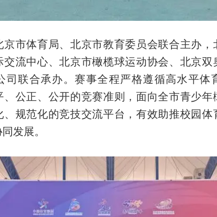
北京市体育局、北京市教育委员会联合主办，
际交流中心、北京市橄榄球运动协会、北京双
公司联合承办。赛事全程严格遵循高水平体
平、公正、公开的竞赛准则，面向全市青少年
化、规范化的竞技交流平台，有效助推校园体
协同发展。