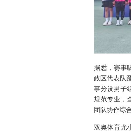
据悉，赛事
政区代表队
事分设男子
规范专业，
团队协作综
双奥体育尤