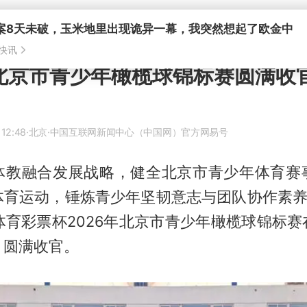
年北京市青少年橄榄球锦标赛圆满收
 12:48
·北京
·中国互联网新闻中心（中国网）官方网易号
体教融合发展战略，健全北京市青少年体育赛
体育运动，锤炼青少年坚韧意志与团队协作素养，
体育彩票杯2026年北京市青少年橄榄球锦标
、圆满收官。