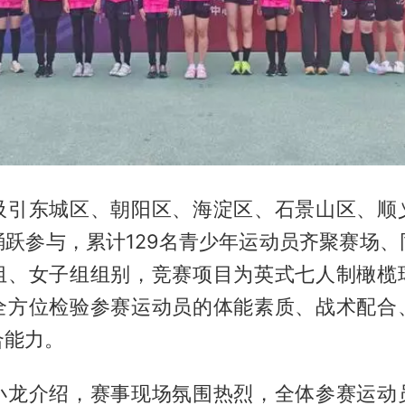
吸引东城区、朝阳区、海淀区、石景山区、顺
踊跃参与，累计129名青少年运动员齐聚赛场、
组、女子组组别，竞赛项目为英式七人制橄榄
全方位检验参赛运动员的体能素质、战术配合
合能力。
小龙介绍，赛事现场氛围热烈，全体参赛运动