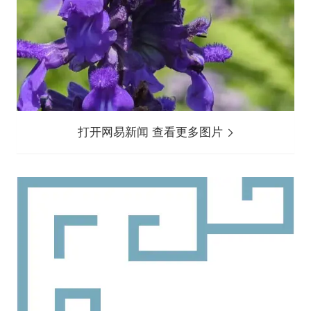
打开网易新闻 查看更多图片