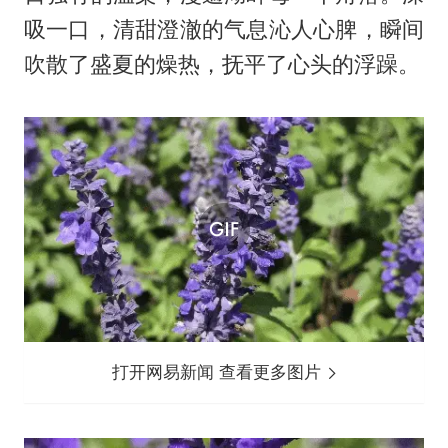
吸一口，清甜澄澈的气息沁人心脾，瞬间
吹散了盛夏的燥热，抚平了心头的浮躁。
打开网易新闻 查看更多图片