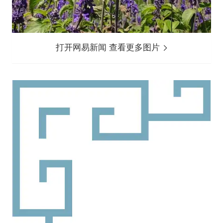
打开网易新闻 查看更多图片