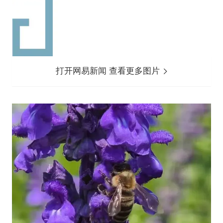
打开网易新闻 查看更多图片