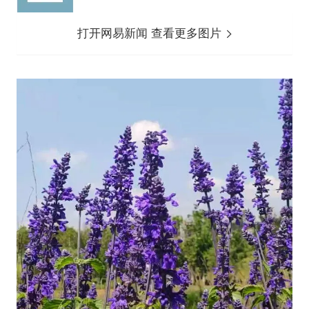
打开网易新闻 查看更多图片