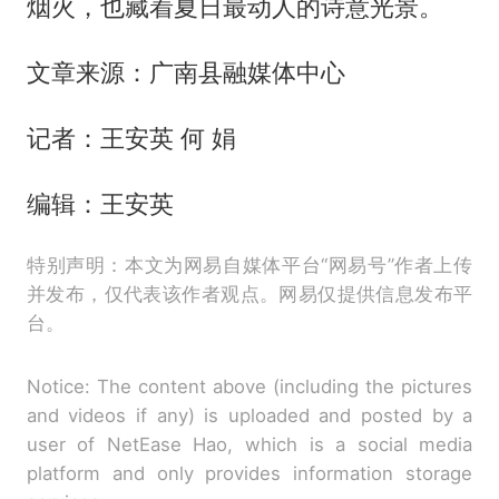
烟火，也藏着夏日最动人的诗意光景。
文章来源：广南县融媒体中心
记者：王安英 何 娟
编辑：王安英
特别声明：本文为网易自媒体平台“网易号”作者上传
并发布，仅代表该作者观点。网易仅提供信息发布平
台。
Notice: The content above (including the pictures
and videos if any) is uploaded and posted by a
user of NetEase Hao, which is a social media
platform and only provides information storage