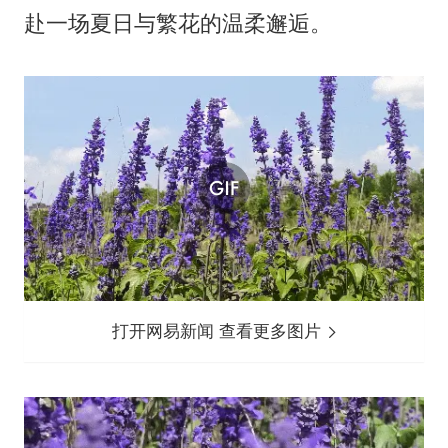
赴一场夏日与繁花的温柔邂逅。
打开网易新闻 查看更多图片