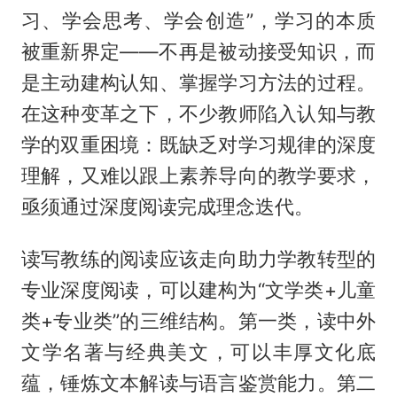
习、学会思考、学会创造”，学习的本质
被重新界定——不再是被动接受知识，而
是主动建构认知、掌握学习方法的过程。
在这种变革之下，不少教师陷入认知与教
学的双重困境：既缺乏对学习规律的深度
理解，又难以跟上素养导向的教学要求，
亟须通过深度阅读完成理念迭代。
读写教练的阅读应该走向助力学教转型的
专业深度阅读，可以建构为“文学类+儿童
类+专业类”的三维结构。第一类，读中外
文学名著与经典美文，可以丰厚文化底
蕴，锤炼文本解读与语言鉴赏能力。第二