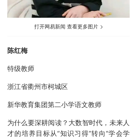
打开网易新闻 查看更多图片
陈红梅
特级教师
浙江省衢州市柯城区
新华教育集团第二小学语文教师
为什么要深耕阅读？大数智时代，未来人
才的培养目标从“知识习得”转向“学会学