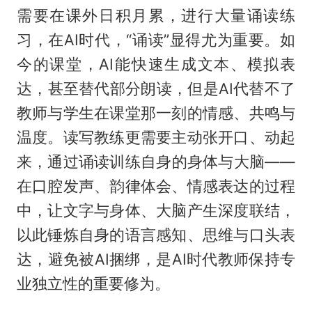
需要在课外日积月累，进行大量诵读练
习，在AI时代，“诵读”显得尤为重要。如
今的课堂，AI能快速生成文本、模拟表
达，甚至替代部分朗读，但是AI代替不了
教师与学生在课堂那一刻的情感、共鸣与
温度。读写教练更需要主动张开口、动起
来，通过诵读训练自身的身体与大脑——
在口腔发声、韵律体会、情感表达的过程
中，让文字与身体、大脑产生深度联结，
以此锤炼自身的语言感知、思维与口头表
达，避免被AI捆绑，是AI时代教师保持专
业独立性的重要修为。