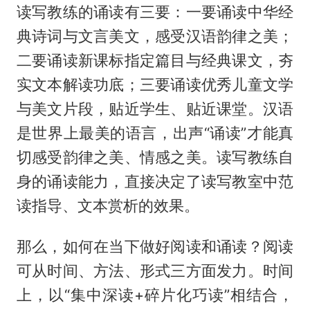
读写教练的诵读有三要：一要诵读中华经
典诗词与文言美文，感受汉语韵律之美；
二要诵读新课标指定篇目与经典课文，夯
实文本解读功底；三要诵读优秀儿童文学
与美文片段，贴近学生、贴近课堂。汉语
是世界上最美的语言，出声“诵读”才能真
切感受韵律之美、情感之美。读写教练自
身的诵读能力，直接决定了读写教室中范
读指导、文本赏析的效果。
那么，如何在当下做好阅读和诵读？阅读
可从时间、方法、形式三方面发力。时间
上，以“集中深读+碎片化巧读”相结合，