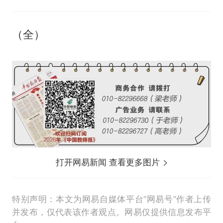
（全）
打开网易新闻 查看更多图片
特别声明：本文为网易自媒体平台“网易号”作者上传
并发布，仅代表该作者观点。网易仅提供信息发布平