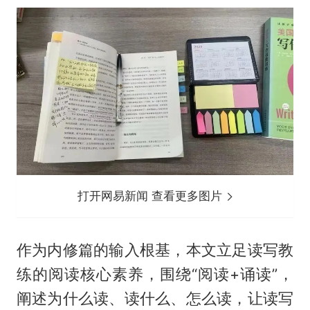
打开网易新闻 查看更多图片
作为内修篇的输入根基，本文立足读写教
练的阅读核心素养，围绕“阅读+诵读”，
阐述为什么读、读什么、怎么读，让读写