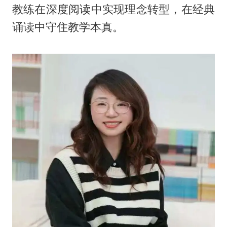
教练在深度阅读中实现理念转型，在经典
诵读中守住教学本真。