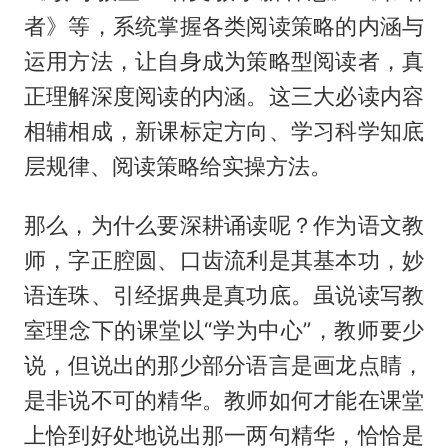
者》等，系统掌握各类阅读策略的内涵与
运用方法，让自身成为策略型阅读者，真
正理解深度阅读的内涵。这三大必读内容
相辅相成，新课标定方向、学习科学知底
层规律、阅读策略给实操方法。
那么，为什么要深耕诵读呢？作为语文教
师，字正腔圆、口齿流利是其基本功，妙
语连珠、引经据典是真功底。虽说读写教
室理念下的课堂以“学为中心”，教师要少
说，但说出的那少部分语言是画龙点睛，
是非说不可的精华。教师如何才能在课堂
上恰到好处地说出那一两句精华，恰恰是