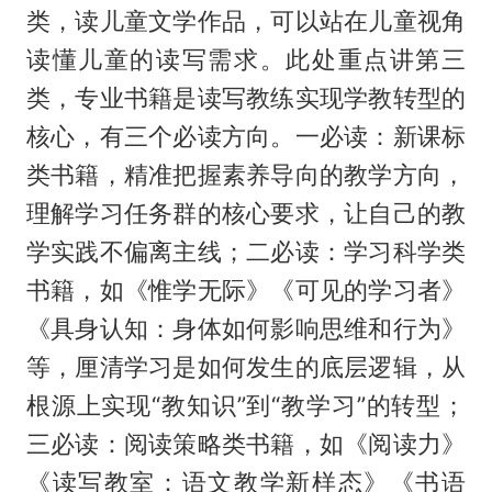
类，读儿童文学作品，可以站在儿童视角
读懂儿童的读写需求。此处重点讲第三
类，专业书籍是读写教练实现学教转型的
核心，有三个必读方向。一必读：新课标
类书籍，精准把握素养导向的教学方向，
理解学习任务群的核心要求，让自己的教
学实践不偏离主线；二必读：学习科学类
书籍，如《惟学无际》《可见的学习者》
《具身认知：身体如何影响思维和行为》
等，厘清学习是如何发生的底层逻辑，从
根源上实现“教知识”到“教学习”的转型；
三必读：阅读策略类书籍，如《阅读力》
《读写教室：语文教学新样态》《书语