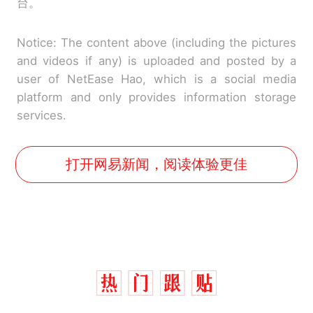
台。
Notice: The content above (including the pictures
and videos if any) is uploaded and posted by a
user of NetEase Hao, which is a social media
platform and only provides information storage
services.
打开网易新闻，阅读体验更佳