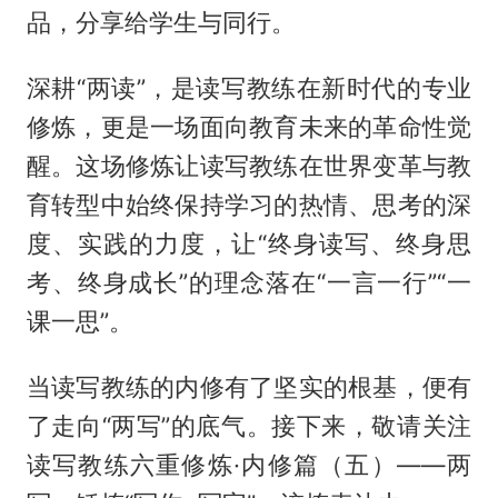
品，分享给学生与同行。
深耕“两读”，是读写教练在新时代的专业
修炼，更是一场面向教育未来的革命性觉
醒。这场修炼让读写教练在世界变革与教
育转型中始终保持学习的热情、思考的深
度、实践的力度，让“终身读写、终身思
考、终身成长”的理念落在“一言一行”“一
课一思”。
当读写教练的内修有了坚实的根基，便有
了走向“两写”的底气。接下来，敬请关注
读写教练六重修炼·内修篇（五）——两