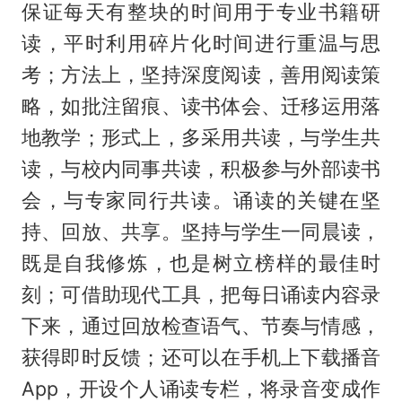
保证每天有整块的时间用于专业书籍研
读，平时利用碎片化时间进行重温与思
考；方法上，坚持深度阅读，善用阅读策
略，如批注留痕、读书体会、迁移运用落
地教学；形式上，多采用共读，与学生共
读，与校内同事共读，积极参与外部读书
会，与专家同行共读。诵读的关键在坚
持、回放、共享。坚持与学生一同晨读，
既是自我修炼，也是树立榜样的最佳时
刻；可借助现代工具，把每日诵读内容录
下来，通过回放检查语气、节奏与情感，
获得即时反馈；还可以在手机上下载播音
App，开设个人诵读专栏，将录音变成作