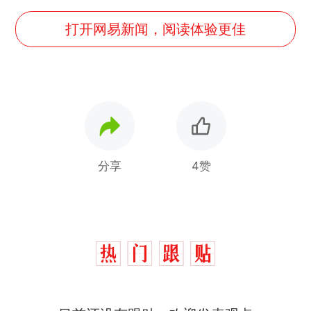
打开网易新闻，阅读体验更佳
分享
4赞