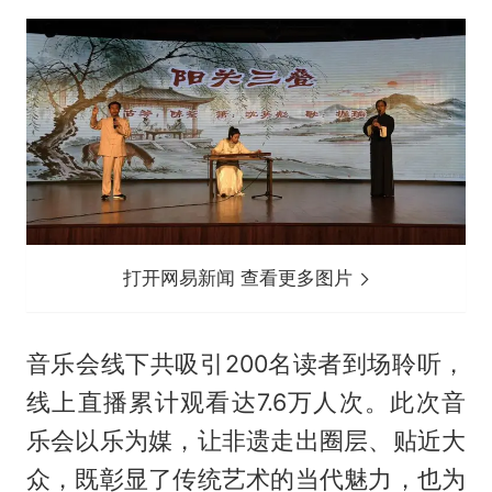
打开网易新闻 查看更多图片
音乐会线下共吸引200名读者到场聆听，
线上直播累计观看达7.6万人次。此次音
乐会以乐为媒，让非遗走出圈层、贴近大
众，既彰显了传统艺术的当代魅力，也为