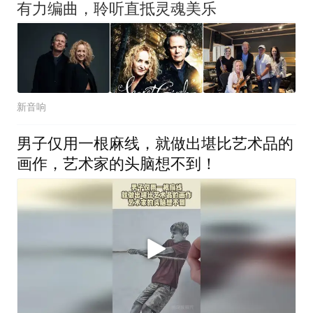
有力编曲，聆听直抵灵魂美乐
新音响
男子仅用一根麻线，就做出堪比艺术品的
画作，艺术家的头脑想不到！