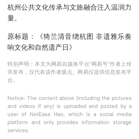
杭州公共文化传承与文旅融合注入温润力
量。
原标题：《猗兰清音绕杭图 非遗雅乐奏
响文化和自然遗产日》
特别声明：本文为网易自媒体平台“网易号”作者上传
并发布，仅代表该作者观点。网易仅提供信息发布平
台。
Notice: The content above (including the pictures
and videos if any) is uploaded and posted by a
user of NetEase Hao, which is a social media
platform and only provides information storage
services.