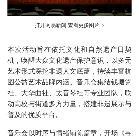
打开网易新闻 查看更多图片
本次活动旨在依托文化和自然遗产日契
机，唤醒大众文化遗产保护意识，以多元
艺术形式深挖非遗人文底蕴，持续丰富杭
图公益艺术品牌内涵。音乐会集结钱塘箫
社、大华曲社、太音琴社等专业团队，联
动高校与街道多方力量，搭建非遗展示与
普及的优质平台。
音乐会以时序与情绪铺陈篇章，开场《寻