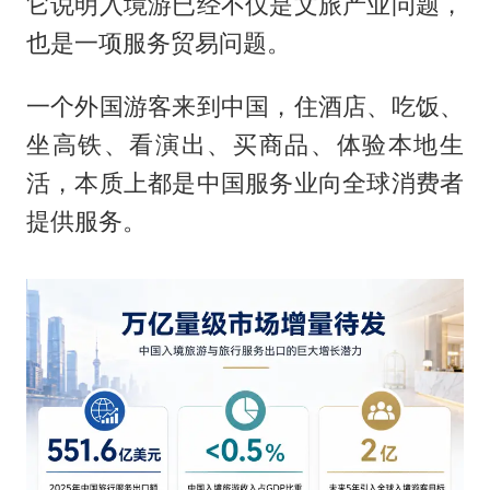
它说明入境游已经不仅是文旅产业问题，
也是一项服务贸易问题。
一个外国游客来到中国，住酒店、吃饭、
坐高铁、看演出、买商品、体验本地生
活，本质上都是中国服务业向全球消费者
提供服务。