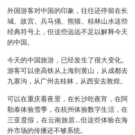
外国游客对中国的印象，往往还停留在长
城、故宫、兵马俑、熊猫、桂林山水这些
经典符号上，但这些远远不足以解释今天
的中国。
今天的中国旅游，已经发生了很大变化。
游客可以坐高铁从上海到黄山，从成都去
九寨沟，从广州去桂林，从西安去敦煌。
可以在重庆看夜景，在长沙吃夜宵，在阿
勒泰体验雪季，在杭州体验数字生活，在
三亚度假，在云南旅居...但这些体验在海
外市场的传播还不够系统。