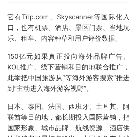
它有Trip.com、Skyscanner等国际化入
口，也有机票、酒店、景区门票、当地玩
乐、租车、内容种草和用户评价数据。
150亿元如果真正投向海外品牌广告、
KOL推广、线下营销和目的地联合推广，
此举把中国旅游从“等海外游客搜索”推进
到“主动进入海外游客视野”。
日本、泰国、法国、西班牙、土耳其、阿
联酋等目的地，都长期投入国际营销，把
国家形象、城市品牌、航线资源、酒店供