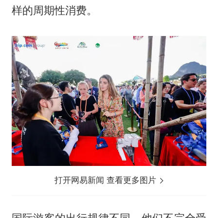
样的周期性消费。
打开网易新闻 查看更多图片