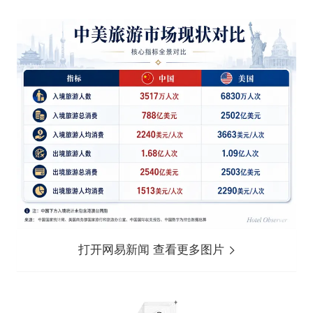
打开网易新闻 查看更多图片