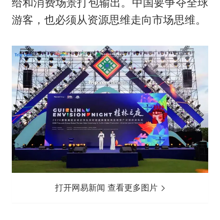
给和消费场景打包输出。中国要争夺全球
游客，也必须从资源思维走向市场思维。
打开网易新闻 查看更多图片