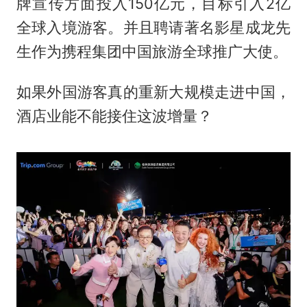
牌宣传方面投入150亿元，目标引入2亿
全球入境游客。并且聘请著名影星成龙先
生作为携程集团中国旅游全球推广大使。
如果外国游客真的重新大规模走进中国，
酒店业能不能接住这波增量？