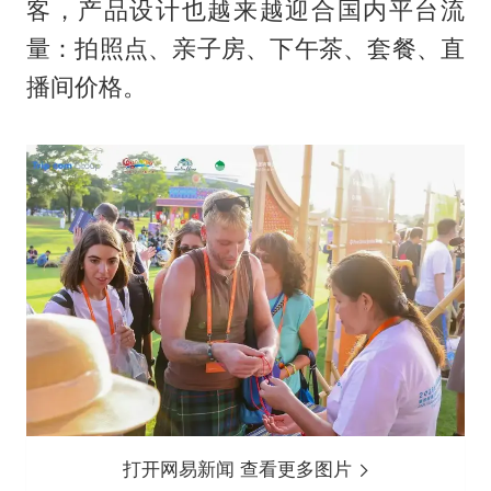
客，产品设计也越来越迎合国内平台流
量：拍照点、亲子房、下午茶、套餐、直
播间价格。
打开网易新闻 查看更多图片