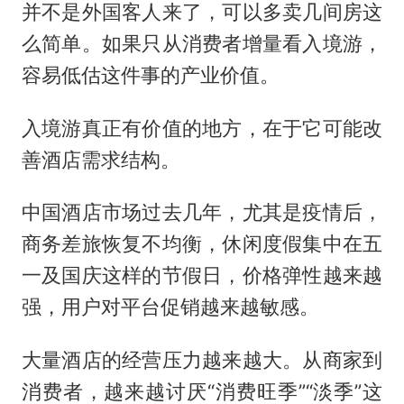
并不是外国客人来了，可以多卖几间房这
么简单。如果只从消费者增量看入境游，
容易低估这件事的产业价值。
入境游真正有价值的地方，在于它可能改
善酒店需求结构。
中国酒店市场过去几年，尤其是疫情后，
商务差旅恢复不均衡，休闲度假集中在五
一及国庆这样的节假日，价格弹性越来越
强，用户对平台促销越来越敏感。
大量酒店的经营压力越来越大。从商家到
消费者，越来越讨厌“消费旺季”“淡季”这