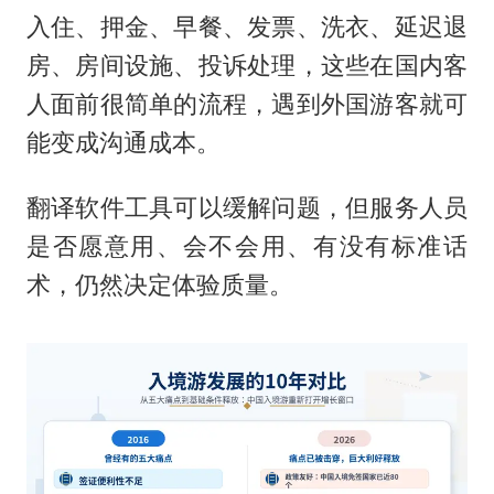
入住、押金、早餐、发票、洗衣、延迟退
房、房间设施、投诉处理，这些在国内客
人面前很简单的流程，遇到外国游客就可
能变成沟通成本。
翻译软件工具可以缓解问题，但服务人员
是否愿意用、会不会用、有没有标准话
术，仍然决定体验质量。