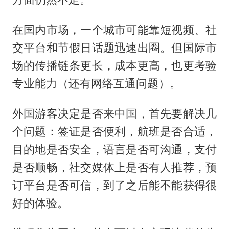
在国内市场，一个城市可能靠短视频、社
交平台和节假日话题迅速出圈。但国际市
场的传播链条更长，成本更高，也更考验
专业能力（还有网络互通问题）。
外国游客决定是否来中国，首先要解决几
个问题：签证是否便利，航班是否合适，
目的地是否安全，语言是否可沟通，支付
是否顺畅，社交媒体上是否有人推荐，预
订平台是否可信，到了之后能不能获得很
好的体验。