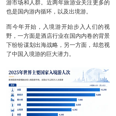
游市场和人群。近两年旅游业关注更多的
也是国内游内循环，以及出境游。
而今年开始，入境游开始步入人们的视
野，一方面是酒店行业在国内内卷的背景
下纷纷谋划出海战略，另一方面，却忽视
了中国入境游的巨大潜力。