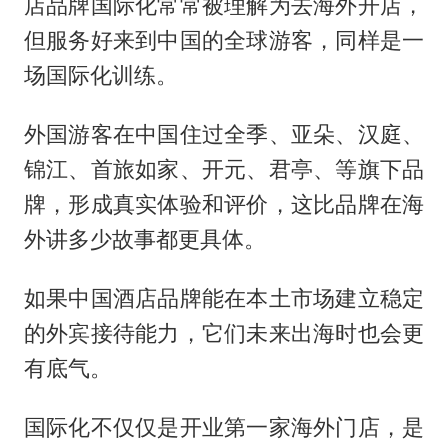
店品牌国际化常常被理解为去海外开店，
但服务好来到中国的全球游客，同样是一
场国际化训练。
外国游客在中国住过全季、亚朵、汉庭、
锦江、首旅如家、开元、君亭、等旗下品
牌，形成真实体验和评价，这比品牌在海
外讲多少故事都更具体。
如果中国酒店品牌能在本土市场建立稳定
的外宾接待能力，它们未来出海时也会更
有底气。
国际化不仅仅是开业第一家海外门店，是