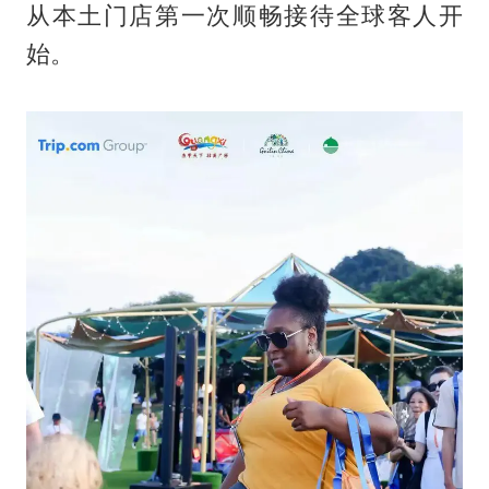
从本土门店第一次顺畅接待全球客人开
始。