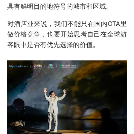
具有鲜明目的地符号的城市和区域。
对酒店业来说，我们不能只在国内OTA里
做价格竞争，也要开始思考自己在全球游
客眼中是否有优先选择的价值。