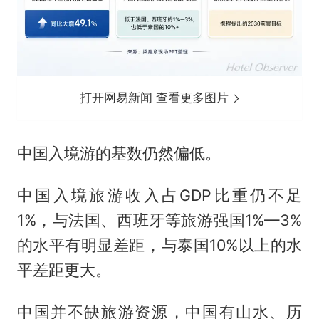
打开网易新闻 查看更多图片
中国入境游的基数仍然偏低。
中国入境旅游收入占GDP比重仍不足
1%，与法国、西班牙等旅游强国1%—3%
的水平有明显差距，与泰国10%以上的水
平差距更大。
中国并不缺旅游资源，中国有山水、历