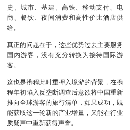
史、城市、基建、高铁、移动支付、电
商、餐饮、夜间消费和高性价比酒店供
给。
真正的问题在于，这些优势过去主要服务
国内游客，没有充分转换为接待国际游
客。
这也是携程此时重押入境游的背景，在携
程年初陷入反垄断调查后意欲将中国重新
推向全球游客的旅行清单，如果成功，既
能获取这一轮新的产业增量，又能在行业
质疑声中重新获得声誉。