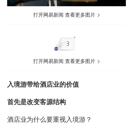
打开网易新闻 查看更多图片
打开网易新闻 查看更多图片
入境游带给酒店业的价值
首先是改变客源结构
酒店业为什么要重视入境游？