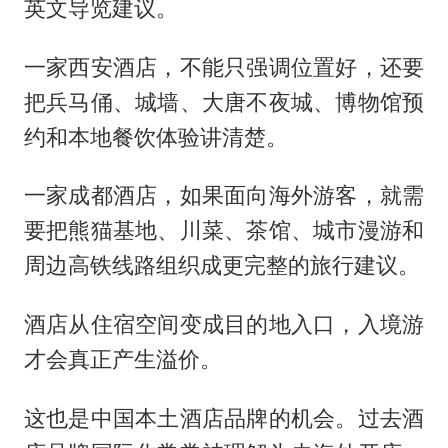
英文导览建议。
一家西安酒店，不能只强调位置好，还要
把兵马俑、城墙、大唐不夜城、博物馆预
约和本地餐饮体验讲清楚。
一家成都酒店，如果面向海外游客，就需
要把熊猫基地、川菜、茶馆、城市漫游和
周边高铁线路组织成更完整的旅行建议。
酒店从住宿空间变成目的地入口，入境游
才会真正产生溢价。
这也是中国本土酒店品牌的机会。过去酒