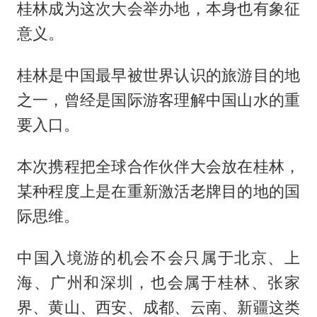
桂林成为这次大会举办地，本身也有象征
意义。
桂林是中国最早被世界认识的旅游目的地
之一，曾经是国际游客理解中国山水的重
要入口。
本次携程把全球合作伙伴大会放在桂林，
某种程度上是在重新激活老牌目的地的国
际思维。
中国入境游的机会不会只属于北京、上
海、广州和深圳，也会属于桂林、张家
界、黄山、西安、成都、云南、新疆这类