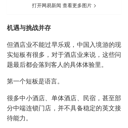
打开网易新闻 查看更多图片
机遇与挑战并存
但酒店业不能过早乐观，中国入境游的现
实短板有很多，对于酒店业来说，这些问
题最后都会落到客人的具体体验里。
第一个短板是语言。
很多中小酒店、单体酒店、民宿，甚至部
分中端连锁门店，并不具备稳定的英文接
待能力。