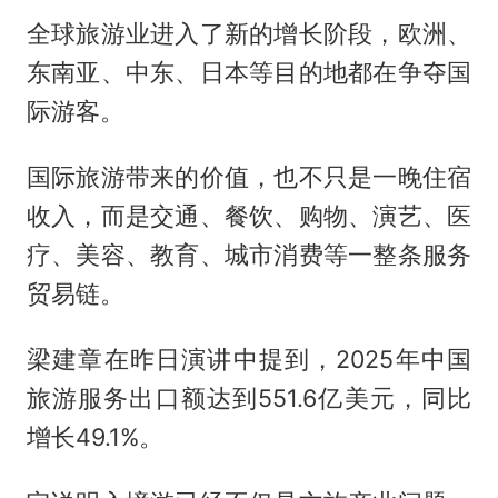
全球旅游业进入了新的增长阶段，欧洲、
东南亚、中东、日本等目的地都在争夺国
际游客。
国际旅游带来的价值，也不只是一晚住宿
收入，而是交通、餐饮、购物、演艺、医
疗、美容、教育、城市消费等一整条服务
贸易链。
梁建章在昨日演讲中提到，2025年中国
旅游服务出口额达到551.6亿美元，同比
增长49.1%。