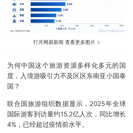
打开网易新闻 查看更多图片
为何中国这个旅游资源多样化多元的国
度，入境游吸引力不及区区东南亚小国泰
国？
联合国旅游组织数据显示，2025年全球
国际游客到访量约15.2亿人次，同比增长
4%，已经超过疫情前水平。