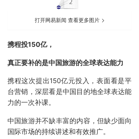
打开网易新闻 查看更多图片
携程投150亿，
真正要补的是中国旅游的全球表达能力
携程这次提出150亿元投入，表面看是平
台营销，深层看是中国目的地全球表达能
力的一次补课。
中国旅游并不缺丰富的内容，但缺少面向
国际市场的持续讲述和有效推广。