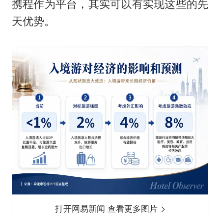
携程作为平台，其实可以有实现这些的先
天优势。
打开网易新闻 查看更多图片