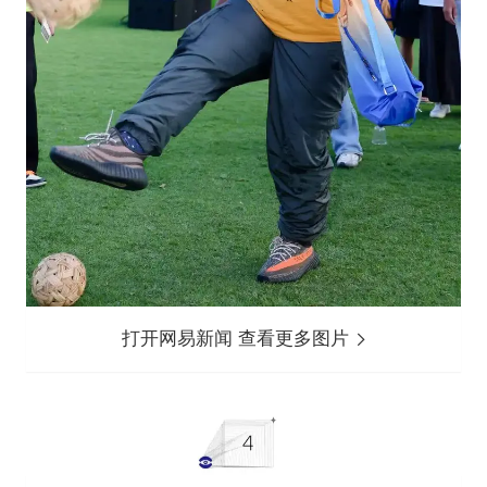
打开网易新闻 查看更多图片