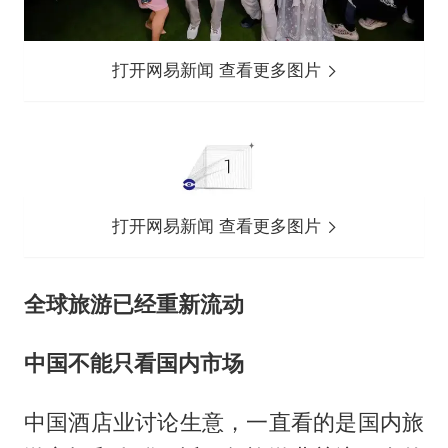
打开网易新闻 查看更多图片
打开网易新闻 查看更多图片
全球旅游已经重新流动
中国不能只看国内市场
中国酒店业讨论生意，一直看的是国内旅