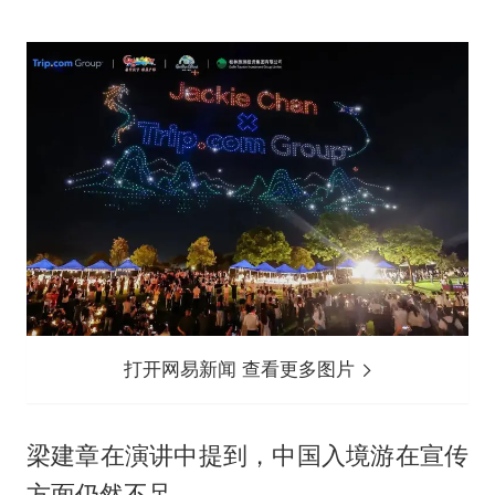
打开网易新闻 查看更多图片
梁建章在演讲中提到，中国入境游在宣传
方面仍然不足。