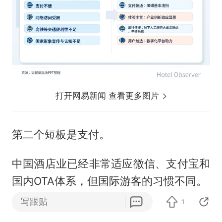
打开网易新闻 查看更多图片
第二个短板是支付。
中国酒店业已经非常适应微信、支付宝和
国内OTA体系，但国际游客的习惯不同。
写跟贴
1
他们依赖国际信用卡、Apple Pay、