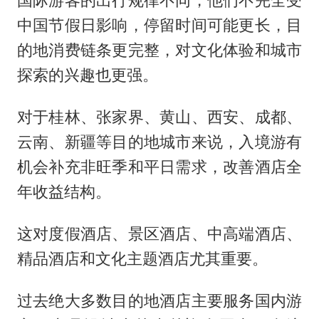
国际游客的出行规律不同，他们不完全受
中国节假日影响，停留时间可能更长，目
的地消费链条更完整，对文化体验和城市
探索的兴趣也更强。
对于桂林、张家界、黄山、西安、成都、
云南、新疆等目的地城市来说，入境游有
机会补充非旺季和平日需求，改善酒店全
年收益结构。
这对度假酒店、景区酒店、中高端酒店、
精品酒店和文化主题酒店尤其重要。
过去绝大多数目的地酒店主要服务国内游