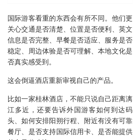
国际游客看重的东西会有所不同。他们更
关心交通是否清楚、位置是否便利、英文
信息是否完整、早餐是否适应、服务是否
稳定、周边体验是否可理解、本地文化是
否真实感受到。
这会倒逼酒店重新审视自己的产品。
比如一家桂林酒店，不能只说自己距离漓
江多近，还要告诉外国游客如何到达码
头、如何安排阳朔行程、附近有没有可靠
餐厅、是否支持国际信用卡、是否能提供