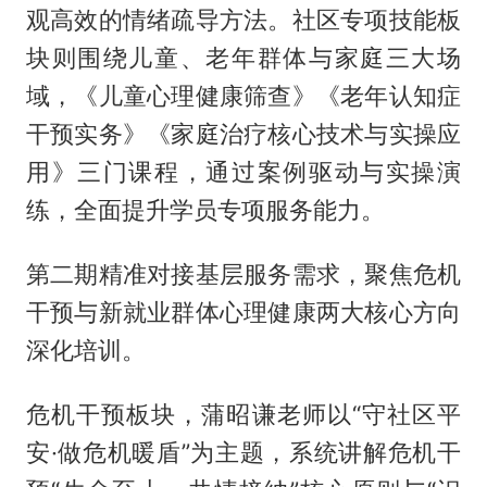
观高效的情绪疏导方法。社区专项技能板
块则围绕儿童、老年群体与家庭三大场
域，《儿童心理健康筛查》《老年认知症
干预实务》《家庭治疗核心技术与实操应
用》三门课程，通过案例驱动与实操演
练，全面提升学员专项服务能力。
第二期精准对接基层服务需求，聚焦危机
干预与新就业群体心理健康两大核心方向
深化培训。
危机干预板块，蒲昭谦老师以“守社区平
安·做危机暖盾”为主题，系统讲解危机干