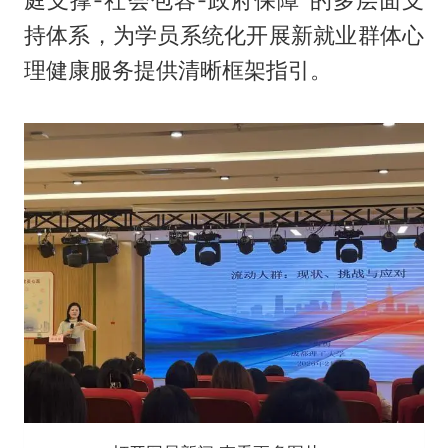
持体系，为学员系统化开展新就业群体心
理健康服务提供清晰框架指引。