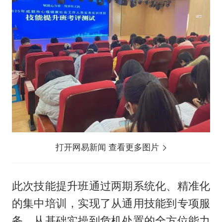
打开网易新闻 查看更多图片
此次技能提升班通过两期系统化、精准化
的集中培训，实现了从通用技能到专项服
务、从基础实操到危机处置的全方位能力