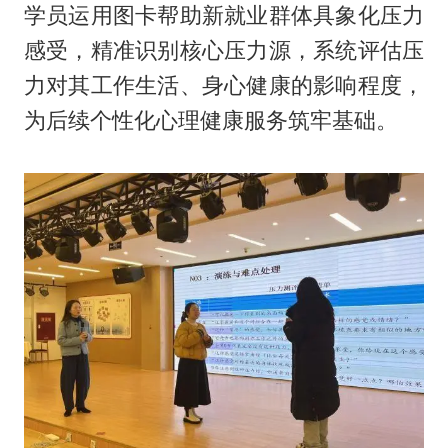
学员运用图卡帮助新就业群体具象化压力
感受，精准识别核心压力源，系统评估压
力对其工作生活、身心健康的影响程度，
为后续个性化心理健康服务筑牢基础。