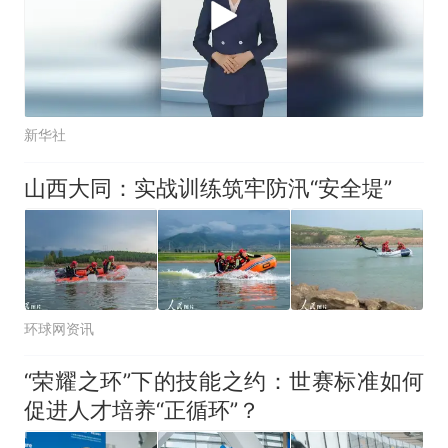
新华社
山西大同：实战训练筑牢防汛“安全堤”
环球网资讯
“荣耀之环”下的技能之约：世赛标准如何
促进人才培养“正循环”？