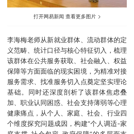
打开网易新闻 查看更多图片
李海梅老师从新就业群体、流动群体的定
义范畴、统计口径与核心特征切入，梳理
该群体在公共服务获取、社会融入、权益
保障等方面面临的现实困境，为精准对接
服务需求、找准服务切入点奠定坚实理论
基础。同时还深度剖析了该群体焦虑叠
加、职业认同困惑、社会支持薄弱等心理
健康痛点，从个人、家庭、社会、行业四
个维度探究问题成因，构建“个人调适-家
庭支撑-社会包容-政府保障”的多层面支