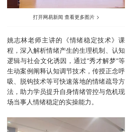
打开网易新闻 查看更多图片
姚志林老师主讲的《情绪稳定技术》课
程，深入解析情绪产生的生理机制、认知
逻辑与社会文化诱因，通过“秀才解梦”等
生动案例阐释认知调节技术，传授正念呼
吸、脱钩技术等可快速落地的情绪疏导方
法，助力学员提升自身情绪管控与危机现
场当事人情绪稳定的实操能力。