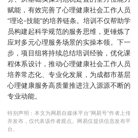
赋能，有效完善了心理健康社会工作人员
“理论-技能”的培养链条。培训不仅帮助学
员构建起科学规范的服务思维，更锤炼了
应对多元心理服务场景的实操本领。下一
步，项目组将持续总结培训经验，优化课
程体系设计，推动心理健康社会工作人员
培养常态化、专业化发展，为成都市基层
心理健康服务高质量推进注入源源不断的
专业动能。
特别声明：本文为网易自媒体平台“网易号”作者上传
并发布，仅代表该作者观点。网易仅提供信息发布平
台。