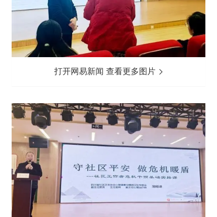
打开网易新闻 查看更多图片