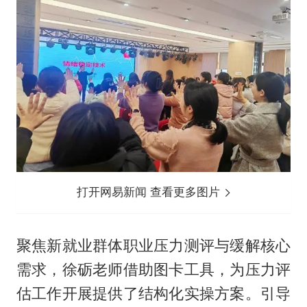
打开网易新闻 查看更多图片
聚焦新就业群体职业压力测评与缓解核心
需求，徐砺老师借助图卡工具，为压力评
估工作开展提供了结构化实操方案。引导