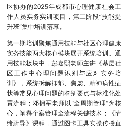
区协办的2025年成都市心理健康社会工
作人员实务实训项目，第二阶段“技能提
升班”集中培训落幕。
第一期培训聚焦通用技能与社区心理健康
实务技能两大核心模块展开系统培训。通
用技能板块中，彭嘉熙老师主讲《基层社
区工作中心理问题识别与应对实务培
训》，系统拆解抑郁、焦虑、精神病性症
状等常见心理问题的鉴别要点与标准化处
置流程；邓拥军老师以“全周期管理”为核
心，阐释个案管理全流程关键技术；《情
绪疏导》课程，通过图卡工具实操传授直