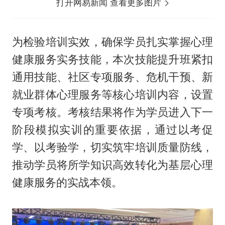
打开网易新闻 查看更多图片
为检验培训实效，确保学员扎实掌握心理
健康服务实务技能，本次技能提升班紧扣
通用技能、社区专项服务、危机干预、新
就业群体心理服务等核心培训内容，设置
专项考核。考核结果将作为学员进入下一
阶段模拟实训的重要依据，通过以考促
学、以考验学，切实筑牢培训质量防线，
推动学员将所学知识高效转化为基层心理
健康服务的实战本领。