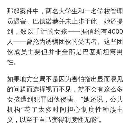
那起案件中，两名大学生和一名学校管理
员遇害。巴德诺赫并未止步于此。她还提
到，数以千计的女孩——据信约有4000
人——曾沦为诱骗团伙的受害者。这些团
伙成员主要但并非全部是巴基斯坦裔男
性。
如果地方当局不是因为害怕指出显而易见
的问题而选择视而不见，就不会有这么多
女孩遭到犯罪团伙侵害。”她还说，公共
机构“花了太多时间担心制度性种族主
义，以至于自己变得制度性无能”。