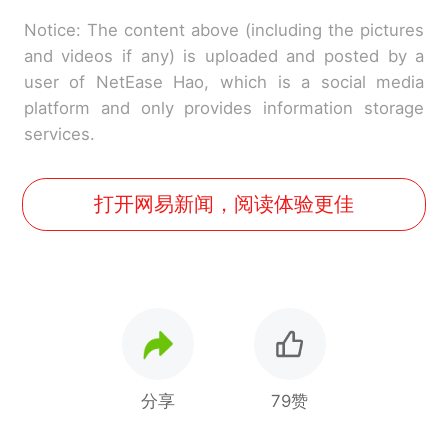
Notice: The content above (including the pictures
and videos if any) is uploaded and posted by a
user of NetEase Hao, which is a social media
platform and only provides information storage
services.
打开网易新闻，阅读体验更佳
分享
79赞