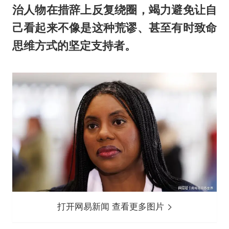
治人物在措辞上反复绕圈，竭力避免让自
己看起来不像是这种荒谬、甚至有时致命
思维方式的坚定支持者。
打开网易新闻 查看更多图片