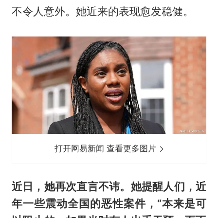
不令人意外。她近来的表现愈发稳健。
打开网易新闻 查看更多图片
近日，她再次直言不讳。她提醒人们，近
年一些震动全国的恶性案件，“本来是可