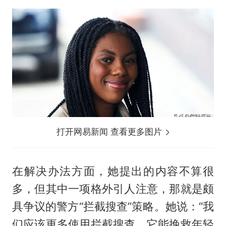
打开网易新闻 查看更多图片
在解决办法方面，她提出的内容不算很
多，但其中一项格外引人注意，那就是颇
具争议的警方“拦截搜查”策略。她说：“我
们应该更多使用拦截搜查，它能挽救年轻