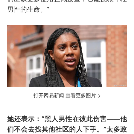
男性的生命。”
打开网易新闻 查看更多图片
她还表示：“黑人男性在彼此伤害——他
们不会去找其他社区的人下手。”太多政