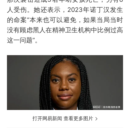
人受伤。她还表示，2023年诺丁汉发生
的命案“本来也可以避免，如果当局当时
没有顾虑黑人在精神卫生机构中比例过高
这一问题”。
打开网易新闻 查看更多图片