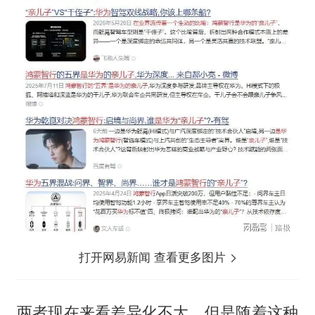
打开网易新闻 查看更多图片
两者现在来看差异化不大，但是随着这种