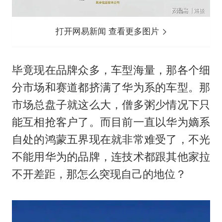
打开网易新闻 查看更多图片
毕竟现在品牌众多，车型海量，那各个细
分市场和赛道都挤满了华为系的车型。那
市场总盘子就这么大，僧多粥少情况下只
能互相抢客户了。而目前一直以华为嫡系
自处的鸿蒙五界现在就非常难受了，不光
不能用华为的品牌，连技术都跟其他家拉
不开差距，那怎么突现自己的地位？