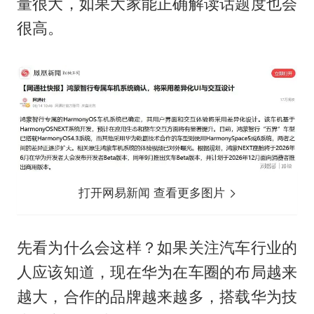
量很大，如果大家能正确解读话题度也会
很高。
打开网易新闻 查看更多图片
先看为什么会这样？如果关注汽车行业的
人应该知道，现在华为在车圈的布局越来
越大，合作的品牌越来越多，搭载华为技