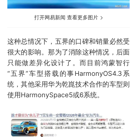
打开网易新闻 查看更多图片
这种总情况下，五界的口碑和销量必然受
很大的影响。那为了消除这种情况，后面
只能做差异化设计了。而目前鸿蒙智行
“五界”车型搭载的事HarmonyOS4.3系
统，其他采用华为乾崑技术合作的车型则
使用HarmonySpace5或6系统。