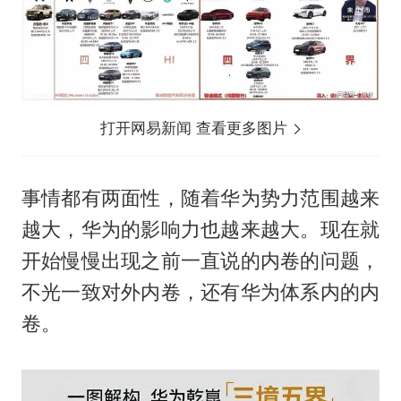
打开网易新闻 查看更多图片
事情都有两面性，随着华为势力范围越来
越大，华为的影响力也越来越大。现在就
开始慢慢出现之前一直说的内卷的问题，
不光一致对外内卷，还有华为体系内的内
卷。