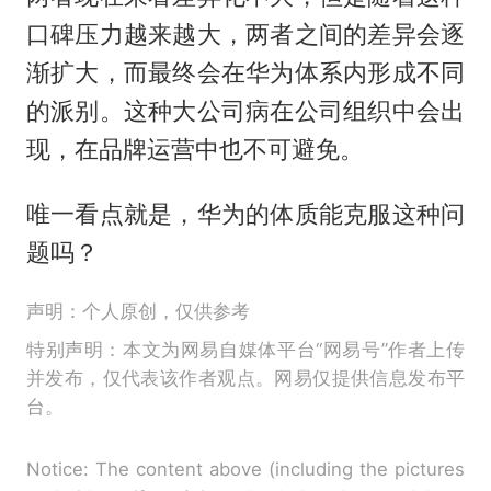
口碑压力越来越大，两者之间的差异会逐
渐扩大，而最终会在华为体系内形成不同
的派别。这种大公司病在公司组织中会出
现，在品牌运营中也不可避免。
唯一看点就是，华为的体质能克服这种问
题吗？
声明：个人原创，仅供参考
特别声明：本文为网易自媒体平台“网易号”作者上传
并发布，仅代表该作者观点。网易仅提供信息发布平
台。
Notice: The content above (including the pictures